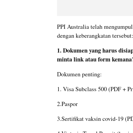
PPI Australia telah mengumpul
dengan keberangkatan tersebut
1. Dokumen yang harus disiap
minta link atau form kemana
Dokumen penting:
1. Visa Subclass 500 (PDF + Pr
2.Paspor
3.Sertifikat vaksin covid-19 (P