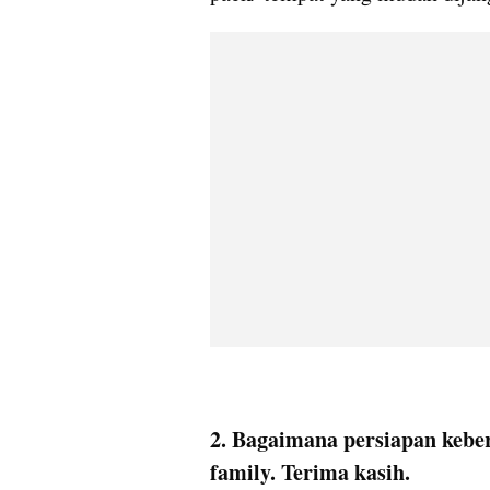
2. Bagaimana persiapan kebe
family. Terima kasih.