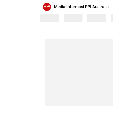
Media Informasi PPI Australia
Loading
Loading
Loading