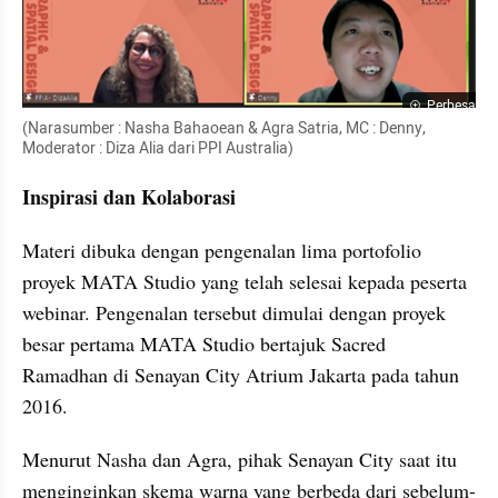
Perbesar
(Narasumber : Nasha Bahaoean & Agra Satria, MC : Denny, 
Moderator : Diza Alia dari PPI Australia)
Inspirasi dan Kolaborasi
Materi dibuka dengan pengenalan lima portofolio 
proyek MATA Studio yang telah selesai kepada peserta 
webinar. Pengenalan tersebut dimulai dengan proyek 
besar pertama MATA Studio bertajuk Sacred 
Ramadhan di Senayan City Atrium Jakarta pada tahun 
2016.
Menurut Nasha dan Agra, pihak Senayan City saat itu 
menginginkan skema warna yang berbeda dari sebelum-