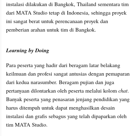
instalasi dilakukan di Bangkok, Thailand sementara tim 
dari MATA Studio tetap di Indonesia, sehingga proyek 
ini sangat berat untuk perencanaan proyek dan 
pemberian arahan untuk tim di Bangkok.
Learning by Doing
Para peserta yang hadir dari beragam latar belakang 
keilmuan dan profesi sangat antusias dengan pemaparan 
dari kedua narasumber. Beragam pujian dan juga 
pertanyaan dilontarkan oleh peserta melalui kolom 
chat
. 
Banyak peserta yang penasaran jenjang pendidikan yang 
harus ditempuh untuk dapat menghasilkan desain 
instalasi dan grafis sebagus yang telah dipaparkan oleh 
tim MATA Studio.