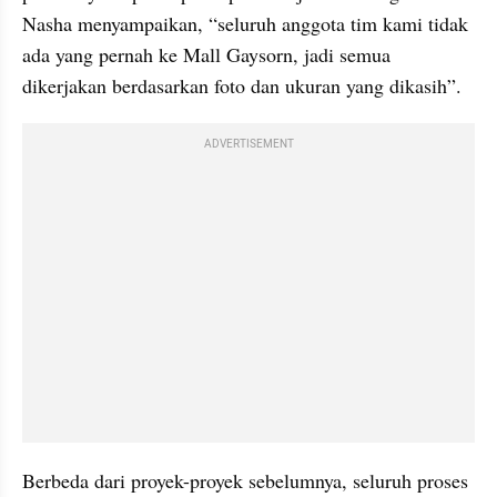
Nasha menyampaikan, “seluruh anggota tim kami tidak 
ada yang pernah ke Mall Gaysorn, jadi semua 
dikerjakan berdasarkan foto dan ukuran yang dikasih”.
ADVERTISEMENT
Berbeda dari proyek-proyek sebelumnya, seluruh proses 