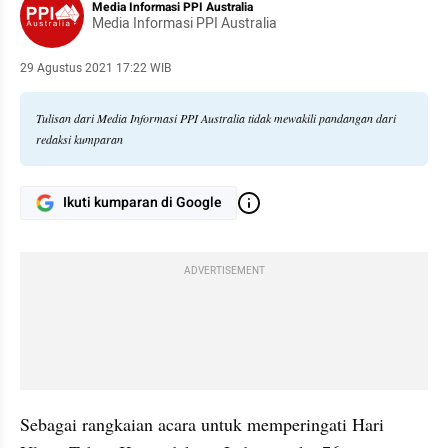
Media Informasi PPI Australia
Media Informasi PPI Australia
29 Agustus 2021 17:22 WIB
Tulisan dari Media Informasi PPI Australia tidak mewakili pandangan dari
redaksi kumparan
Ikuti kumparan di Google
ADVERTISEMENT
Sebagai rangkaian acara untuk memperingati Hari 