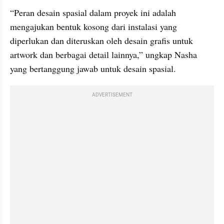
“Peran desain spasial dalam proyek ini adalah 
mengajukan bentuk kosong dari instalasi yang 
diperlukan dan diteruskan oleh desain grafis untuk 
artwork dan berbagai detail lainnya,” ungkap Nasha 
yang bertanggung jawab untuk desain spasial.
ADVERTISEMENT