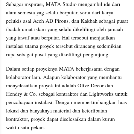
Sebagai inspirasi, MATA Studio mengambil ide dari 
alam semesta yag selalu berputar, serta dari karya 
pelukis asal Aceh AD Pirous, dan Kakbah sebagai pusat 
ibadah umat islam yang selalu dikelilingi oleh jamaah 
yang tawaf atau berputar. Hal tersebut menjadikan 
instalasi utama proyek tersebut dirancang sedemikian 
rupa sebagai pusat yang dikelilingi pengunjung.
Dalam setiap proyeknya MATA bekerjasama dengan 
kolaborator lain. Adapun kolaborator yang membantu 
menyelesaikan proyek ini adalah Olive Decor dan 
Hendry & Co. sebagai kontraktor dan Lightworks untuk 
pencahayaan instalasi. Dengan mempertimbangkan luas 
lokasi dan banyaknya material dan keterlibatan 
kontraktor, proyek dapat diselesaikan dalam kurun 
waktu satu pekan.