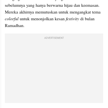
sebelumnya yang hanya berwarna hijau dan keemasan. 
Mereka akhirnya memutuskan untuk mengangkat tema 
colorful
 untuk menonjolkan kesan 
festivity
 di bulan 
Ramadhan.
ADVERTISEMENT