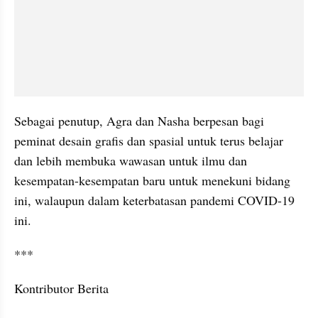
Sebagai penutup, Agra dan Nasha berpesan bagi 
peminat desain grafis dan spasial untuk terus belajar 
dan lebih membuka wawasan untuk ilmu dan 
kesempatan-kesempatan baru untuk menekuni bidang 
ini, walaupun dalam keterbatasan pandemi COVID-19 
ini.
***
Kontributor Berita