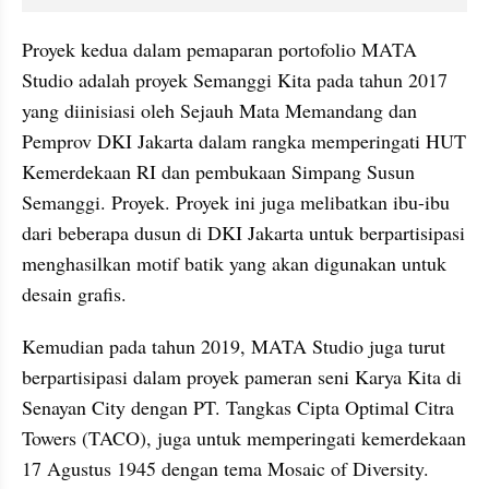
Proyek kedua dalam pemaparan portofolio MATA 
Studio adalah proyek Semanggi Kita pada tahun 2017 
yang diinisiasi oleh Sejauh Mata Memandang dan 
Pemprov DKI Jakarta dalam rangka memperingati HUT 
Kemerdekaan RI dan pembukaan Simpang Susun 
Semanggi. Proyek. Proyek ini juga melibatkan ibu-ibu 
dari beberapa dusun di DKI Jakarta untuk berpartisipasi 
menghasilkan motif batik yang akan digunakan untuk 
desain grafis.
Kemudian pada tahun 2019, MATA Studio juga turut 
berpartisipasi dalam proyek pameran seni Karya Kita di 
Senayan City dengan PT. Tangkas Cipta Optimal Citra 
Towers (TACO), juga untuk memperingati kemerdekaan 
17 Agustus 1945 dengan tema Mosaic of Diversity. 