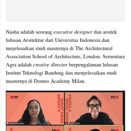
Nasha adalah seorang 
executive designer 
dan arsitek 
lulusan Arsitektur dari Universitas Indonesia dan 
meyelesaikan studi masternya di The Architectural 
Association School of Architecture, London. Sementara 
Agra adalah 
creative director
 berpengalaman lulusan 
Institut Teknologi Bandung dan menyelesaikan studi 
masternya di Domus Academy Milan.