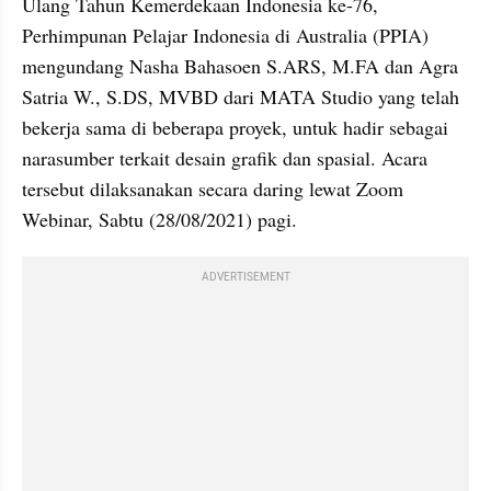
Ulang Tahun Kemerdekaan Indonesia ke-76, 
Perhimpunan Pelajar Indonesia di Australia (PPIA) 
mengundang Nasha Bahasoen S.ARS, M.FA dan Agra 
Satria W., S.DS, MVBD dari MATA Studio yang telah 
bekerja sama di beberapa proyek, untuk hadir sebagai 
narasumber terkait desain grafik dan spasial. Acara 
tersebut dilaksanakan secara daring lewat Zoom 
Webinar, Sabtu (28/08/2021) pagi.
ADVERTISEMENT