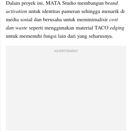
Dalam proyek ini, MATA Studio membangun b
rand 
activation
 untuk identitas pameran sehingga menarik di 
media sosial dan berusaha untuk meminimalisir 
cost 
dan waste
 seperti menggunakan material TACO 
edging
untuk memenuhi fungsi lain dari yang seharusnya.
ADVERTISEMENT