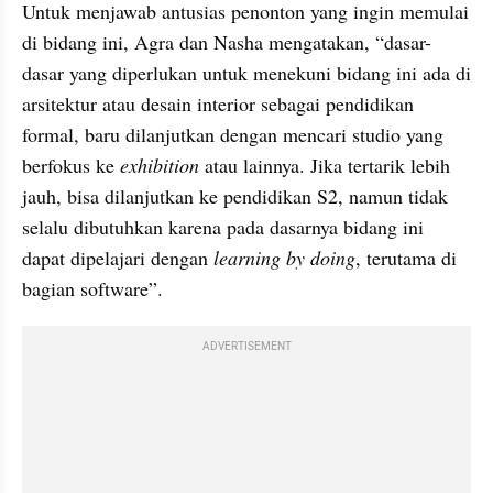
Untuk menjawab antusias penonton yang ingin memulai 
di bidang ini, Agra dan Nasha mengatakan, “dasar-
dasar yang diperlukan untuk menekuni bidang ini ada di 
arsitektur atau desain interior sebagai pendidikan 
formal, baru dilanjutkan dengan mencari studio yang 
berfokus ke 
exhibition
 atau lainnya. Jika tertarik lebih 
jauh, bisa dilanjutkan ke pendidikan S2, namun tidak 
selalu dibutuhkan karena pada dasarnya bidang ini 
dapat dipelajari dengan 
learning by doing
, terutama di 
bagian software”.
ADVERTISEMENT