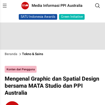
Media Informasi PPI Australia
SATU Indonesia Awards
Green Initiative
Beranda
Tekno & Sains
Konten dari Pengguna
Mengenal Graphic dan Spatial Design
bersama MATA Studio dan PPI
Australia