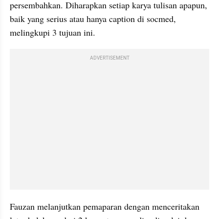
persembahkan. Diharapkan setiap karya tulisan apapun, 
baik yang serius atau hanya caption di socmed, 
melingkupi 3 tujuan ini.
ADVERTISEMENT
Fauzan melanjutkan pemaparan dengan menceritakan 