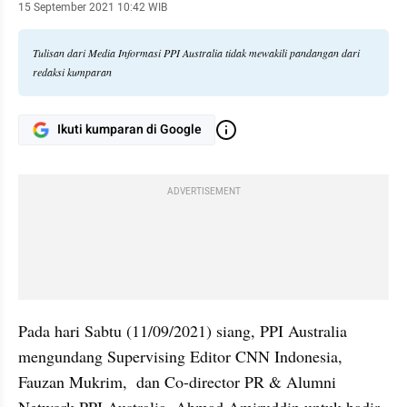
15 September 2021 10:42 WIB
Tulisan dari Media Informasi PPI Australia tidak mewakili pandangan dari
redaksi kumparan
Ikuti kumparan di Google
ADVERTISEMENT
Pada hari Sabtu (11/09/2021) siang, PPI Australia 
mengundang Supervising Editor CNN Indonesia, 
Fauzan Mukrim,  dan Co-director PR & Alumni 