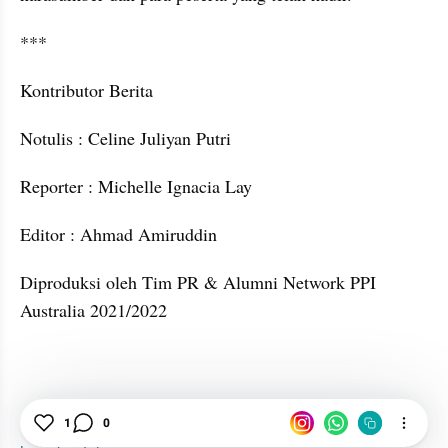
***
Kontributor Berita
Notulis : Celine Juliyan Putri
Reporter : Michelle Ignacia Lay
Editor : Ahmad Amiruddin
Diproduksi oleh Tim PR & Alumni Network PPI 
Australia 2021/2022
1
0