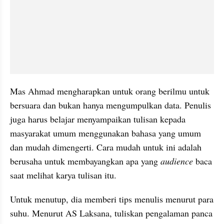
Mas Ahmad mengharapkan untuk orang berilmu untuk 
bersuara dan bukan hanya mengumpulkan data. Penulis 
juga harus belajar menyampaikan tulisan kepada 
masyarakat umum menggunakan bahasa yang umum 
dan mudah dimengerti. Cara mudah untuk ini adalah 
berusaha untuk membayangkan apa yang 
audience
 baca 
saat melihat karya tulisan itu.
Untuk menutup, dia memberi tips menulis menurut para 
suhu. Menurut AS Laksana, tuliskan pengalaman panca 