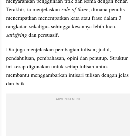
menyarankan penggunaan titik dan koma dengan benar. 
Terakhir, ia menjelaskan 
rule of three
, dimana penulis 
menempatkan menempatkan kata atau frase dalam 3 
rangkaian sekaligus sehingga kesannya lebih lucu, 
satisfying
 dan persuasif.
Dia juga menjelaskan pembagian tulisan; judul, 
pendahuluan, pembahasan, opini dan penutup. Struktur 
ini kerap digunakan untuk setiap tulisan untuk 
membantu menggambarkan intisari tulisan dengan jelas 
dan baik.
ADVERTISEMENT