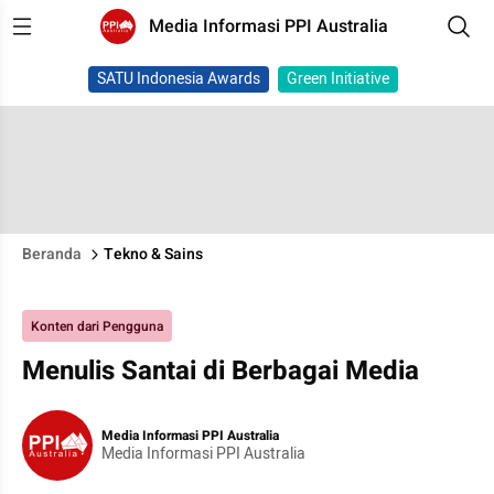
Media Informasi PPI Australia
SATU Indonesia Awards
Green Initiative
Beranda
Tekno & Sains
Konten dari Pengguna
Menulis Santai di Berbagai Media
Media Informasi PPI Australia
Media Informasi PPI Australia