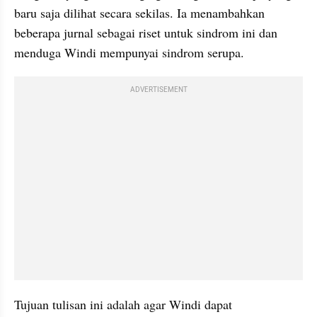
baru saja dilihat secara sekilas. Ia menambahkan 
beberapa jurnal sebagai riset untuk sindrom ini dan 
menduga Windi mempunyai sindrom serupa.
ADVERTISEMENT
Tujuan tulisan ini adalah agar Windi dapat 