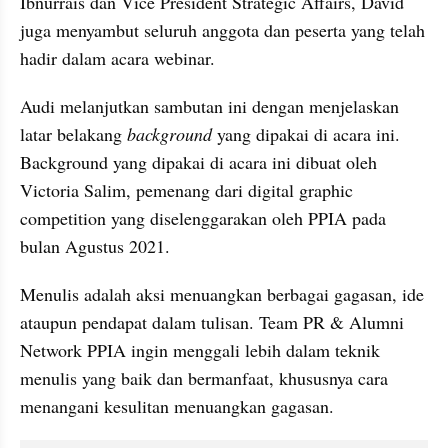
Ibnurrais dan Vice President Strategic Affairs, David 
juga menyambut seluruh anggota dan peserta yang telah 
hadir dalam acara webinar.
Audi melanjutkan sambutan ini dengan menjelaskan 
latar belakang 
background
 yang dipakai di acara ini. 
Background yang dipakai di acara ini dibuat oleh 
Victoria Salim, pemenang dari digital graphic 
competition yang diselenggarakan oleh PPIA pada 
bulan Agustus 2021.
Menulis adalah aksi menuangkan berbagai gagasan, ide 
ataupun pendapat dalam tulisan. Team PR & Alumni 
Network PPIA ingin menggali lebih dalam teknik 
menulis yang baik dan bermanfaat, khususnya cara 
menangani kesulitan menuangkan gagasan.