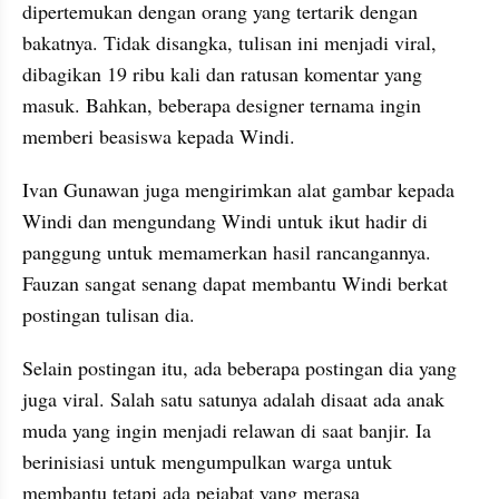
dipertemukan dengan orang yang tertarik dengan 
bakatnya. Tidak disangka, tulisan ini menjadi viral, 
dibagikan 19 ribu kali dan ratusan komentar yang 
masuk. Bahkan, beberapa designer ternama ingin 
memberi beasiswa kepada Windi. 
Ivan Gunawan juga mengirimkan alat gambar kepada 
Windi dan mengundang Windi untuk ikut hadir di 
panggung untuk memamerkan hasil rancangannya. 
Fauzan sangat senang dapat membantu Windi berkat 
postingan tulisan dia.
Selain postingan itu, ada beberapa postingan dia yang 
juga viral. Salah satu satunya adalah disaat ada anak 
muda yang ingin menjadi relawan di saat banjir. Ia 
berinisiasi untuk mengumpulkan warga untuk 
membantu tetapi ada pejabat yang merasa 