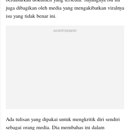
juga dibagikan oleh media yang mengakibatkan viralnya 
isu yang tidak benar ini.
ADVERTISEMENT
Ada tulisan yang dipakai untuk mengkritik diri sendiri 
sebagai orang media. Dia membahas ini dalam 