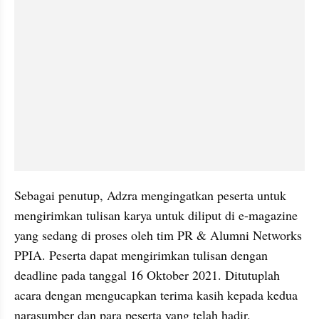
Sebagai penutup, Adzra mengingatkan peserta untuk 
mengirimkan tulisan karya untuk diliput di e-magazine 
yang sedang di proses oleh tim PR & Alumni Networks 
PPIA. Peserta dapat mengirimkan tulisan dengan 
deadline pada tanggal 16 Oktober 2021. Ditutuplah 
acara dengan mengucapkan terima kasih kepada kedua 
narasumber dan para peserta yang telah hadir.