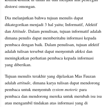
distorsi omongan.
Dia melanjutkan bahwa tujuan menulis dapat 
dikategorikan menjadi 3 hal yaitu; Informatif, Afektif 
dan 
Attitude
. Dalam penulisan, tujuan informatif adalah 
dimana penulis dapat memberitahu informasi kepada 
pembaca dengan baik. Dalam penulisan, tujuan afektif 
adalah tulisan tersebut dapat menyentuh afeksi dan 
meningkatkan perhatian pembaca kepada informasi 
yang diberikan.
Tujuan menulis terakhir yang dijelaskan Mas Fauzan 
adalah 
attitude
, dimana karya tulisan dapat mendorong 
pembaca untuk menyentuh 
system motoric
 para 
pembaca dan mendorong mereka untuk merubah isu isu 
atau mengambil tindakan atas informasi yang di 