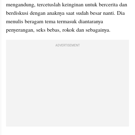
mengandung, tercetuslah keinginan untuk bercerita dan 
berdiskusi dengan anaknya saat sudah besar nanti. Dia 
menulis beragam tema termasuk diantaranya 
penyerangan, seks bebas, rokok dan sebagainya.
ADVERTISEMENT