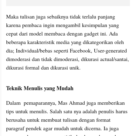
Maka tulisan juga sebaiknya tidak terlalu panjang 
karena pembaca ingin mengambil kesimpulan yang 
cepat dari model membaca dengan gadget ini. Ada 
beberapa karakteristik media yang dikategorikan oleh 
dia; Individual/bebas seperti Facebook, User-generated 
dimoderasi dan tidak dimoderasi, dikurasi actual/santai, 
dikurasi formal dan dikurasi unik.
Teknik Menulis yang Mudah
Dalam  pemaparannya, Mas Ahmad juga memberikan 
tips untuk menulis. Salah satu nya adalah penulis harus 
berusaha untuk membuat tulisan dengan format 
paragraf pendek agar mudah untuk dicerna. Ia juga 