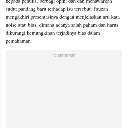
kepada penulis, berbagi opini dan dan menawarkan 
sudut pandang baru terhadap isu tersebut. Fauzan 
mengakhiri presentasinya dengan menjelaskan arti kata 
noise atau bias, dimana adanya salah paham dan harus 
dikurangi kemungkinan terjadinya bias dalam 
pemahaman.
ADVERTISEMENT