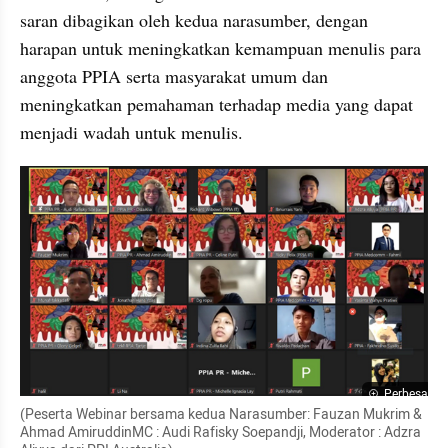
saran dibagikan oleh kedua narasumber, dengan 
harapan untuk meningkatkan kemampuan menulis para 
anggota PPIA serta masyarakat umum dan 
meningkatkan pemahaman terhadap media yang dapat 
menjadi wadah untuk menulis.
Perbesar
(Peserta Webinar bersama kedua Narasumber: Fauzan Mukrim & 
Ahmad AmiruddinMC : Audi Rafisky Soepandji, Moderator : Adzra 