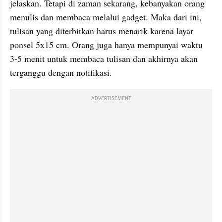
jelaskan. Tetapi di zaman sekarang, kebanyakan orang 
menulis dan membaca melalui gadget. Maka dari ini, 
tulisan yang diterbitkan harus menarik karena layar 
ponsel 5x15 cm. Orang juga hanya mempunyai waktu 
3-5 menit untuk membaca tulisan dan akhirnya akan 
terganggu dengan notifikasi.
ADVERTISEMENT