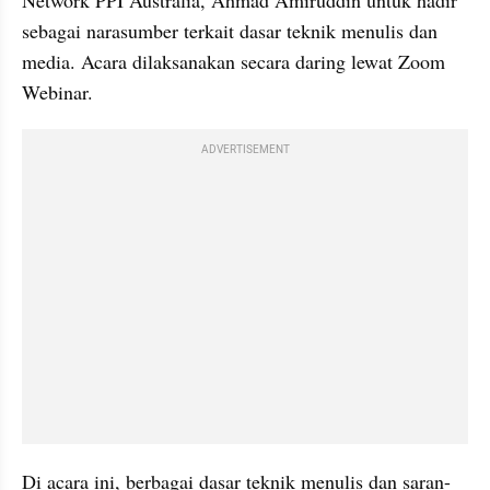
Network PPI Australia, Ahmad Amiruddin untuk hadir 
sebagai narasumber terkait dasar teknik menulis dan 
media. Acara dilaksanakan secara daring lewat Zoom 
Webinar. 
ADVERTISEMENT
Di acara ini, berbagai dasar teknik menulis dan saran-