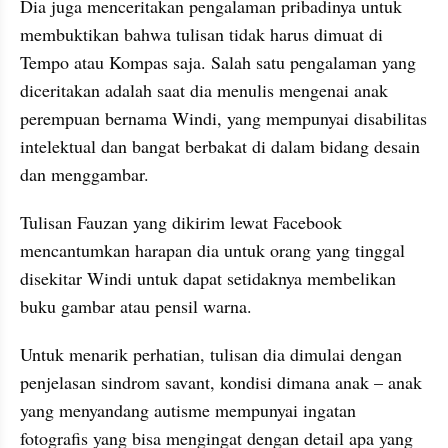
Dia juga menceritakan pengalaman pribadinya untuk 
membuktikan bahwa tulisan tidak harus dimuat di 
Tempo atau Kompas saja. Salah satu pengalaman yang 
diceritakan adalah saat dia menulis mengenai anak 
perempuan bernama Windi, yang mempunyai disabilitas 
intelektual dan bangat berbakat di dalam bidang desain 
dan menggambar. 
Tulisan Fauzan yang dikirim lewat Facebook 
mencantumkan harapan dia untuk orang yang tinggal 
disekitar Windi untuk dapat setidaknya membelikan 
buku gambar atau pensil warna.
Untuk menarik perhatian, tulisan dia dimulai dengan 
penjelasan sindrom savant, kondisi dimana anak – anak 
yang menyandang autisme mempunyai ingatan 
fotografis yang bisa mengingat dengan detail apa yang 