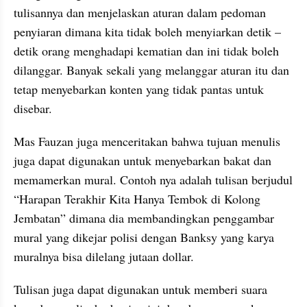
tulisannya dan menjelaskan aturan dalam pedoman 
penyiaran dimana kita tidak boleh menyiarkan detik – 
detik orang menghadapi kematian dan ini tidak boleh 
dilanggar. Banyak sekali yang melanggar aturan itu dan 
tetap menyebarkan konten yang tidak pantas untuk 
disebar.  
Mas Fauzan juga menceritakan bahwa tujuan menulis 
juga dapat digunakan untuk menyebarkan bakat dan 
memamerkan mural. Contoh nya adalah tulisan berjudul 
“Harapan Terakhir Kita Hanya Tembok di Kolong 
Jembatan” dimana dia membandingkan penggambar 
mural yang dikejar polisi dengan Banksy yang karya 
muralnya bisa dilelang jutaan dollar. 
Tulisan juga dapat digunakan untuk memberi suara 