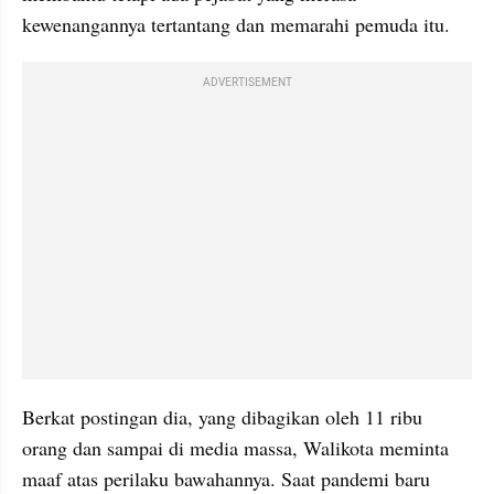
kewenangannya tertantang dan memarahi pemuda itu.
ADVERTISEMENT
Berkat postingan dia, yang dibagikan oleh 11 ribu 
orang dan sampai di media massa, Walikota meminta 
maaf atas perilaku bawahannya. Saat pandemi baru 