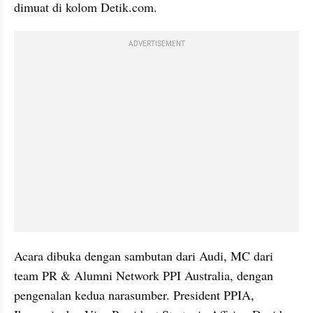
dimuat di kolom Detik.com.
ADVERTISEMENT
Acara dibuka dengan sambutan dari Audi, MC dari 
team PR & Alumni Network PPI Australia, dengan 
pengenalan kedua narasumber. President PPIA, 