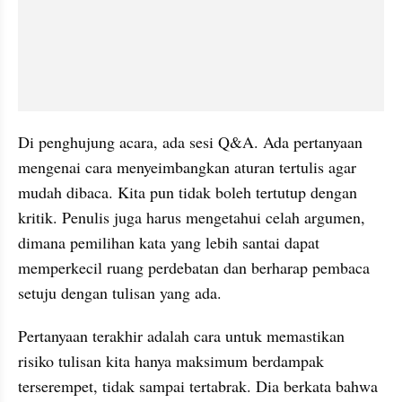
Di penghujung acara, ada sesi Q&A. Ada pertanyaan 
mengenai cara menyeimbangkan aturan tertulis agar 
mudah dibaca. Kita pun tidak boleh tertutup dengan 
kritik. Penulis juga harus mengetahui celah argumen, 
dimana pemilihan kata yang lebih santai dapat 
memperkecil ruang perdebatan dan berharap pembaca 
setuju dengan tulisan yang ada.
Pertanyaan terakhir adalah cara untuk memastikan 
risiko tulisan kita hanya maksimum berdampak 
terserempet, tidak sampai tertabrak. Dia berkata bahwa 