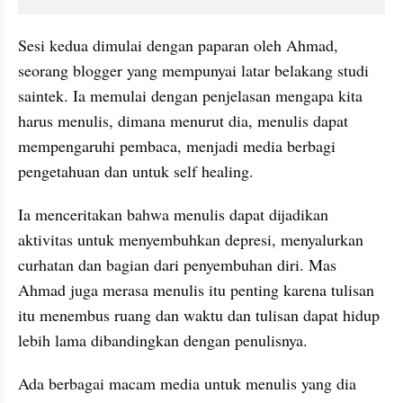
Sesi kedua dimulai dengan paparan oleh Ahmad, 
seorang blogger yang mempunyai latar belakang studi 
saintek. Ia memulai dengan penjelasan mengapa kita 
harus menulis, dimana menurut dia, menulis dapat 
mempengaruhi pembaca, menjadi media berbagi 
pengetahuan dan untuk self healing. 
Ia menceritakan bahwa menulis dapat dijadikan 
aktivitas untuk menyembuhkan depresi, menyalurkan 
curhatan dan bagian dari penyembuhan diri. Mas 
Ahmad juga merasa menulis itu penting karena tulisan 
itu menembus ruang dan waktu dan tulisan dapat hidup 
lebih lama dibandingkan dengan penulisnya.
Ada berbagai macam media untuk menulis yang dia 