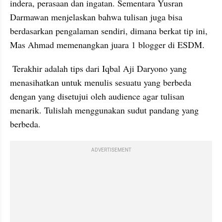
indera, perasaan dan ingatan. Sementara Yusran 
Darmawan menjelaskan bahwa tulisan juga bisa 
berdasarkan pengalaman sendiri, dimana berkat tip ini,  
Mas Ahmad memenangkan juara 1 blogger di ESDM.
 Terakhir adalah tips dari Iqbal Aji Daryono yang 
menasihatkan untuk menulis sesuatu yang berbeda 
dengan yang disetujui oleh audience agar tulisan 
menarik. Tulislah menggunakan sudut pandang yang 
berbeda.
ADVERTISEMENT