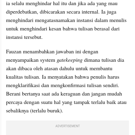
ia selalu menghindar hal itu dan jika ada yang mau 
diperdebatkan, dibicarakan secara internal. Ia juga 
menghindari mengatasnamakan instansi dalam menulis 
untuk menghindari kesan bahwa tulisan berasal dari 
instansi tersebut.
Fauzan menambahkan jawaban ini dengan 
menyampaikan system 
gatekeeping
 dimana tulisan dia 
akan dibaca oleh atasan dahulu untuk membantu 
kualitas tulisan. Ia menyatakan bahwa penulis harus 
mengklarifikasi dan mengkonfirmasi tulisan sendiri. 
Berani bertanya saat ada keraguan dan jangan mudah 
percaya dengan suatu hal yang tampak terlalu baik atau 
sebaliknya (terlalu buruk).
ADVERTISEMENT