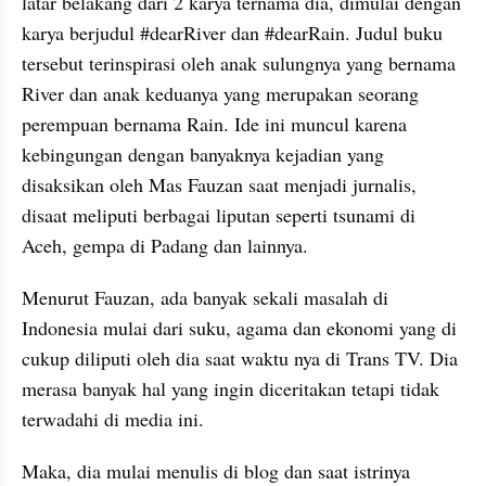
latar belakang dari 2 karya ternama dia, dimulai dengan 
karya berjudul #dearRiver dan #dearRain. Judul buku 
tersebut terinspirasi oleh anak sulungnya yang bernama 
River dan anak keduanya yang merupakan seorang 
perempuan bernama Rain. Ide ini muncul karena 
kebingungan dengan banyaknya kejadian yang 
disaksikan oleh Mas Fauzan saat menjadi jurnalis, 
disaat meliputi berbagai liputan seperti tsunami di 
Aceh, gempa di Padang dan lainnya.
Menurut Fauzan, ada banyak sekali masalah di 
Indonesia mulai dari suku, agama dan ekonomi yang di 
cukup diliputi oleh dia saat waktu nya di Trans TV. Dia 
merasa banyak hal yang ingin diceritakan tetapi tidak 
terwadahi di media ini. 
Maka, dia mulai menulis di blog dan saat istrinya 