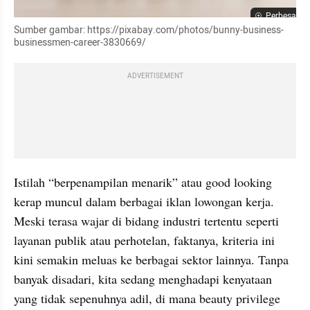
Perbesar
Sumber gambar: https://pixabay.com/photos/bunny-business-
businessmen-career-3830669/
ADVERTISEMENT
Istilah “berpenampilan menarik” atau good looking 
kerap muncul dalam berbagai iklan lowongan kerja. 
Meski terasa wajar di bidang industri tertentu seperti 
layanan publik atau perhotelan, faktanya, kriteria ini 
kini semakin meluas ke berbagai sektor lainnya. Tanpa 
banyak disadari, kita sedang menghadapi kenyataan 
yang tidak sepenuhnya adil, di mana beauty privilege 