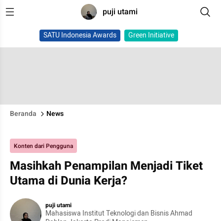
puji utami
SATU Indonesia Awards
Green Initiative
Beranda
News
Konten dari Pengguna
Masihkah Penampilan Menjadi Tiket
Utama di Dunia Kerja?
puji utami
Mahasiswa Institut Teknologi dan Bisnis Ahmad