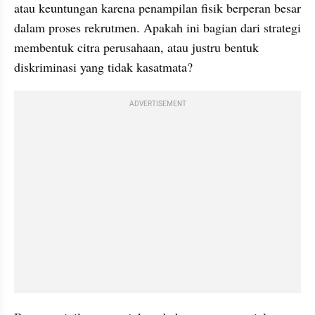
atau keuntungan karena penampilan fisik berperan besar 
dalam proses rekrutmen. Apakah ini bagian dari strategi 
membentuk citra perusahaan, atau justru bentuk 
diskriminasi yang tidak kasatmata?
ADVERTISEMENT