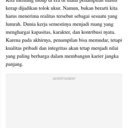
kerap dijadikan tolok ukur. Namun, bukan berarti kita 
harus menerima realitas tersebut sebagai sesuatu yang 
lumrah. Dunia kerja semestinya menjadi ruang yang 
menghargai kapasitas, karakter, dan kontribusi nyata. 
Karena pada akhirnya, penampilan bisa memudar, tetapi 
kualitas pribadi dan integritas akan tetap menjadi nilai 
yang paling berharga dalam membangun karier jangka 
panjang.
ADVERTISEMENT