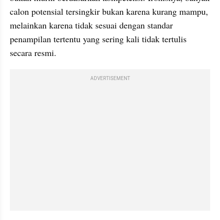
calon potensial tersingkir bukan karena kurang mampu, 
melainkan karena tidak sesuai dengan standar 
penampilan tertentu yang sering kali tidak tertulis 
secara resmi.
ADVERTISEMENT