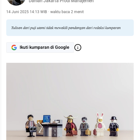
Dahlan Jakarta Prodi Manajemen
14 Juni 2025 14:13 WIB
·
waktu baca 2 menit
Tulisan dari puji utami tidak mewakili pandangan dari redaksi kumparan
Ikuti kumparan di Google