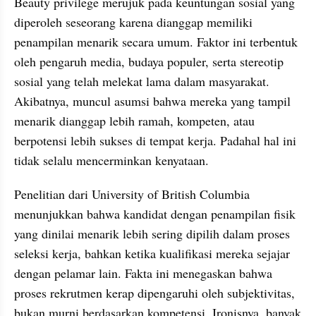
Beauty privilege merujuk pada keuntungan sosial yang 
diperoleh seseorang karena dianggap memiliki 
penampilan menarik secara umum. Faktor ini terbentuk 
oleh pengaruh media, budaya populer, serta stereotip 
sosial yang telah melekat lama dalam masyarakat. 
Akibatnya, muncul asumsi bahwa mereka yang tampil 
menarik dianggap lebih ramah, kompeten, atau 
berpotensi lebih sukses di tempat kerja. Padahal hal ini 
tidak selalu mencerminkan kenyataan.
Penelitian dari University of British Columbia 
menunjukkan bahwa kandidat dengan penampilan fisik 
yang dinilai menarik lebih sering dipilih dalam proses 
seleksi kerja, bahkan ketika kualifikasi mereka sejajar 
dengan pelamar lain. Fakta ini menegaskan bahwa 
proses rekrutmen kerap dipengaruhi oleh subjektivitas, 
bukan murni berdasarkan kompetensi. Ironisnya, banyak 