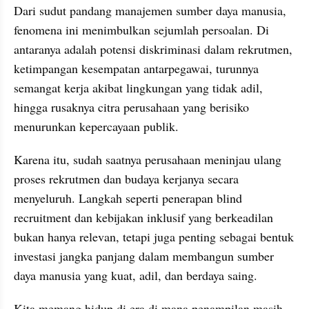
Dari sudut pandang manajemen sumber daya manusia, 
fenomena ini menimbulkan sejumlah persoalan. Di 
antaranya adalah potensi diskriminasi dalam rekrutmen, 
ketimpangan kesempatan antarpegawai, turunnya 
semangat kerja akibat lingkungan yang tidak adil, 
hingga rusaknya citra perusahaan yang berisiko 
menurunkan kepercayaan publik.
Karena itu, sudah saatnya perusahaan meninjau ulang 
proses rekrutmen dan budaya kerjanya secara 
menyeluruh. Langkah seperti penerapan blind 
recruitment dan kebijakan inklusif yang berkeadilan 
bukan hanya relevan, tetapi juga penting sebagai bentuk 
investasi jangka panjang dalam membangun sumber 
daya manusia yang kuat, adil, dan berdaya saing.
Kita memang hidup di era di mana penampilan masih 