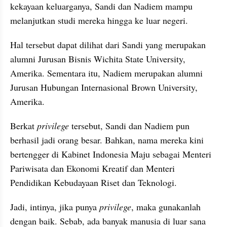
kekayaan keluarganya, Sandi dan Nadiem mampu 
melanjutkan studi mereka hingga ke luar negeri.
Hal tersebut dapat dilihat dari Sandi yang merupakan 
alumni Jurusan Bisnis Wichita State University, 
Amerika. Sementara itu, Nadiem merupakan alumni 
Jurusan Hubungan Internasional Brown University, 
Amerika.
Berkat 
privilege
 tersebut, Sandi dan Nadiem pun 
berhasil jadi orang besar. Bahkan, nama mereka kini 
bertengger di Kabinet Indonesia Maju sebagai Menteri 
Pariwisata dan Ekonomi Kreatif dan Menteri 
Pendidikan Kebudayaan Riset dan Teknologi.
Jadi, intinya, jika punya 
privilege
, maka gunakanlah 
dengan baik. Sebab, ada banyak manusia di luar sana 