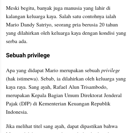
Meski begitu, banyak juga manusia yang lahir di 
kalangan keluarga kaya. Salah satu contohnya ialah 
Mario Dandy Satriyo, seorang pria berusia 20 tahun 
yang dilahirkan oleh keluarga kaya dengan kondisi yang 
serba ada.
Sebuah privilege
Apa yang didapat Mario merupakan sebuah 
privilege
(hak istimewa). Sebab, ia dilahirkan oleh keluarga yang 
kaya raya. Sang ayah, Rafael Alun Trisambodo, 
merupakan Kepala Bagian Umum Direktorat Jenderal 
Pajak (DJP) di Kementerian Keuangan Republik 
Indonesia.
Jika melihat titel sang ayah, dapat dipastikan bahwa 