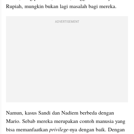
Rupiah, mungkin bukan lagi masalah bagi mereka.
ADVERTISEMENT
Namun, kasus Sandi dan Nadiem berbeda dengan 
Mario. Sebab mereka merupakan contoh manusia yang 
bisa memanfaatkan 
privilege
-nya dengan baik. Dengan 