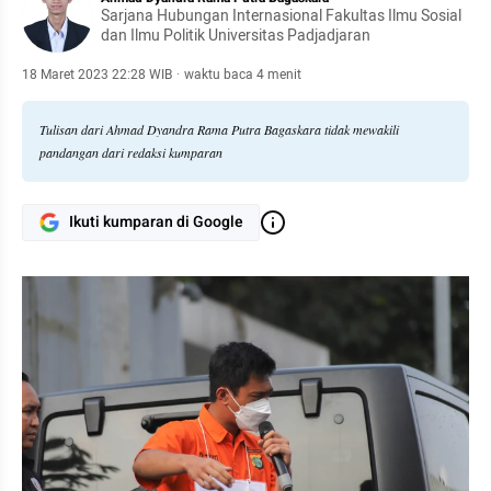
Sarjana Hubungan Internasional Fakultas Ilmu Sosial
dan Ilmu Politik Universitas Padjadjaran
18 Maret 2023 22:28 WIB
·
waktu baca 4 menit
Tulisan dari Ahmad Dyandra Rama Putra Bagaskara tidak mewakili
pandangan dari redaksi kumparan
Ikuti kumparan di Google