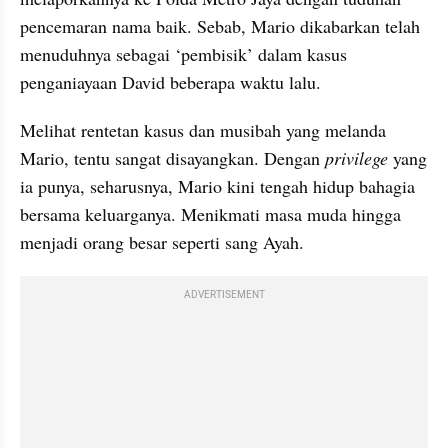
pencemaran nama baik. Sebab, Mario dikabarkan telah 
menuduhnya sebagai ‘pembisik’ dalam kasus 
penganiayaan David beberapa waktu lalu.
Melihat rentetan kasus dan musibah yang melanda 
Mario, tentu sangat disayangkan. Dengan 
privilege
 yang 
ia punya, seharusnya, Mario kini tengah hidup bahagia 
bersama keluarganya. Menikmati masa muda hingga 
menjadi orang besar seperti sang Ayah.
ADVERTISEMENT