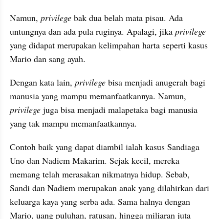
Namun, 
privilege
 bak dua belah mata pisau. Ada 
untungnya dan ada pula ruginya. Apalagi, jika 
privilege
yang didapat merupakan kelimpahan harta seperti kasus 
Mario dan sang ayah.
Dengan kata lain, 
privilege
 bisa menjadi anugerah bagi 
manusia yang mampu memanfaatkannya. Namun, 
privilege
 juga bisa menjadi malapetaka bagi manusia 
yang tak mampu memanfaatkannya.
Contoh baik yang dapat diambil ialah kasus Sandiaga 
Uno dan Nadiem Makarim. Sejak kecil, mereka 
memang telah merasakan nikmatnya hidup. Sebab, 
Sandi dan Nadiem merupakan anak yang dilahirkan dari 
keluarga kaya yang serba ada. Sama halnya dengan 
Mario, uang puluhan, ratusan, hingga miliaran juta 