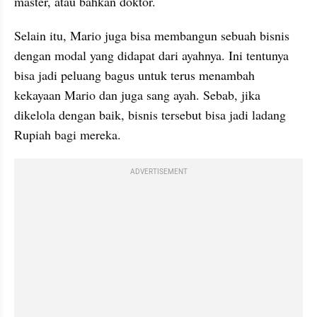
master, atau bahkan doktor.
Selain itu, Mario juga bisa membangun sebuah bisnis 
dengan modal yang didapat dari ayahnya. Ini tentunya 
bisa jadi peluang bagus untuk terus menambah 
kekayaan Mario dan juga sang ayah. Sebab, jika 
dikelola dengan baik, bisnis tersebut bisa jadi ladang 
Rupiah bagi mereka.
ADVERTISEMENT