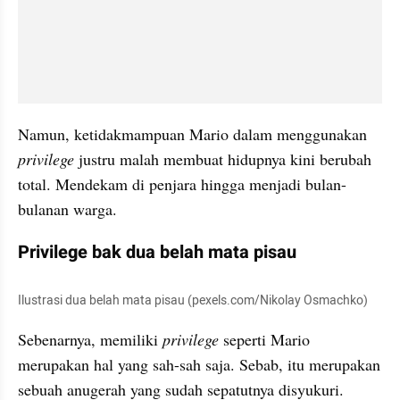
Namun, ketidakmampuan Mario dalam menggunakan 
privilege
 justru malah membuat hidupnya kini berubah 
total. Mendekam di penjara hingga menjadi bulan-
bulanan warga.
Privilege bak dua belah mata pisau
Ilustrasi dua belah mata pisau (pexels.com/Nikolay Osmachko)
Sebenarnya, memiliki 
privilege
 seperti Mario 
merupakan hal yang sah-sah saja. Sebab, itu merupakan 
sebuah anugerah yang sudah sepatutnya disyukuri.