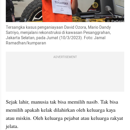
Perbesar
Tersangka kasus penganiayaan David Ozora, Mario Dandy 
Satriyo, menjalani rekonstruksi di kawasan Pesanggrahan, 
Jakarta Selatan, pada Jumat (10/3/2023). Foto: Jamal 
Ramadhan/kumparan
ADVERTISEMENT
Sejak lahir, manusia tak bisa memilih nasib. Tak bisa 
memilih apakah kelak dilahirkan oleh keluarga kaya 
atau miskin. Oleh keluarga pejabat atau keluarga rakyat 
jelata.