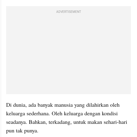
ADVERTISEMENT
Di dunia, ada banyak manusia yang dilahirkan oleh 
keluarga sederhana. Oleh keluarga dengan kondisi 
seadanya. Bahkan, terkadang, untuk makan sehari-hari 
pun tak punya.