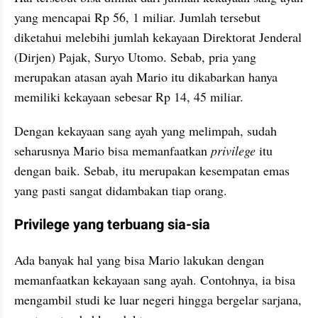
yang mencapai Rp 56, 1 miliar. Jumlah tersebut 
diketahui melebihi jumlah kekayaan Direktorat Jenderal 
(Dirjen) Pajak, Suryo Utomo. Sebab, pria yang 
merupakan atasan ayah Mario itu dikabarkan hanya 
memiliki kekayaan sebesar Rp 14, 45 miliar.
Dengan kekayaan sang ayah yang melimpah, sudah 
seharusnya Mario bisa memanfaatkan 
privilege
 itu 
dengan baik. Sebab, itu merupakan kesempatan emas 
yang pasti sangat didambakan tiap orang.
Privilege yang terbuang sia-sia
Ada banyak hal yang bisa Mario lakukan dengan 
memanfaatkan kekayaan sang ayah. Contohnya, ia bisa 
mengambil studi ke luar negeri hingga bergelar sarjana, 