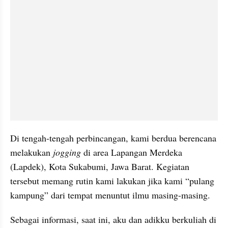
Di tengah-tengah perbincangan, kami berdua berencana 
melakukan 
jogging
 di area Lapangan Merdeka 
(Lapdek), Kota Sukabumi, Jawa Barat. Kegiatan 
tersebut memang rutin kami lakukan jika kami “pulang 
kampung” dari tempat menuntut ilmu masing-masing.
Sebagai informasi, saat ini, aku dan adikku berkuliah di 