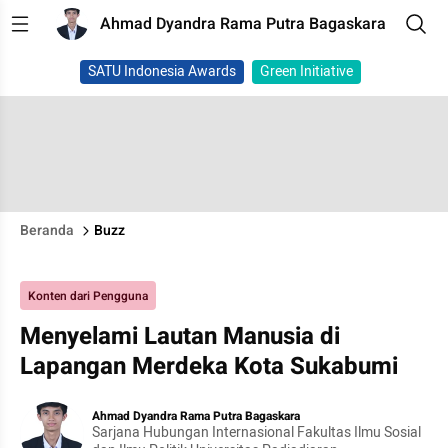
Ahmad Dyandra Rama Putra Bagaskara
SATU Indonesia Awards
Green Initiative
Beranda
Buzz
Konten dari Pengguna
Menyelami Lautan Manusia di
Lapangan Merdeka Kota Sukabumi
Ahmad Dyandra Rama Putra Bagaskara
Sarjana Hubungan Internasional Fakultas Ilmu Sosial