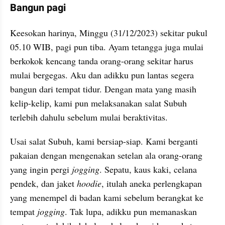
Bangun pagi
Keesokan harinya, Minggu (31/12/2023) sekitar pukul 
05.10 WIB, pagi pun tiba. Ayam tetangga juga mulai 
berkokok kencang tanda orang-orang sekitar harus 
mulai bergegas. Aku dan adikku pun lantas segera 
bangun dari tempat tidur. Dengan mata yang masih 
kelip-kelip, kami pun melaksanakan salat Subuh 
terlebih dahulu sebelum mulai beraktivitas.
Usai salat Subuh, kami bersiap-siap. Kami berganti 
pakaian dengan mengenakan setelan ala orang-orang 
yang ingin pergi 
jogging
. Sepatu, kaus kaki, celana 
pendek, dan jaket 
hoodie
, itulah aneka perlengkapan 
yang menempel di badan kami sebelum berangkat ke 
tempat 
jogging
. Tak lupa, adikku pun memanaskan 