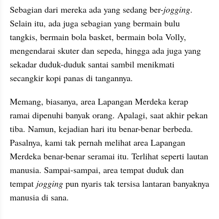
Sebagian dari mereka ada yang sedang ber-
jogging
. 
Selain itu, ada juga sebagian yang bermain bulu 
tangkis, bermain bola basket, bermain bola Volly, 
mengendarai skuter dan sepeda, hingga ada juga yang 
sekadar duduk-duduk santai sambil menikmati 
secangkir kopi panas di tangannya.
Memang, biasanya, area Lapangan Merdeka kerap 
ramai dipenuhi banyak orang. Apalagi, saat akhir pekan 
tiba. Namun, kejadian hari itu benar-benar berbeda. 
Pasalnya, kami tak pernah melihat area Lapangan 
Merdeka benar-benar seramai itu. Terlihat seperti lautan 
manusia. Sampai-sampai, area tempat duduk dan 
tempat 
jogging
 pun nyaris tak tersisa lantaran banyaknya 
manusia di sana.