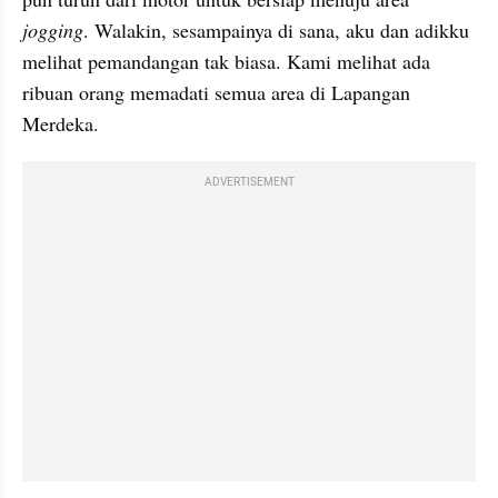
jogging
. Walakin, sesampainya di sana, aku dan adikku 
melihat pemandangan tak biasa. Kami melihat ada 
ribuan orang memadati semua area di Lapangan 
Merdeka.
ADVERTISEMENT