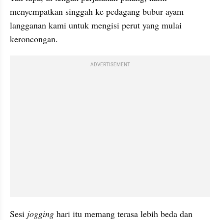
menyempatkan singgah ke pedagang bubur ayam 
langganan kami untuk mengisi perut yang mulai 
keroncongan.
ADVERTISEMENT
Sesi 
jogging
 hari itu memang terasa lebih beda dan 