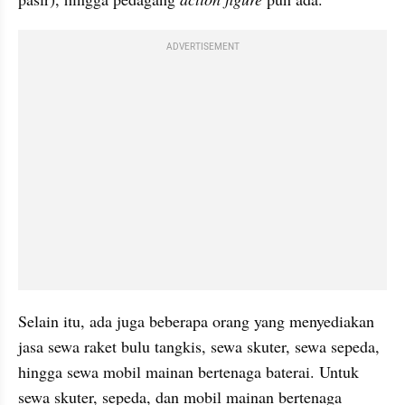
ADVERTISEMENT
Selain itu, ada juga beberapa orang yang menyediakan 
jasa sewa raket bulu tangkis, sewa skuter, sewa sepeda, 
hingga sewa mobil mainan bertenaga baterai. Untuk 
sewa skuter, sepeda, dan mobil mainan bertenaga 