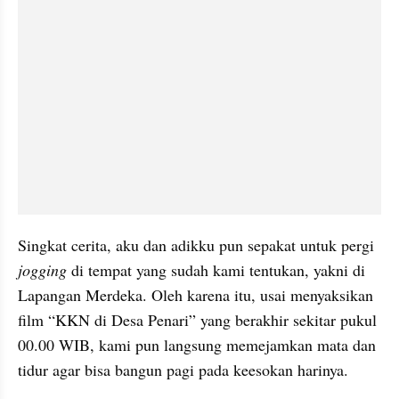
Singkat cerita, aku dan adikku pun sepakat untuk pergi 
jogging
 di tempat yang sudah kami tentukan, yakni di 
Lapangan Merdeka. Oleh karena itu, usai menyaksikan 
film “KKN di Desa Penari” yang berakhir sekitar pukul 
00.00 WIB, kami pun langsung memejamkan mata dan 
tidur agar bisa bangun pagi pada keesokan harinya.