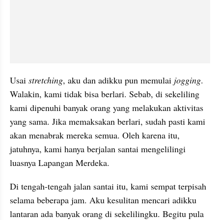
Usai 
stretching
, aku dan adikku pun memulai 
jogging
. 
Walakin, kami tidak bisa berlari. Sebab, di sekeliling 
kami dipenuhi banyak orang yang melakukan aktivitas 
yang sama. Jika memaksakan berlari, sudah pasti kami 
akan menabrak mereka semua. Oleh karena itu, 
jatuhnya, kami hanya berjalan santai mengelilingi 
luasnya Lapangan Merdeka.
Di tengah-tengah jalan santai itu, kami sempat terpisah 
selama beberapa jam. Aku kesulitan mencari adikku 
lantaran ada banyak orang di sekelilingku. Begitu pula 