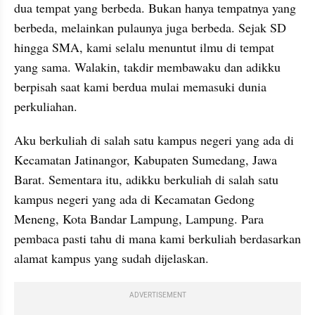
dua tempat yang berbeda. Bukan hanya tempatnya yang 
berbeda, melainkan pulaunya juga berbeda. Sejak SD 
hingga SMA, kami selalu menuntut ilmu di tempat 
yang sama. Walakin, takdir membawaku dan adikku 
berpisah saat kami berdua mulai memasuki dunia 
perkuliahan.
Aku berkuliah di salah satu kampus negeri yang ada di 
Kecamatan Jatinangor, Kabupaten Sumedang, Jawa 
Barat. Sementara itu, adikku berkuliah di salah satu 
kampus negeri yang ada di Kecamatan Gedong 
Meneng, Kota Bandar Lampung, Lampung. Para 
pembaca pasti tahu di mana kami berkuliah berdasarkan 
alamat kampus yang sudah dijelaskan.
ADVERTISEMENT