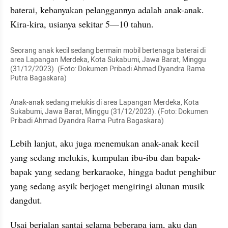
baterai, kebanyakan pelanggannya adalah anak-anak. 
Kira-kira, usianya sekitar 5—10 tahun.
Seorang anak kecil sedang bermain mobil bertenaga baterai di 
area Lapangan Merdeka, Kota Sukabumi, Jawa Barat, Minggu 
(31/12/2023). (Foto: Dokumen Pribadi Ahmad Dyandra Rama 
Putra Bagaskara) 
Anak-anak sedang melukis di area Lapangan Merdeka, Kota 
Sukabumi, Jawa Barat, Minggu (31/12/2023). (Foto: Dokumen 
Pribadi Ahmad Dyandra Rama Putra Bagaskara) 
Lebih lanjut, aku juga menemukan anak-anak kecil 
yang sedang melukis, kumpulan ibu-ibu dan bapak-
bapak yang sedang berkaraoke, hingga badut penghibur 
yang sedang asyik berjoget mengiringi alunan musik 
dangdut.
Usai berjalan santai selama beberapa jam, aku dan 