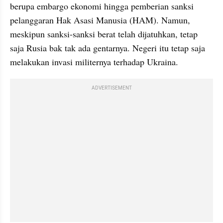
berupa embargo ekonomi hingga pemberian sanksi 
pelanggaran Hak Asasi Manusia (HAM). Namun, 
meskipun sanksi-sanksi berat telah dijatuhkan, tetap 
saja Rusia bak tak ada gentarnya. Negeri itu tetap saja 
melakukan invasi militernya terhadap Ukraina.
ADVERTISEMENT