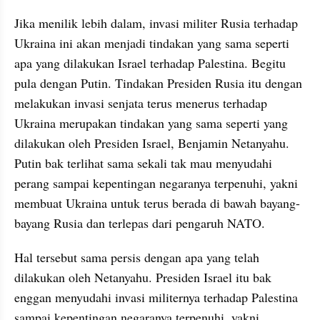
Jika menilik lebih dalam, invasi militer Rusia terhadap 
Ukraina ini akan menjadi tindakan yang sama seperti 
apa yang dilakukan Israel terhadap Palestina. Begitu 
pula dengan Putin. Tindakan Presiden Rusia itu dengan 
melakukan invasi senjata terus menerus terhadap 
Ukraina merupakan tindakan yang sama seperti yang 
dilakukan oleh Presiden Israel, Benjamin Netanyahu. 
Putin bak terlihat sama sekali tak mau menyudahi 
perang sampai kepentingan negaranya terpenuhi, yakni 
membuat Ukraina untuk terus berada di bawah bayang-
bayang Rusia dan terlepas dari pengaruh NATO.
Hal tersebut sama persis dengan apa yang telah 
dilakukan oleh Netanyahu. Presiden Israel itu bak 
enggan menyudahi invasi militernya terhadap Palestina 
sampai kepentingan negaranya terpenuhi, yakni 