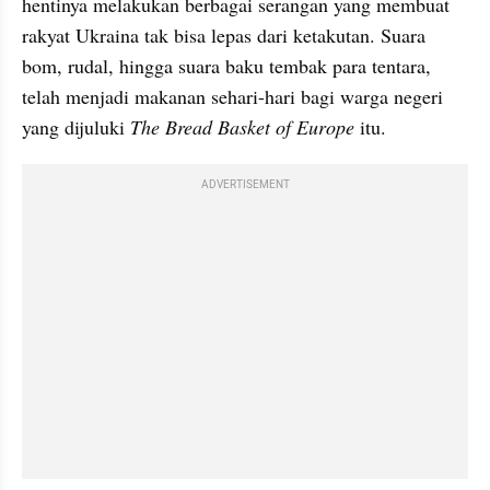
hentinya melakukan berbagai serangan yang membuat 
rakyat Ukraina tak bisa lepas dari ketakutan. Suara 
bom, rudal, hingga suara baku tembak para tentara, 
telah menjadi makanan sehari-hari bagi warga negeri 
yang dijuluki 
The Bread Basket of Europe
 itu.
ADVERTISEMENT