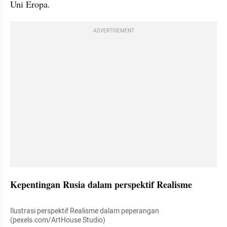
Uni Eropa.
ADVERTISEMENT
Kepentingan Rusia dalam perspektif Realisme
Ilustrasi perspektif Realisme dalam peperangan 
(pexels.com/ArtHouse Studio)