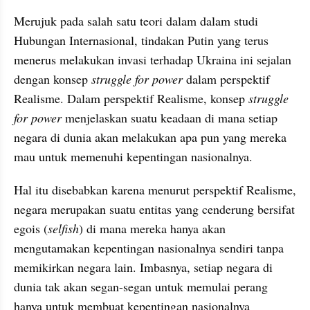
Merujuk pada salah satu teori dalam dalam studi 
Hubungan Internasional, tindakan Putin yang terus 
menerus melakukan invasi terhadap Ukraina ini sejalan 
dengan konsep 
struggle for power
 dalam perspektif 
Realisme. Dalam perspektif Realisme, konsep
 struggle 
for power
 menjelaskan suatu keadaan di mana setiap 
negara di dunia akan melakukan apa pun yang mereka 
mau untuk memenuhi kepentingan nasionalnya.
Hal itu disebabkan karena menurut perspektif Realisme, 
negara merupakan suatu entitas yang cenderung bersifat 
egois (
selfish
) di mana mereka hanya akan 
mengutamakan kepentingan nasionalnya sendiri tanpa 
memikirkan negara lain. Imbasnya, setiap negara di 
dunia tak akan segan-segan untuk memulai perang 
hanya untuk membuat kepentingan nasionalnya 