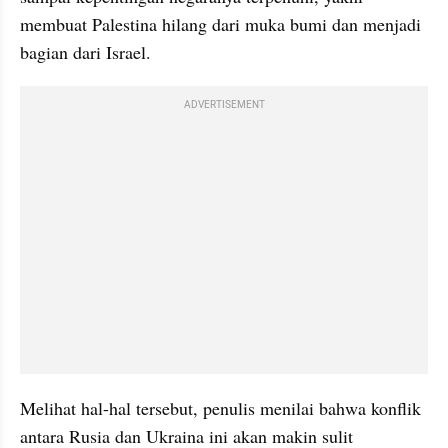
membuat Palestina hilang dari muka bumi dan menjadi 
bagian dari Israel.
ADVERTISEMENT
Melihat hal-hal tersebut, penulis menilai bahwa konflik 
antara Rusia dan Ukraina ini akan makin sulit 