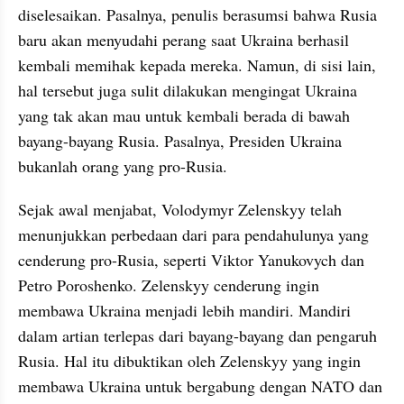
diselesaikan. Pasalnya, penulis berasumsi bahwa Rusia 
baru akan menyudahi perang saat Ukraina berhasil 
kembali memihak kepada mereka. Namun, di sisi lain, 
hal tersebut juga sulit dilakukan mengingat Ukraina 
yang tak akan mau untuk kembali berada di bawah 
bayang-bayang Rusia. Pasalnya, Presiden Ukraina 
bukanlah orang yang pro-Rusia. 
Sejak awal menjabat, Volodymyr Zelenskyy telah 
menunjukkan perbedaan dari para pendahulunya yang 
cenderung pro-Rusia, seperti Viktor Yanukovych dan 
Petro Poroshenko. Zelenskyy cenderung ingin 
membawa Ukraina menjadi lebih mandiri. Mandiri 
dalam artian terlepas dari bayang-bayang dan pengaruh 
Rusia. Hal itu dibuktikan oleh Zelenskyy yang ingin 
membawa Ukraina untuk bergabung dengan NATO dan 