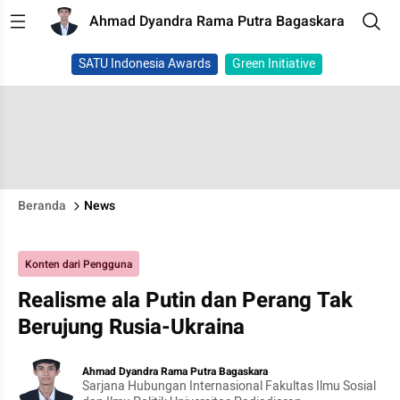
Ahmad Dyandra Rama Putra Bagaskara
SATU Indonesia Awards
Green Initiative
Beranda
News
Konten dari Pengguna
Realisme ala Putin dan Perang Tak
Berujung Rusia-Ukraina
Ahmad Dyandra Rama Putra Bagaskara
Sarjana Hubungan Internasional Fakultas Ilmu Sosial