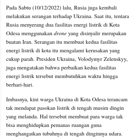
Pada Sabtu (10/12/2022) lalu, Rusia juga kembali 
melakukan serangan terhadap Ukraina. Saat itu, tentara 
Rusia menyerang dua fasilitas energi listrik di Kota 
Odesa menggunakan 
drone
 yang disinyalir merupakan 
buatan Iran. Serangan itu membuat kedua fasilitas 
energi listrik di kota itu mengalami kerusakan yang 
cukup parah. Presiden Ukraina, Volodymyr Zelenskyy, 
juga mengatakan bahwa perbaikan kedua fasilitas 
energi listrik tersebut membutuhkan waktu hingga 
berhari-hari.
Imbasnya, kini warga Ukraina di Kota Odesa terancam 
tak mendapat pasokan listrik di tengah musim dingin 
yang melanda. Hal tersebut membuat para warga tak 
bisa menghidupkan pemanas ruangan guna 
menghangatkan tubuhnya di tengah dinginnya udara. 