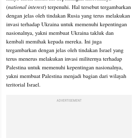
(
national interest
) terpenuhi. Hal tersebut tergambarkan 
dengan jelas oleh tindakan Rusia yang terus melakukan 
invasi terhadap Ukraina untuk memenuhi kepentingan 
nasionalnya, yakni membuat Ukraina takluk dan 
kembali memihak kepada mereka. Ini juga 
tergambarkan dengan jelas oleh tindakan Israel yang 
terus menerus melakukan invasi militernya terhadap 
Palestina untuk memenuhi kepentingan nasionalnya, 
yakni membuat Palestina menjadi bagian dari wilayah 
teritorial Israel.
ADVERTISEMENT