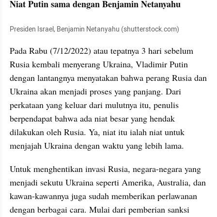
Niat Putin sama dengan Benjamin Netanyahu
Presiden Israel, Benjamin Netanyahu (shutterstock.com)
Pada Rabu (7/12/2022) atau tepatnya 3 hari sebelum 
Rusia kembali menyerang Ukraina, Vladimir Putin 
dengan lantangnya menyatakan bahwa perang Rusia dan 
Ukraina akan menjadi proses yang panjang. Dari 
perkataan yang keluar dari mulutnya itu, penulis 
berpendapat bahwa ada niat besar yang hendak 
dilakukan oleh Rusia. Ya, niat itu ialah niat untuk 
menjajah Ukraina dengan waktu yang lebih lama. 
Untuk menghentikan invasi Rusia, negara-negara yang 
menjadi sekutu Ukraina seperti Amerika, Australia, dan 
kawan-kawannya juga sudah memberikan perlawanan 
dengan berbagai cara. Mulai dari pemberian sanksi 