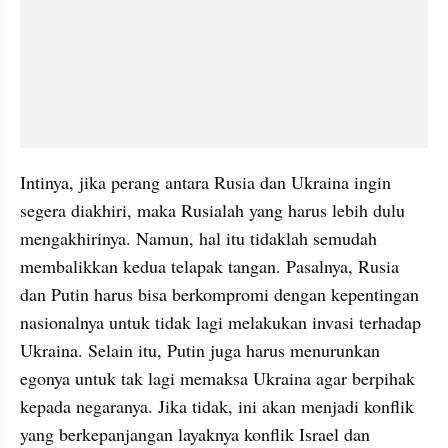
Intinya, jika perang antara Rusia dan Ukraina ingin 
segera diakhiri, maka Rusialah yang harus lebih dulu 
mengakhirinya. Namun, hal itu tidaklah semudah 
membalikkan kedua telapak tangan. Pasalnya, Rusia 
dan Putin harus bisa berkompromi dengan kepentingan 
nasionalnya untuk tidak lagi melakukan invasi terhadap 
Ukraina. Selain itu, Putin juga harus menurunkan 
egonya untuk tak lagi memaksa Ukraina agar berpihak 
kepada negaranya. Jika tidak, ini akan menjadi konflik 
yang berkepanjangan layaknya konflik Israel dan 