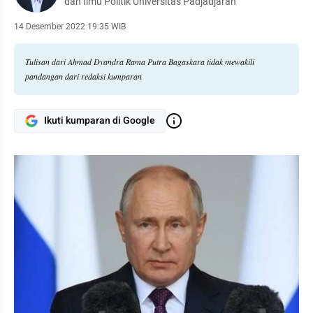
dan Ilmu Politik Universitas Padjadjaran
14 Desember 2022 19:35 WIB
Tulisan dari Ahmad Dyandra Rama Putra Bagaskara tidak mewakili
pandangan dari redaksi kumparan
Ikuti kumparan di Google