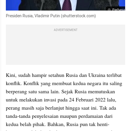
Perbesar
Presiden Rusia, Vladimir Putin (shutterstock.com)
ADVERTISEMENT
Kini, sudah hampir setahun Rusia dan Ukraina terlibat 
konflik. Konflik yang membuat kedua negara itu saling 
berperang satu sama lain. Sejak Rusia memutuskan 
untuk melakukan invasi pada 24 Februari 2022 lalu, 
perang masih saja berlanjut hingga saat ini. Tak ada 
tanda-tanda penyelesaian maupun perdamaian dari 
kedua belah pihak. Bahkan, Rusia pun tak henti-