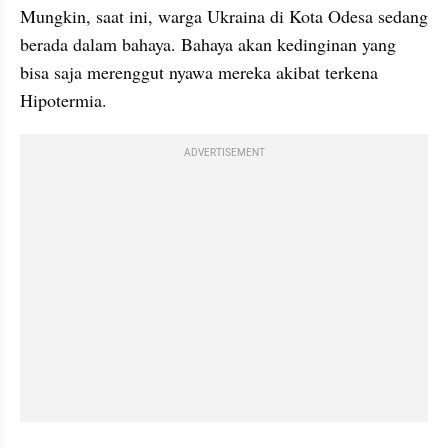
Mungkin, saat ini, warga Ukraina di Kota Odesa sedang 
berada dalam bahaya. Bahaya akan kedinginan yang 
bisa saja merenggut nyawa mereka akibat terkena 
Hipotermia.
ADVERTISEMENT