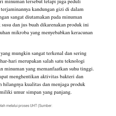
i minuman tersebut tetapi juga peduli 
terjaminannya kandungan gizi di dalam 
ngan sangat diutamakan pada minuman 
susu dan jus buah dikarenakan produk ini 
buhan mikroba yang menyebabkan keracunan 
yang mungkin sangat terkenal dan sering 
har-hari merupakan salah satu teknologi 
n minuman yang memanfaatkan suhu tinggi. 
pat menghentikan aktivitas bakteri dan 
 hilangnya kualitas dan menjaga produk 
miliki umur simpan yang panjang.
telah melalui proses UHT (Sumber: 