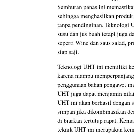
Semburan panas ini memastikan 
sehingga menghasilkan produk y
tanpa pendinginan. Teknologi 
susu dan jus buah tetapi juga da
seperti Wine dan saus salad, p
siap saji.
Teknologi UHT ini memiliki ke
karena mampu memperpanjang m
penggunaan bahan pengawet maka
UHT juga dapat menjamin nilai 
UHT ini akan berhasil dengan
simpan jika dikombinasikan den
di biarkan tertutup rapat. Kem
teknik UHT ini merupakan kema