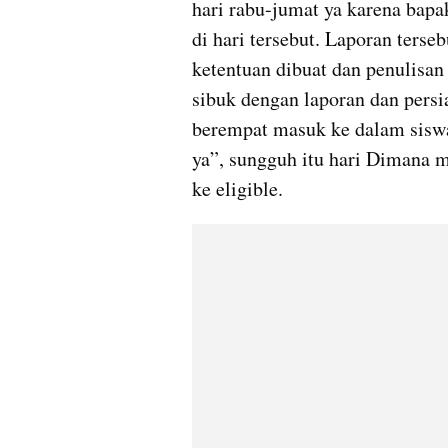
hari rabu-jumat ya karena bapak
di hari tersebut. Laporan terseb
ketentuan dibuat dan penulisan 
sibuk dengan laporan dan persi
berempat masuk ke dalam siswa e
ya”, sungguh itu hari Dimana 
ke eligible.