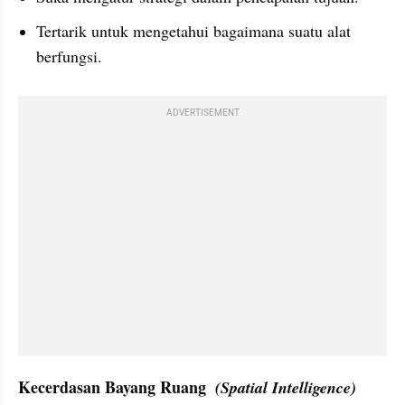
Tertarik untuk mengetahui bagaimana suatu alat 
berfungsi.
ADVERTISEMENT
Kecerdasan Bayang Ruang  
(Spatial Intelligence)