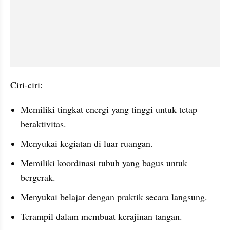
Ciri-ciri:
Memiliki tingkat energi yang tinggi untuk tetap 
beraktivitas.
Menyukai kegiatan di luar ruangan.
Memiliki koordinasi tubuh yang bagus untuk 
bergerak.
Menyukai belajar dengan praktik secara langsung.
Terampil dalam membuat kerajinan tangan.