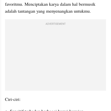
favoritmu. Menciptakan karya dalam hal bermusik 
adalah tantangan yang menyenangkan untukmu.
ADVERTISEMENT
Ciri-ciri: