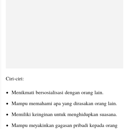
Ciri-ciri:
Menikmati bersosialisasi dengan orang lain.
Mampu memahami apa yang dirasakan orang lain.
Memiliki keinginan untuk menghidupkan suasana.
Mampu meyakinkan gagasan pribadi kepada orang 