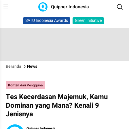
Quipper Indonesia
SATU Indonesia Awards
Green Initiative
Beranda
News
Konten dari Pengguna
Tes Kecerdasan Majemuk, Kamu
Dominan yang Mana? Kenali 9
Jenisnya
Quipper Indonesia