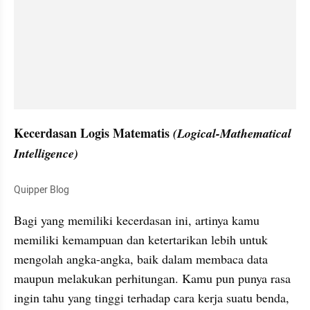
Kecerdasan Logis Matematis 
(Logical-Mathematical  
Intelligence)
Quipper Blog
Bagi yang memiliki kecerdasan ini, artinya kamu 
memiliki kemampuan dan ketertarikan lebih untuk 
mengolah angka-angka, baik dalam membaca data 
maupun melakukan perhitungan. Kamu pun punya rasa 
ingin tahu yang tinggi terhadap cara kerja suatu benda, 