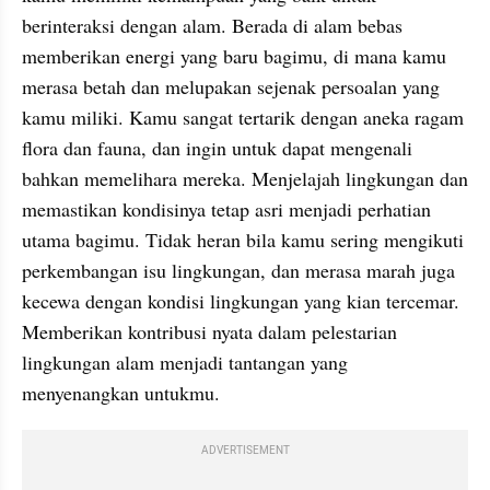
berinteraksi dengan alam. Berada di alam bebas 
memberikan energi yang baru bagimu, di mana kamu 
merasa betah dan melupakan sejenak persoalan yang 
kamu miliki. Kamu sangat tertarik dengan aneka ragam 
flora dan fauna, dan ingin untuk dapat mengenali 
bahkan memelihara mereka. Menjelajah lingkungan dan 
memastikan kondisinya tetap asri menjadi perhatian 
utama bagimu. Tidak heran bila kamu sering mengikuti 
perkembangan isu lingkungan, dan merasa marah juga 
kecewa dengan kondisi lingkungan yang kian tercemar. 
Memberikan kontribusi nyata dalam pelestarian 
lingkungan alam menjadi tantangan yang 
menyenangkan untukmu.
ADVERTISEMENT