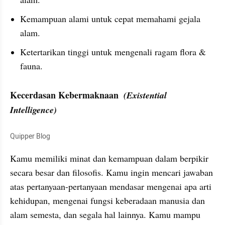
Kemampuan alami untuk cepat memahami gejala 
alam.
Ketertarikan tinggi untuk mengenali ragam flora & 
fauna.
Kecerdasan Kebermaknaan  
(Existential 
Intelligence)
Quipper Blog
Kamu memiliki minat dan kemampuan dalam berpikir 
secara besar dan filosofis. Kamu ingin mencari jawaban 
atas pertanyaan-pertanyaan mendasar mengenai apa arti 
kehidupan, mengenai fungsi keberadaan manusia dan 
alam semesta, dan segala hal lainnya. Kamu mampu 