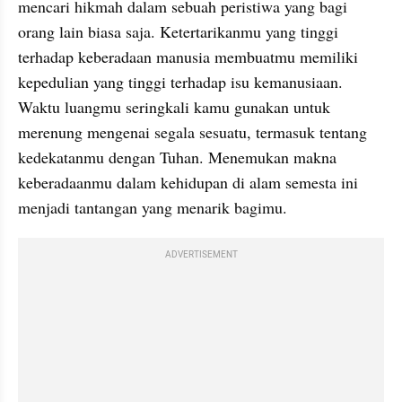
mencari hikmah dalam sebuah peristiwa yang bagi 
orang lain biasa saja. Ketertarikanmu yang tinggi 
terhadap keberadaan manusia membuatmu memiliki 
kepedulian yang tinggi terhadap isu kemanusiaan. 
Waktu luangmu seringkali kamu gunakan untuk 
merenung mengenai segala sesuatu, termasuk tentang 
kedekatanmu dengan Tuhan. Menemukan makna 
keberadaanmu dalam kehidupan di alam semesta ini 
menjadi tantangan yang menarik bagimu. 
ADVERTISEMENT