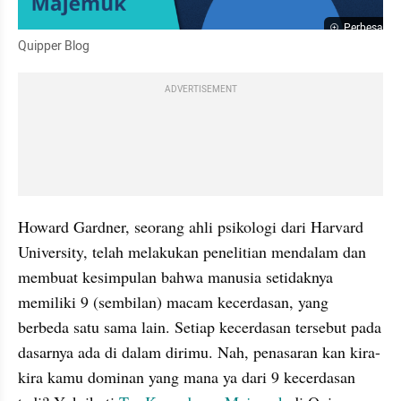
Perbesar
Quipper Blog
ADVERTISEMENT
Howard Gardner, seorang ahli psikologi dari Harvard 
University, telah melakukan penelitian mendalam dan 
membuat kesimpulan bahwa manusia setidaknya 
memiliki 9 (sembilan) macam kecerdasan, yang 
berbeda satu sama lain. Setiap kecerdasan tersebut pada 
dasarnya ada di dalam dirimu. Nah, penasaran kan kira-
kira kamu dominan yang mana ya dari 9 kecerdasan 