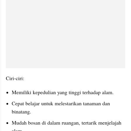
Ciri-ciri:
Memiliki kepedulian yang tinggi terhadap alam.
Cepat belajar untuk melestarikan tanaman dan 
binatang.
Mudah bosan di dalam ruangan, tertarik menjelajah 
alam.