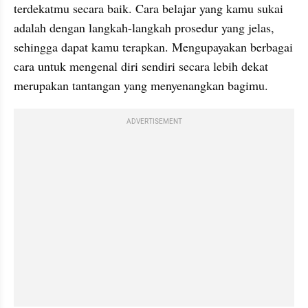
terdekatmu secara baik. Cara belajar yang kamu sukai 
adalah dengan langkah-langkah prosedur yang jelas, 
sehingga dapat kamu terapkan. Mengupayakan berbagai 
cara untuk mengenal diri sendiri secara lebih dekat 
merupakan tantangan yang menyenangkan bagimu.
ADVERTISEMENT