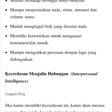
Sensitif terhadap berbagai bunyi-bunyian.
Mampu menyesuaikan nada, ritme, intonasi dan 
volume suara.
Mudah menghapal lirik yang disertai nada.
Memiliki ketertarikan untuk menguasai 
instrumen/alat musik.
Mampu mengaitkan perasaan dengan lagu yang 
didengarkan.
Kecerdasan Menjalin Hubungan  
(Interpersonal 
Intelligence)
Quipper Blog
Jika kamu memiliki kecerdasan ini, kamu akan merasa 