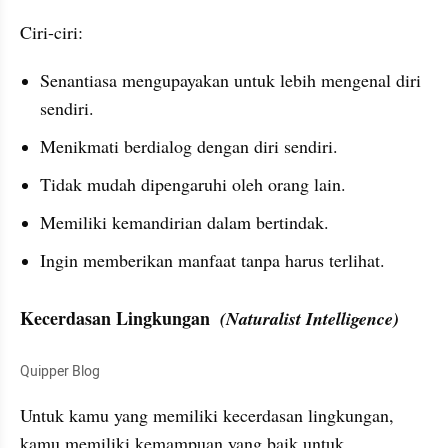
Ciri-ciri:
Senantiasa mengupayakan untuk lebih mengenal diri 
sendiri.
Menikmati berdialog dengan diri sendiri.
Tidak mudah dipengaruhi oleh orang lain.
Memiliki kemandirian dalam bertindak.
Ingin memberikan manfaat tanpa harus terlihat.
Kecerdasan Lingkungan  
(Naturalist Intelligence)
Quipper Blog
Untuk kamu yang memiliki kecerdasan lingkungan, 
kamu memiliki kemampuan yang baik untuk 