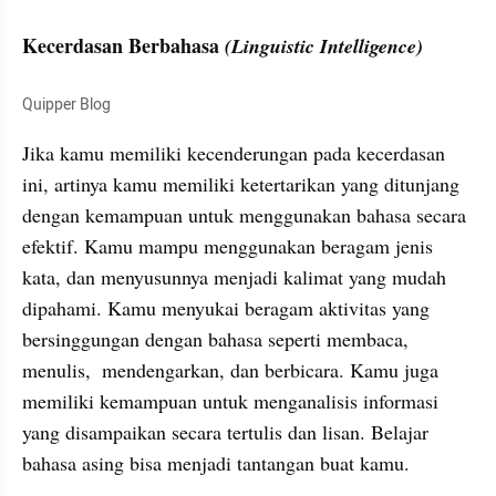
Kecerdasan Berbahasa 
(Linguistic Intelligence)
Quipper Blog
Jika kamu memiliki kecenderungan pada kecerdasan 
ini, artinya kamu memiliki ketertarikan yang ditunjang 
dengan kemampuan untuk menggunakan bahasa secara 
efektif. Kamu mampu menggunakan beragam jenis 
kata, dan menyusunnya menjadi kalimat yang mudah 
dipahami. Kamu menyukai beragam aktivitas yang 
bersinggungan dengan bahasa seperti membaca, 
menulis,  mendengarkan, dan berbicara. Kamu juga 
memiliki kemampuan untuk menganalisis informasi 
yang disampaikan secara tertulis dan lisan. Belajar 
bahasa asing bisa menjadi tantangan buat kamu.