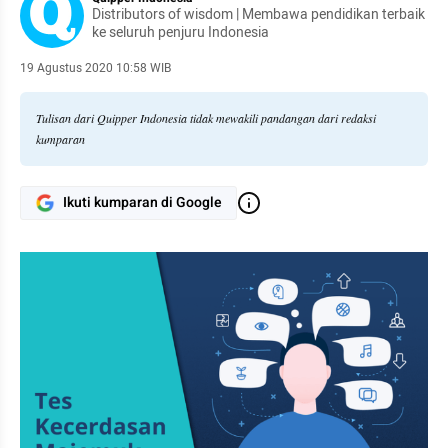
Distributors of wisdom | Membawa pendidikan terbaik
ke seluruh penjuru Indonesia
19 Agustus 2020 10:58 WIB
Tulisan dari Quipper Indonesia tidak mewakili pandangan dari redaksi
kumparan
Ikuti kumparan di Google