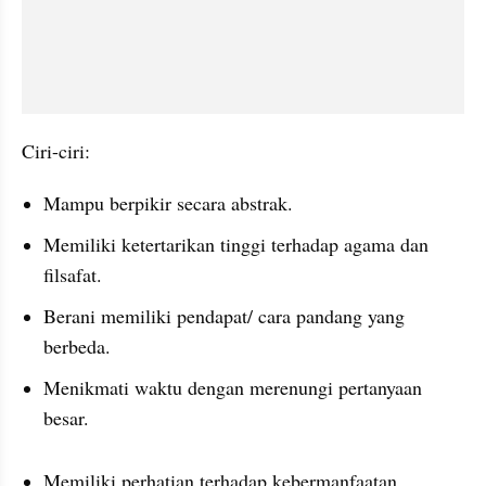
Ciri-ciri:
Mampu berpikir secara abstrak.
Memiliki ketertarikan tinggi terhadap agama dan 
filsafat.
Berani memiliki pendapat/ cara pandang yang 
berbeda.
Menikmati waktu dengan merenungi pertanyaan 
besar.
Memiliki perhatian terhadap kebermanfaatan 