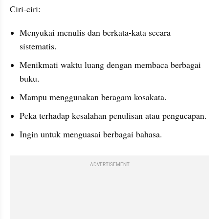
Ciri-ciri:
Menyukai menulis dan berkata-kata secara 
sistematis.
Menikmati waktu luang dengan membaca berbagai 
buku.
Mampu menggunakan beragam kosakata.
Peka terhadap kesalahan penulisan atau pengucapan.
Ingin untuk menguasai berbagai bahasa.
ADVERTISEMENT