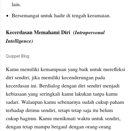
lain.
Bersemangat untuk hadir di tengah keramaian.
Kecerdasan Memahami Diri  
(Intrapersonal 
Intelligence)
Quipper Blog
Kamu memiliki kemampuan yang baik untuk merefleksi 
diri sendiri, jika memiliki kecenderungan pada 
kecerdasan ini. Berdialog dengan diri sendiri menjadi 
kebiasaan yang seringkali kamu lakukan tanpa kamu 
sadari. Walaupun kamu sebenarnya sudah cukup paham 
terhadap dirimu sendiri, tetapi tetap saja itu belum 
cukup bagimu. Kamu menikmati waktu untuk sendiri, 
dengan tetap mampu bergaul dengan orang-orang 