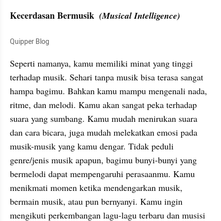
Kecerdasan Bermusik  
(Musical Intelligence)
Quipper Blog
Seperti namanya, kamu memiliki minat yang tinggi 
terhadap musik. Sehari tanpa musik bisa terasa sangat 
hampa bagimu. Bahkan kamu mampu mengenali nada, 
ritme, dan melodi. Kamu akan sangat peka terhadap 
suara yang sumbang. Kamu mudah menirukan suara 
dan cara bicara, juga mudah melekatkan emosi pada 
musik-musik yang kamu dengar. Tidak peduli 
genre/jenis musik apapun, bagimu bunyi-bunyi yang 
bermelodi dapat mempengaruhi perasaanmu. Kamu 
menikmati momen ketika mendengarkan musik, 
bermain musik, atau pun bernyanyi. Kamu ingin 
mengikuti perkembangan lagu-lagu terbaru dan musisi 