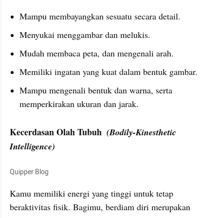
Mampu membayangkan sesuatu secara detail.
Menyukai menggambar dan melukis.
Mudah membaca peta, dan mengenali arah.
Memiliki ingatan yang kuat dalam bentuk gambar.
Mampu mengenali bentuk dan warna, serta 
memperkirakan ukuran dan jarak.
Kecerdasan Olah Tubuh  
(Bodily-Kinesthetic 
Intelligence)
Quipper Blog
Kamu memiliki energi yang tinggi untuk tetap 
beraktivitas fisik. Bagimu, berdiam diri merupakan 