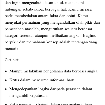
dan ingin mengetahui alasan untuk memahami 
hubungan sebab-akibat berbagai hal. Kamu merasa 
perlu membedakan antara fakta dan opini. Kamu 
menyukai permainan yang mengandalkan olah pikir dan 
pemecahan masalah, mengurutkan sesuatu berdasar 
kategori tertentu, ataupun melibatkan angka.  Bagimu 
berpikir dan memahami konsep adalah tantangan yang 
menarik.
Ciri-ciri:
Mampu melakukan pengolahan data berbasis angka.
Kritis dalam menerima informasi baru.
Mengedepankan logika daripada perasaan dalam 
mengambil keputusan.
Suka mengatur strategi dalam pencapaian tujuan.