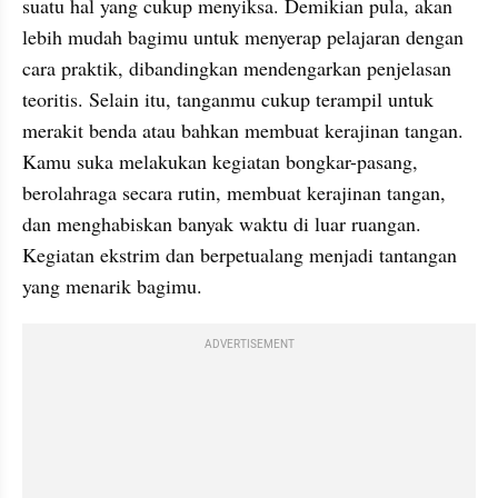
suatu hal yang cukup menyiksa. Demikian pula, akan 
lebih mudah bagimu untuk menyerap pelajaran dengan 
cara praktik, dibandingkan mendengarkan penjelasan 
teoritis. Selain itu, tanganmu cukup terampil untuk 
merakit benda atau bahkan membuat kerajinan tangan. 
Kamu suka melakukan kegiatan bongkar-pasang, 
berolahraga secara rutin, membuat kerajinan tangan, 
dan menghabiskan banyak waktu di luar ruangan. 
Kegiatan ekstrim dan berpetualang menjadi tantangan 
yang menarik bagimu.
ADVERTISEMENT