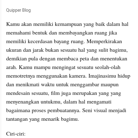
Quipper Blog
Kamu akan memiliki kemampuan yang baik dalam hal 
memahami bentuk dan membayangkan ruang jika 
memiliki kecerdasan bayang ruang. Memperkirakan 
ukuran dan jarak bukan sesuatu hal yang sulit bagimu, 
demikian pula dengan membaca peta dan menentukan 
arah. Kamu mampu mengingat sesuatu seolah-olah 
memotretnya menggunakan kamera. Imajinasimu hidup 
dan menikmati waktu untuk menggambar maupun 
mendesain sesuatu, film juga merupakan yang yang 
menyenangkan untukmu, dalam hal mengamati 
bagaimana proses pembuatannya. Seni visual menjadi 
tantangan yang menarik bagimu.
Ciri-ciri: