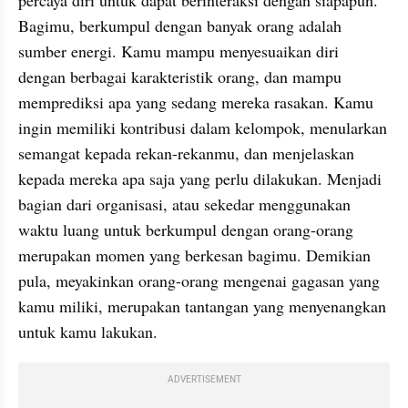
percaya diri untuk dapat berinteraksi dengan siapapun. 
Bagimu, berkumpul dengan banyak orang adalah 
sumber energi. Kamu mampu menyesuaikan diri 
dengan berbagai karakteristik orang, dan mampu 
memprediksi apa yang sedang mereka rasakan. Kamu 
ingin memiliki kontribusi dalam kelompok, menularkan 
semangat kepada rekan-rekanmu, dan menjelaskan 
kepada mereka apa saja yang perlu dilakukan. Menjadi 
bagian dari organisasi, atau sekedar menggunakan 
waktu luang untuk berkumpul dengan orang-orang 
merupakan momen yang berkesan bagimu. Demikian 
pula, meyakinkan orang-orang mengenai gagasan yang 
kamu miliki, merupakan tantangan yang menyenangkan 
untuk kamu lakukan.
ADVERTISEMENT