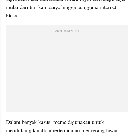
mulai dari tim kampanye hingga pengguna internet 
biasa.
ADVERTISEMENT
Dalam banyak kasus, meme digunakan untuk 
mendukung kandidat tertentu atau menyerang lawan 