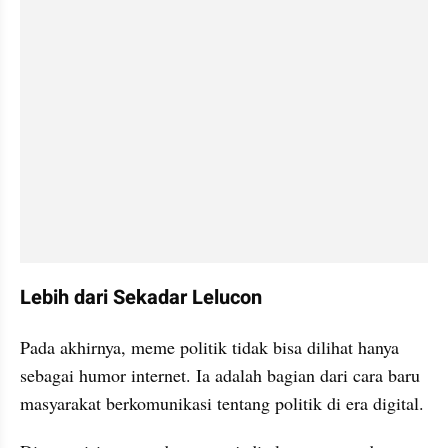
Lebih dari Sekadar Lelucon
Pada akhirnya, meme politik tidak bisa dilihat hanya 
sebagai humor internet. Ia adalah bagian dari cara baru 
masyarakat berkomunikasi tentang politik di era digital.