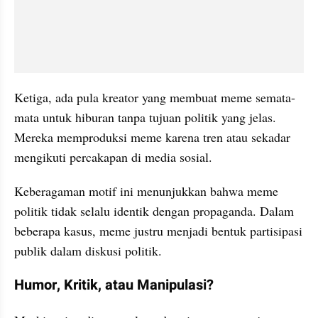
Ketiga, ada pula kreator yang membuat meme semata-
mata untuk hiburan tanpa tujuan politik yang jelas. 
Mereka memproduksi meme karena tren atau sekadar 
mengikuti percakapan di media sosial.
Keberagaman motif ini menunjukkan bahwa meme 
politik tidak selalu identik dengan propaganda. Dalam 
beberapa kasus, meme justru menjadi bentuk partisipasi 
publik dalam diskusi politik.
Humor, Kritik, atau Manipulasi?