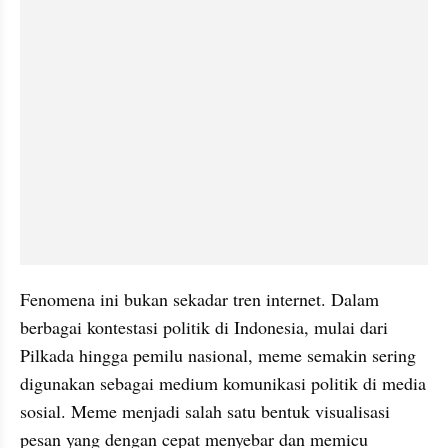
Fenomena ini bukan sekadar tren internet. Dalam 
berbagai kontestasi politik di Indonesia, mulai dari 
Pilkada hingga pemilu nasional, meme semakin sering 
digunakan sebagai medium komunikasi politik di media 
sosial. Meme menjadi salah satu bentuk visualisasi 
pesan yang dengan cepat menyebar dan memicu 