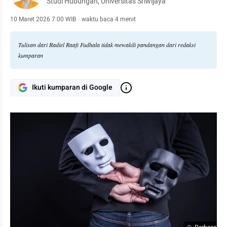
Studi Hubungan, Universitas Sriwijaya
10 Maret 2026 7:00 WIB
·
waktu baca 4 menit
Tulisan dari Radiel Raafi Fudhala tidak mewakili pandangan dari redaksi
kumparan
Ikuti kumparan di Google