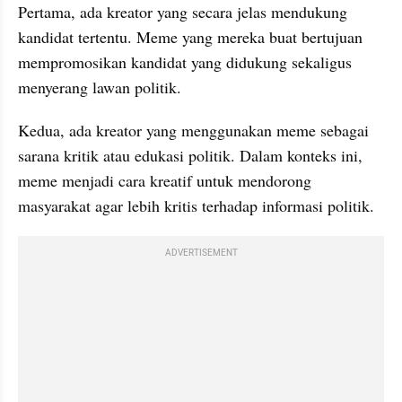
Pertama, ada kreator yang secara jelas mendukung 
kandidat tertentu. Meme yang mereka buat bertujuan 
mempromosikan kandidat yang didukung sekaligus 
menyerang lawan politik.
Kedua, ada kreator yang menggunakan meme sebagai 
sarana kritik atau edukasi politik. Dalam konteks ini, 
meme menjadi cara kreatif untuk mendorong 
masyarakat agar lebih kritis terhadap informasi politik.
ADVERTISEMENT