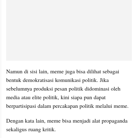
Namun di sisi lain, meme juga bisa dilihat sebagai 
bentuk demokratisasi komunikasi politik. Jika 
sebelumnya produksi pesan politik didominasi oleh 
media atau elite politik, kini siapa pun dapat 
berpartisipasi dalam percakapan politik melalui meme.
Dengan kata lain, meme bisa menjadi alat propaganda 
sekaligus ruang kritik.