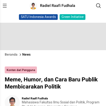
Radiel Raafi Fudhala
SATU Indonesia Awards
Green Initiative
Beranda
News
Konten dari Pengguna
Meme, Humor, dan Cara Baru Publik
Membicarakan Politik
Radiel Raafi Fudhala
Mahasiswa Fakultas Ilmu Sosial dan Politik, Program