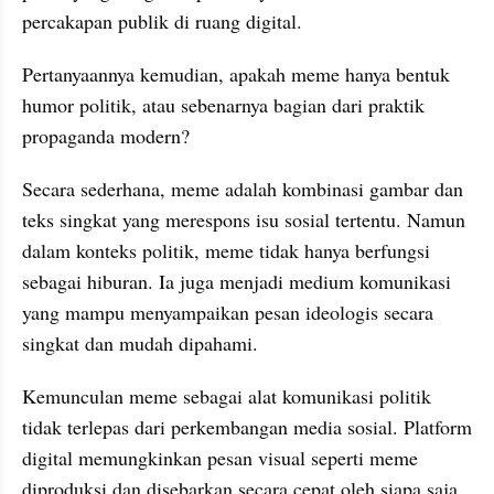
percakapan publik di ruang digital.
Pertanyaannya kemudian, apakah meme hanya bentuk 
humor politik, atau sebenarnya bagian dari praktik 
propaganda modern?
Secara sederhana, meme adalah kombinasi gambar dan 
teks singkat yang merespons isu sosial tertentu. Namun 
dalam konteks politik, meme tidak hanya berfungsi 
sebagai hiburan. Ia juga menjadi medium komunikasi 
yang mampu menyampaikan pesan ideologis secara 
singkat dan mudah dipahami.
Kemunculan meme sebagai alat komunikasi politik 
tidak terlepas dari perkembangan media sosial. Platform 
digital memungkinkan pesan visual seperti meme 
diproduksi dan disebarkan secara cepat oleh siapa saja, 