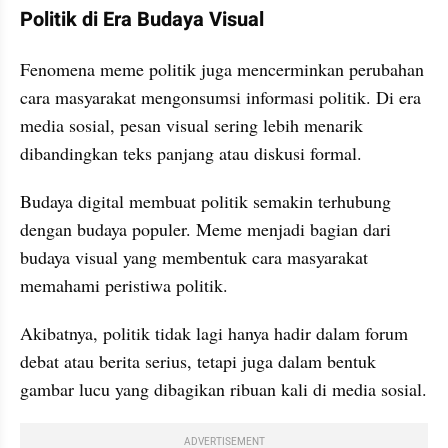
Politik di Era Budaya Visual
Fenomena meme politik juga mencerminkan perubahan 
cara masyarakat mengonsumsi informasi politik. Di era 
media sosial, pesan visual sering lebih menarik 
dibandingkan teks panjang atau diskusi formal.
Budaya digital membuat politik semakin terhubung 
dengan budaya populer. Meme menjadi bagian dari 
budaya visual yang membentuk cara masyarakat 
memahami peristiwa politik.
Akibatnya, politik tidak lagi hanya hadir dalam forum 
debat atau berita serius, tetapi juga dalam bentuk 
gambar lucu yang dibagikan ribuan kali di media sosial.
ADVERTISEMENT