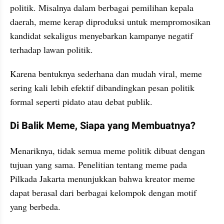
politik. Misalnya dalam berbagai pemilihan kepala 
daerah, meme kerap diproduksi untuk mempromosikan 
kandidat sekaligus menyebarkan kampanye negatif 
terhadap lawan politik.
Karena bentuknya sederhana dan mudah viral, meme 
sering kali lebih efektif dibandingkan pesan politik 
formal seperti pidato atau debat publik.
Di Balik Meme, Siapa yang Membuatnya?
Menariknya, tidak semua meme politik dibuat dengan 
tujuan yang sama. Penelitian tentang meme pada 
Pilkada Jakarta menunjukkan bahwa kreator meme 
dapat berasal dari berbagai kelompok dengan motif 
yang berbeda.