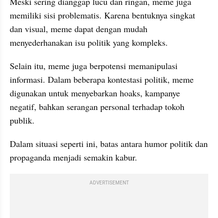
Meski sering dianggap lucu dan ringan, meme juga 
memiliki sisi problematis. Karena bentuknya singkat 
dan visual, meme dapat dengan mudah 
menyederhanakan isu politik yang kompleks.
Selain itu, meme juga berpotensi memanipulasi 
informasi. Dalam beberapa kontestasi politik, meme 
digunakan untuk menyebarkan hoaks, kampanye 
negatif, bahkan serangan personal terhadap tokoh 
publik.
Dalam situasi seperti ini, batas antara humor politik dan 
propaganda menjadi semakin kabur.
ADVERTISEMENT