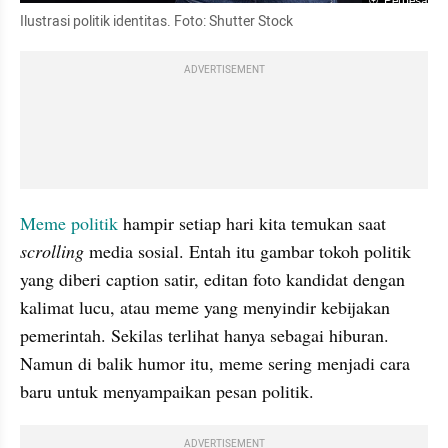
Perbesar
Ilustrasi politik identitas. Foto: Shutter Stock
ADVERTISEMENT
Meme 
politik 
hampir setiap hari kita temukan saat 
scrolling
 media sosial. Entah itu gambar tokoh politik 
yang diberi caption satir, editan foto kandidat dengan 
kalimat lucu, atau meme yang menyindir kebijakan 
pemerintah. Sekilas terlihat hanya sebagai hiburan. 
Namun di balik humor itu, meme sering menjadi cara 
baru untuk menyampaikan pesan politik.
ADVERTISEMENT