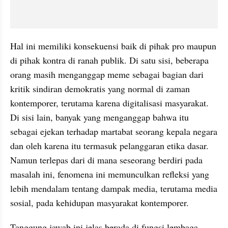
Hal ini memiliki konsekuensi baik di pihak pro maupun 
di pihak kontra di ranah publik. Di satu sisi, beberapa 
orang masih menganggap meme sebagai bagian dari 
kritik sindiran demokratis yang normal di zaman 
kontemporer, terutama karena digitalisasi masyarakat. 
Di sisi lain, banyak yang menganggap bahwa itu 
sebagai ejekan terhadap martabat seorang kepala negara 
dan oleh karena itu termasuk pelanggaran etika dasar. 
Namun terlepas dari di mana seseorang berdiri pada 
masalah ini, fenomena ini memunculkan refleksi yang 
lebih mendalam tentang dampak media, terutama media 
sosial, pada kehidupan masyarakat kontemporer.
Tanggung jawab ini jelas berada di fungsi lembaga 