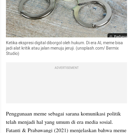
Perbesar
Ketika ekspresi digital diborgol oleh hukum. Di era AI, meme bisa 
jadi alat kritik atau jalan menuju jeruji. (unsplash.com/ Bermix 
Studio)
ADVERTISEMENT
Penggunaan meme sebagai sarana komunikasi politik 
telah menjadi hal yang umum di era media sosial. 
Fatanti & Prabawangi (2021) menjelaskan bahwa meme 