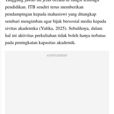
pendidikan. ITB sendiri terus memberikan 
pendampingan kepada mahasiswi yang ditangkap 
sembari mengimbau agar bijak bersosial media kepada 
sivitas akademika (Yulika, 2025). Sebaliknya, dalam 
hal ini aktivitas perkuliahan tidak boleh hanya terbatas 
pada peningkatan kapasitas akademik.
ADVERTISEMENT