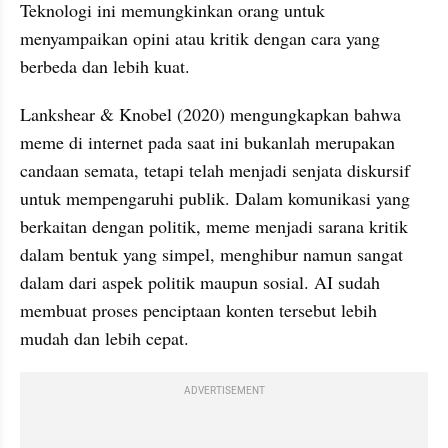
Teknologi ini memungkinkan orang untuk 
menyampaikan opini atau kritik dengan cara yang 
berbeda dan lebih kuat.
Lankshear & Knobel (2020) mengungkapkan bahwa 
meme di internet pada saat ini bukanlah merupakan 
candaan semata, tetapi telah menjadi senjata diskursif 
untuk mempengaruhi publik. Dalam komunikasi yang 
berkaitan dengan politik, meme menjadi sarana kritik 
dalam bentuk yang simpel, menghibur namun sangat 
dalam dari aspek politik maupun sosial. AI sudah 
membuat proses penciptaan konten tersebut lebih 
mudah dan lebih cepat.
ADVERTISEMENT