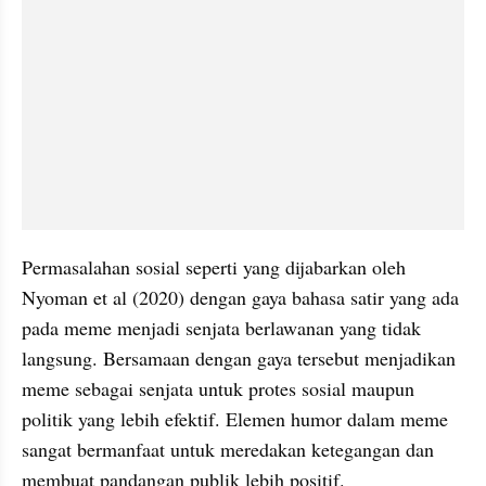
Permasalahan sosial seperti yang dijabarkan oleh 
Nyoman et al (2020) dengan gaya bahasa satir yang ada 
pada meme menjadi senjata berlawanan yang tidak 
langsung. Bersamaan dengan gaya tersebut menjadikan 
meme sebagai senjata untuk protes sosial maupun 
politik yang lebih efektif. Elemen humor dalam meme 
sangat bermanfaat untuk meredakan ketegangan dan 
membuat pandangan publik lebih positif.