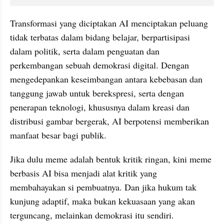
Transformasi yang diciptakan AI menciptakan peluang 
tidak terbatas dalam bidang belajar, berpartisipasi 
dalam politik, serta dalam penguatan dan 
perkembangan sebuah demokrasi digital. Dengan 
mengedepankan keseimbangan antara kebebasan dan 
tanggung jawab untuk berekspresi, serta dengan 
penerapan teknologi, khususnya dalam kreasi dan 
distribusi gambar bergerak, AI berpotensi memberikan 
manfaat besar bagi publik.
Jika dulu meme adalah bentuk kritik ringan, kini meme 
berbasis AI bisa menjadi alat kritik yang 
membahayakan si pembuatnya. Dan jika hukum tak 
kunjung adaptif, maka bukan kekuasaan yang akan 
terguncang, melainkan demokrasi itu sendiri.