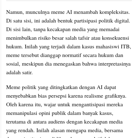
Namun, munculnya meme AI menambah kompleksitas. 
Di satu sisi, ini adalah bentuk partisipasi politik digital. 
Di sisi lain, tanpa kecakapan media yang memadai 
menimbulkan risiko besar salah tafsir atau konsekuensi 
hukum. Inilah yang terjadi dalam kasus mahasiswi ITB, 
meme tersebut dianggap normatif secara hukum dan 
sosial, meskipun dia menegaskan bahwa interpretasinya 
adalah satir.
Meme politik yang ditingkatkan dengan AI dapat 
menyebabkan bias persepsi karena realisme grafiknya. 
Oleh karena itu, wajar untuk mengantisipasi mereka 
memanipulasi opini publik dalam banyak kasus, 
terutama di antara audiens dengan kecakapan media 
yang rendah. Inilah alasan mengapa media, bersama 