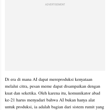
ADVERTISEMENT
Di era di mana AI dapat mereproduksi kenyataan 
melalui citra, pesan meme dapat disampaikan dengan 
kuat dan seketika. Oleh karena itu, komunikator abad 
ke-21 harus menyadari bahwa AI bukan hanya alat 
untuk produksi, ia adalah bagian dari sistem rumit yang 