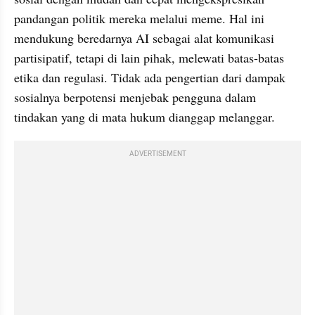
pandangan politik mereka melalui meme. Hal ini 
mendukung beredarnya AI sebagai alat komunikasi 
partisipatif, tetapi di lain pihak, melewati batas-batas 
etika dan regulasi. Tidak ada pengertian dari dampak 
sosialnya berpotensi menjebak pengguna dalam 
tindakan yang di mata hukum dianggap melanggar.
ADVERTISEMENT