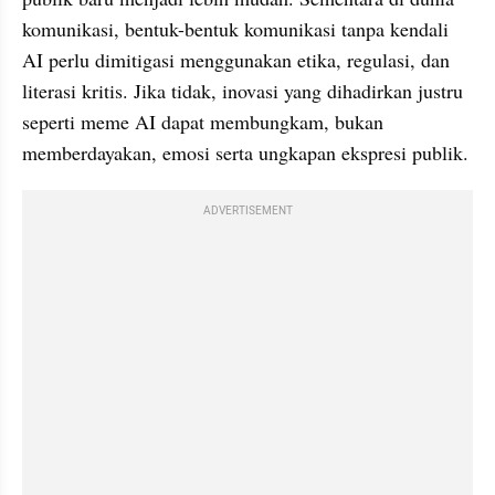
komunikasi, bentuk-bentuk komunikasi tanpa kendali 
AI perlu dimitigasi menggunakan etika, regulasi, dan 
literasi kritis. Jika tidak, inovasi yang dihadirkan justru 
seperti meme AI dapat membungkam, bukan 
memberdayakan, emosi serta ungkapan ekspresi publik.
ADVERTISEMENT