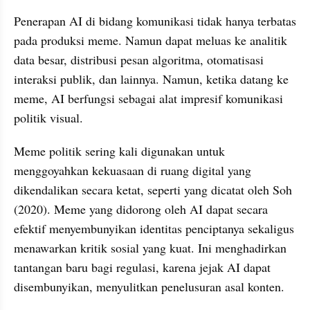
Penerapan AI di bidang komunikasi tidak hanya terbatas 
pada produksi meme. Namun dapat meluas ke analitik 
data besar, distribusi pesan algoritma, otomatisasi 
interaksi publik, dan lainnya. Namun, ketika datang ke 
meme, AI berfungsi sebagai alat impresif komunikasi 
politik visual.
Meme politik sering kali digunakan untuk 
menggoyahkan kekuasaan di ruang digital yang 
dikendalikan secara ketat, seperti yang dicatat oleh Soh 
(2020). Meme yang didorong oleh AI dapat secara 
efektif menyembunyikan identitas penciptanya sekaligus 
menawarkan kritik sosial yang kuat. Ini menghadirkan 
tantangan baru bagi regulasi, karena jejak AI dapat 
disembunyikan, menyulitkan penelusuran asal konten.