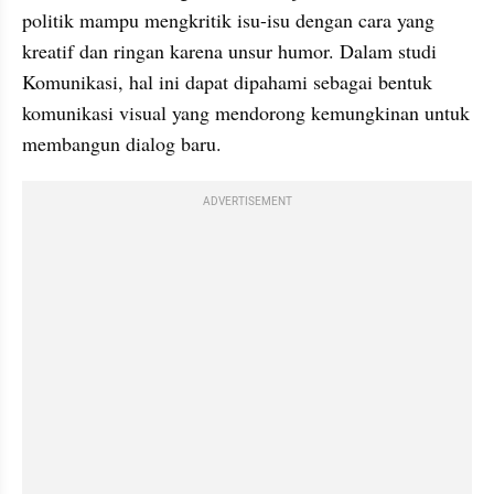
politik mampu mengkritik isu-isu dengan cara yang 
kreatif dan ringan karena unsur humor. Dalam studi 
Komunikasi, hal ini dapat dipahami sebagai bentuk 
komunikasi visual yang mendorong kemungkinan untuk 
membangun dialog baru.
ADVERTISEMENT