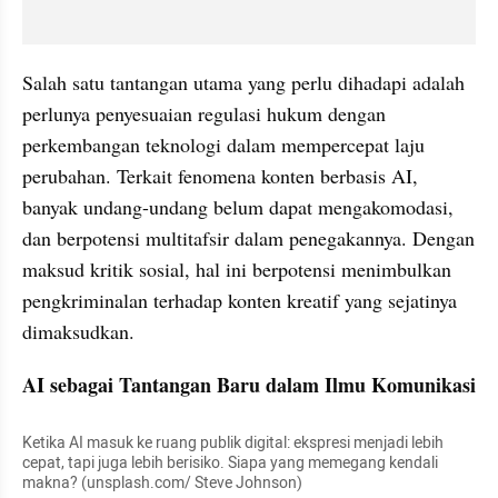
Salah satu tantangan utama yang perlu dihadapi adalah 
perlunya penyesuaian regulasi hukum dengan 
perkembangan teknologi dalam mempercepat laju 
perubahan. Terkait fenomena konten berbasis AI, 
banyak undang-undang belum dapat mengakomodasi, 
dan berpotensi multitafsir dalam penegakannya. Dengan 
maksud kritik sosial, hal ini berpotensi menimbulkan 
pengkriminalan terhadap konten kreatif yang sejatinya 
dimaksudkan.
AI sebagai Tantangan Baru dalam Ilmu Komunikasi
Ketika AI masuk ke ruang publik digital: ekspresi menjadi lebih 
cepat, tapi juga lebih berisiko. Siapa yang memegang kendali 
makna? (unsplash.com/ Steve Johnson)