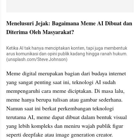
Menelusuri Jejak: Bagaimana Meme AI Dibuat dan 
Diterima Oleh Masyarakat?
Ketika AI tak hanya menciptakan konten, tapi juga membentuk 
arus komunikasi dan opini publik kadang hingga ranah hukum. 
(unsplash.com/Steve Johnson)
Meme digital merupakan bagian dari budaya internet 
yang sangat penting saat ini, teknologi AI sudah 
mempengaruhi cara meme diciptakan. Di masa lalu, 
meme hanya berupa tulisan atau gambar sederhana. 
Namun saat ini berkat perkembangan teknologi 
terutama AI, meme dapat dibuat dalam bentuk visual 
yang lebih kompleks dan meniru wajah publik figur 
seperti deepfake atau image generation creator. 