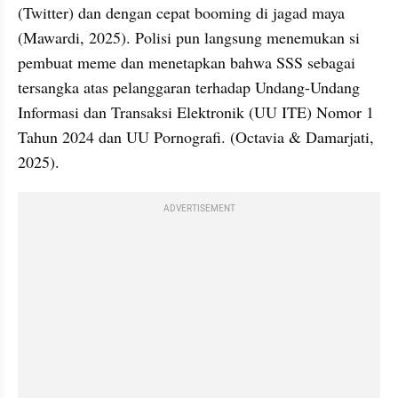
(Twitter) dan dengan cepat booming di jagad maya 
(Mawardi, 2025). Polisi pun langsung menemukan si 
pembuat meme dan menetapkan bahwa SSS sebagai 
tersangka atas pelanggaran terhadap Undang-Undang 
Informasi dan Transaksi Elektronik (UU ITE) Nomor 1 
Tahun 2024 dan UU Pornografi. (Octavia & Damarjati, 
2025).
ADVERTISEMENT