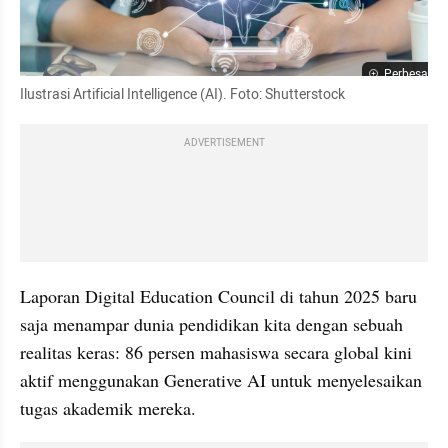
Perbesar
Ilustrasi Artificial Intelligence (AI). Foto: Shutterstock
ADVERTISEMENT
Laporan Digital Education Council di tahun 2025 baru 
saja menampar dunia pendidikan kita dengan sebuah 
realitas keras: 86 persen mahasiswa secara global kini 
aktif menggunakan Generative AI untuk menyelesaikan 
tugas akademik mereka.