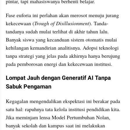
pintar, tapi mahasiswanya berhenti belajar.
Fase euforia ini perlahan akan merosot menuju jurang 
kekecewaan (
Trough of Disillusionment
). Tanda-
tandanya sudah mulai terlihat di akhir tahun lalu. 
Banyak siswa yang kecanduan sistem otomatis mulai 
kehilangan kemandirian analitisnya. Adopsi teknologi 
tanpa strategi yang jelas pada akhirnya hanya berujung 
pada pemborosan energi dan kekecewaan institusi.
Lompat Jauh dengan Generatif AI Tanpa 
Sabuk Pengaman
Kegagalan mengendalikan ekspektasi ini berakar pada 
satu hal: rapuhnya tata kelola institusi pendidikan kita. 
Jika meminjam lensa Model Pertumbuhan Nolan, 
banyak sekolah dan kampus saat ini melakukan 