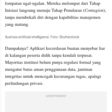
lompatan ugal-ugalan. Mereka melompat dari Tahap 
Inisiasi langsung menuju Tahap Penularan (
Contagion
), 
tanpa membekali diri dengan kapabilitas manajemen 
yang matang.
Ilustrasi artificial intelligence. Foto: Shutterstock
Dampaknya? Aplikasi kecerdasan buatan menyebar liar 
di kalangan peserta didik tanpa kendali terpusat. 
Mayoritas institusi belum punya regulasi formal yang 
mengatur batas aman penggunaan data, jaminan 
integritas untuk mencegah kecurangan tugas, apalagi 
perlindungan privasi.
ADVERTISEMENT