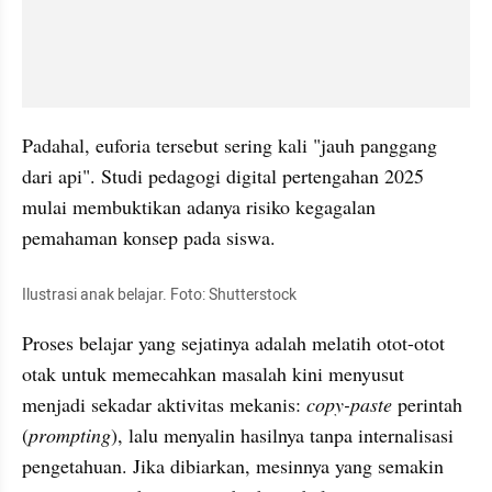
Padahal, euforia tersebut sering kali "jauh panggang 
dari api". Studi pedagogi digital pertengahan 2025 
mulai membuktikan adanya risiko kegagalan 
pemahaman konsep pada siswa.
Ilustrasi anak belajar. Foto: Shutterstock
Proses belajar yang sejatinya adalah melatih otot-otot 
otak untuk memecahkan masalah kini menyusut 
menjadi sekadar aktivitas mekanis: 
copy-paste
 perintah 
(
prompting
), lalu menyalin hasilnya tanpa internalisasi 
pengetahuan. Jika dibiarkan, mesinnya yang semakin 