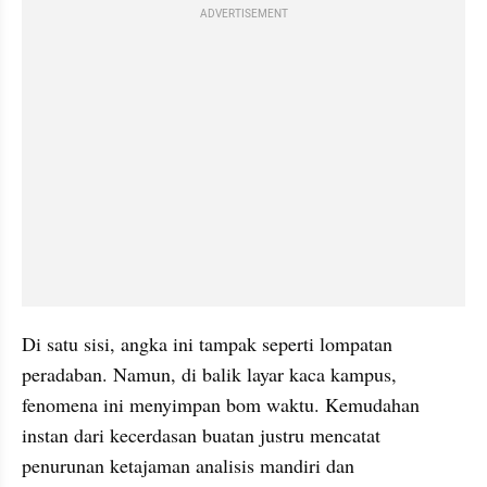
ADVERTISEMENT
Di satu sisi, angka ini tampak seperti lompatan 
peradaban. Namun, di balik layar kaca kampus, 
fenomena ini menyimpan bom waktu. Kemudahan 
instan dari kecerdasan buatan justru mencatat 
penurunan ketajaman analisis mandiri dan 