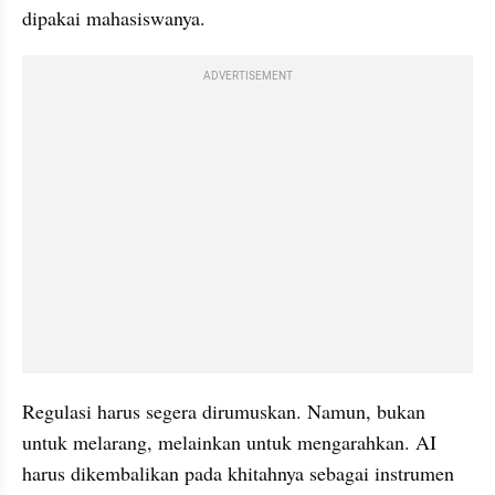
dipakai mahasiswanya.
ADVERTISEMENT
Regulasi harus segera dirumuskan. Namun, bukan 
untuk melarang, melainkan untuk mengarahkan. AI 
harus dikembalikan pada khitahnya sebagai instrumen 