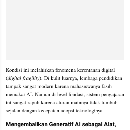
Kondisi ini melahirkan fenomena kerentanan digital 
(
digital fragility
). Di kulit luarnya, lembaga pendidikan 
tampak sangat modern karena mahasiswanya fasih 
memakai AI. Namun di level fondasi, sistem pengajaran 
ini sangat rapuh karena aturan mainnya tidak tumbuh 
sejalan dengan kecepatan adopsi teknologinya.
Mengembalikan Generatif AI sebagai Alat, 