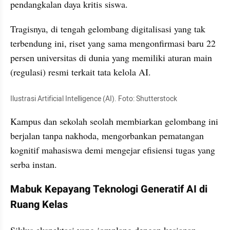
pendangkalan daya kritis siswa.
Tragisnya, di tengah gelombang digitalisasi yang tak 
terbendung ini, riset yang sama mengonfirmasi baru 22 
persen universitas di dunia yang memiliki aturan main 
(regulasi) resmi terkait tata kelola AI.
Ilustrasi Artificial Intelligence (AI). Foto: Shutterstock
Kampus dan sekolah seolah membiarkan gelombang ini 
berjalan tanpa nakhoda, mengorbankan pematangan 
kognitif mahasiswa demi mengejar efisiensi tugas yang 
serba instan.
Mabuk Kepayang Teknologi Generatif AI di 
Ruang Kelas