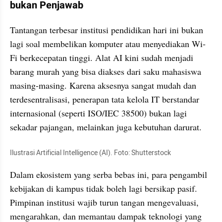
bukan Penjawab
Tantangan terbesar institusi pendidikan hari ini bukan 
lagi soal membelikan komputer atau menyediakan Wi-
Fi berkecepatan tinggi. Alat AI kini sudah menjadi 
barang murah yang bisa diakses dari saku mahasiswa 
masing-masing. Karena aksesnya sangat mudah dan 
terdesentralisasi, penerapan tata kelola IT berstandar 
internasional (seperti ISO/IEC 38500) bukan lagi 
sekadar pajangan, melainkan juga kebutuhan darurat.
Ilustrasi Artificial Intelligence (AI). Foto: Shutterstock
Dalam ekosistem yang serba bebas ini, para pengambil 
kebijakan di kampus tidak boleh lagi bersikap pasif. 
Pimpinan institusi wajib turun tangan mengevaluasi, 
mengarahkan, dan memantau dampak teknologi yang 