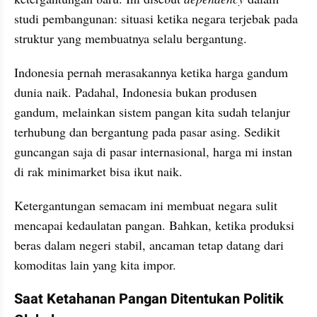
studi pembangunan: situasi ketika negara terjebak pada 
struktur yang membuatnya selalu bergantung.
Indonesia pernah merasakannya ketika harga gandum 
dunia naik. Padahal, Indonesia bukan produsen 
gandum, melainkan sistem pangan kita sudah telanjur 
terhubung dan bergantung pada pasar asing. Sedikit 
guncangan saja di pasar internasional, harga mi instan 
di rak minimarket bisa ikut naik.
Ketergantungan semacam ini membuat negara sulit 
mencapai kedaulatan pangan. Bahkan, ketika produksi 
beras dalam negeri stabil, ancaman tetap datang dari 
komoditas lain yang kita impor.
Saat Ketahanan Pangan Ditentukan Politik 