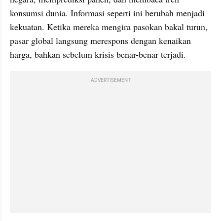
konsumsi dunia. Informasi seperti ini berubah menjadi 
kekuatan. Ketika mereka mengira pasokan bakal turun, 
pasar global langsung merespons dengan kenaikan 
harga, bahkan sebelum krisis benar-benar terjadi.
ADVERTISEMENT