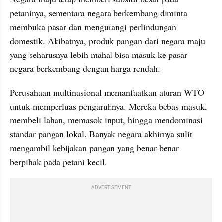
petaninya, sementara negara berkembang diminta 
membuka pasar dan mengurangi perlindungan 
domestik. Akibatnya, produk pangan dari negara maju 
yang seharusnya lebih mahal bisa masuk ke pasar 
negara berkembang dengan harga rendah.
Perusahaan multinasional memanfaatkan aturan WTO 
untuk memperluas pengaruhnya. Mereka bebas masuk, 
membeli lahan, memasok input, hingga mendominasi 
standar pangan lokal. Banyak negara akhirnya sulit 
mengambil kebijakan pangan yang benar-benar 
berpihak pada petani kecil.
ADVERTISEMENT