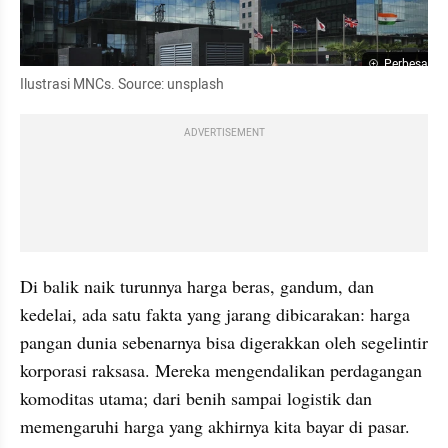
Perbesar
Ilustrasi MNCs. Source: unsplash
ADVERTISEMENT
Di balik naik turunnya harga beras, gandum, dan 
kedelai, ada satu fakta yang jarang dibicarakan: harga 
pangan dunia sebenarnya bisa digerakkan oleh segelintir 
korporasi raksasa. Mereka mengendalikan perdagangan 
komoditas utama; dari benih sampai logistik dan 
memengaruhi harga yang akhirnya kita bayar di pasar.