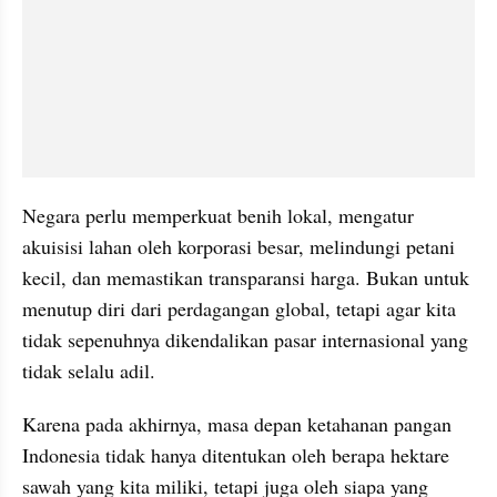
Negara perlu memperkuat benih lokal, mengatur 
akuisisi lahan oleh korporasi besar, melindungi petani 
kecil, dan memastikan transparansi harga. Bukan untuk 
menutup diri dari perdagangan global, tetapi agar kita 
tidak sepenuhnya dikendalikan pasar internasional yang 
tidak selalu adil.
Karena pada akhirnya, masa depan ketahanan pangan 
Indonesia tidak hanya ditentukan oleh berapa hektare 
sawah yang kita miliki, tetapi juga oleh siapa yang 