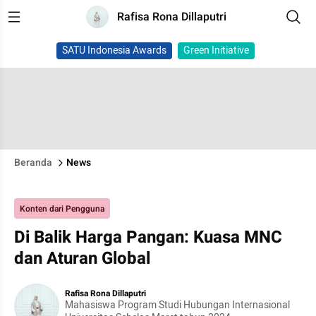
Rafisa Rona Dillaputri
SATU Indonesia Awards
Green Initiative
Beranda
News
Konten dari Pengguna
Di Balik Harga Pangan: Kuasa MNC
dan Aturan Global
Rafisa Rona Dillaputri
Mahasiswa Program Studi Hubungan Internasional