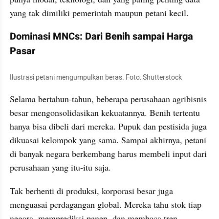
yang tak dimiliki pemerintah maupun petani kecil.
Dominasi MNCs: Dari Benih sampai Harga 
Pasar
Ilustrasi petani mengumpulkan beras. Foto: Shutterstock
Selama bertahun-tahun, beberapa perusahaan agribisnis 
besar mengonsolidasikan kekuatannya. Benih tertentu 
hanya bisa dibeli dari mereka. Pupuk dan pestisida juga 
dikuasai kelompok yang sama. Sampai akhirnya, petani 
di banyak negara berkembang harus membeli input dari 
perusahaan yang itu-itu saja.
Tak berhenti di produksi, korporasi besar juga 
menguasai perdagangan global. Mereka tahu stok tiap 
negara, memprediksi panen, dan membaca tren 