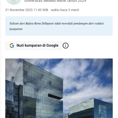
Universitas Sebelas Maret tahun 2024
21 November 2025 11:00 WIB
·
waktu baca 3 menit
Tulisan dari Rafisa Rona Dillaputri tidak mewakili pandangan dari redaksi
kumparan
Ikuti kumparan di Google