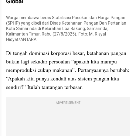
Global
Warga membawa beras Stabilisasi Pasokan dan Harga Pangan 
(SPHP) yang dibeli dari Dinas Ketahanan Pangan Dan Pertanian 
Kota Samarinda di Kelurahan Loa Bakung, Samarinda, 
Kalimantan Timur, Rabu (27/8/2025). Foto: M. Risyal 
Hidyat/ANTARA
Di tengah dominasi korporasi besar, ketahanan pangan 
bukan lagi sekadar persoalan “apakah kita mampu 
memproduksi cukup makanan”. Pertanyaannya berubah: 
“Apakah kita punya kendali atas sistem pangan kita 
sendiri?” Itulah tantangan terbesar.
ADVERTISEMENT