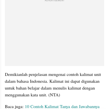
ADVERTISEMENT
Demikianlah penjelasan mengenai contoh kalimat unit 
dalam bahasa Indonesia. Kalimat ini dapat digunakan 
untuk bahan belajar dalam menulis kalimat dengan 
menggunakan kata unit. (NTA)
Baca juga: 
10 Contoh Kalimat Tanya dan Jawabannya 