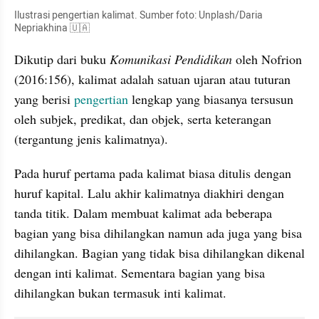
Ilustrasi pengertian kalimat. Sumber foto: Unplash/Daria 
Nepriakhina 🇺🇦
Dikutip dari buku 
Komunikasi Pendidikan
 oleh Nofrion 
(2016:156), kalimat adalah satuan ujaran atau tuturan 
yang berisi 
pengertian 
lengkap yang biasanya tersusun 
oleh subjek, predikat, dan objek, serta keterangan 
(tergantung jenis kalimatnya).
Pada huruf pertama pada kalimat biasa ditulis dengan 
huruf kapital. Lalu akhir kalimatnya diakhiri dengan 
tanda titik. Dalam membuat kalimat ada beberapa 
bagian yang bisa dihilangkan namun ada juga yang bisa 
dihilangkan. Bagian yang tidak bisa dihilangkan dikenal 
dengan inti kalimat. Sementara bagian yang bisa 
dihilangkan bukan termasuk inti kalimat.