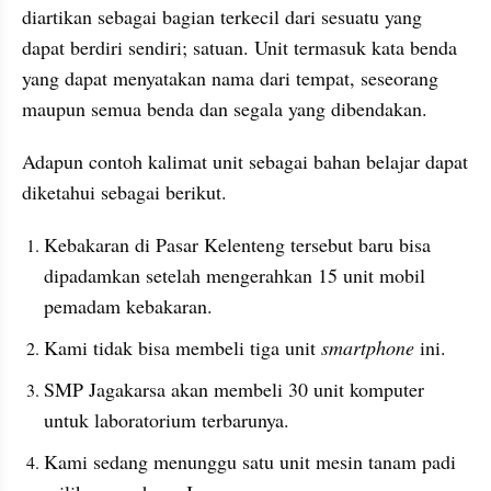
diartikan sebagai bagian terkecil dari sesuatu yang 
dapat berdiri sendiri; satuan. Unit termasuk kata benda 
yang dapat menyatakan nama dari tempat, seseorang 
maupun semua benda dan segala yang dibendakan.
Adapun contoh kalimat unit sebagai bahan belajar dapat 
diketahui sebagai berikut.
Kebakaran di Pasar Kelenteng tersebut baru bisa 
dipadamkan setelah mengerahkan 15 unit mobil 
pemadam kebakaran.
Kami tidak bisa membeli tiga unit 
smartphone 
ini.
SMP Jagakarsa akan membeli 30 unit komputer 
untuk laboratorium terbarunya.
Kami sedang menunggu satu unit mesin tanam padi 