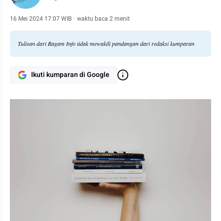
16 Mei 2024 17:07 WIB
·
waktu baca 2 menit
Tulisan dari Ragam Info tidak mewakili pandangan dari redaksi kumparan
Ikuti kumparan di Google