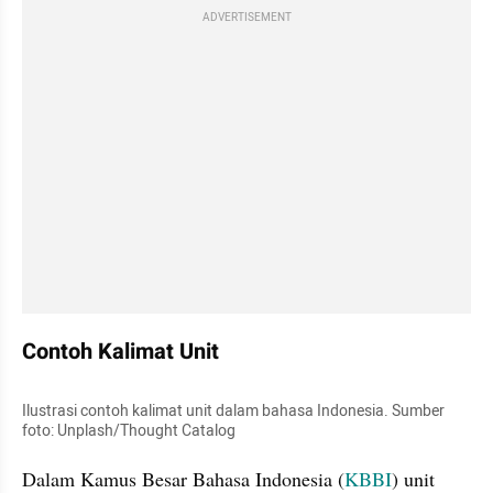
ADVERTISEMENT
Contoh Kalimat Unit
Ilustrasi contoh kalimat unit dalam bahasa Indonesia. Sumber 
foto: Unplash/Thought Catalog
Dalam Kamus Besar Bahasa Indonesia (
KBBI
) unit 