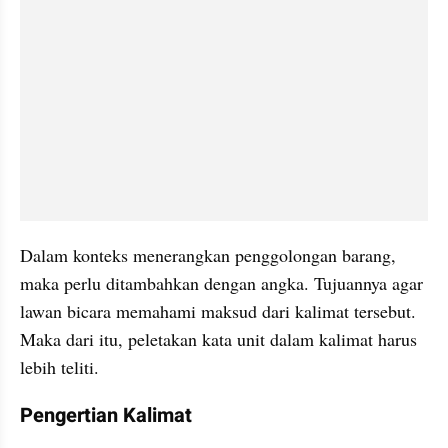
Dalam konteks menerangkan penggolongan barang, 
maka perlu ditambahkan dengan angka. Tujuannya agar 
lawan bicara memahami maksud dari kalimat tersebut. 
Maka dari itu, peletakan kata unit dalam kalimat harus 
lebih teliti.
Pengertian Kalimat