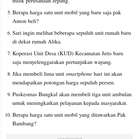
milik perusahaan Jepang.
Berapa harga satu unit mobil yang baru saja pak 
Anton beli?
Sari ingin melihat beberapa sepuluh unit rumah baru 
di dekat rumah Alika.
Koperasi Unit Desa (KUD) Kecamatan Jetis baru 
saja menyelenggarakan pertunjukan wayang.
Jika membeli lima unit 
smartphone
 hari ini akan 
mendapatkan potongan harga sepuluh persen.
Puskesmas Bungkal akan membeli tiga unit ambulan 
untuk meningkatkan pelayanan kepada masyarakat.
Berapa harga satu unit mobil yang ditawarkan Pak 
Bambang?