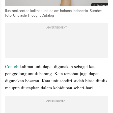
Perbesar
Ilustrasi contoh kalimat unit dalam bahasa Indonesia. Sumber 
foto: Unplash/Thought Catalog
ADVERTISEMENT
Contoh 
kalimat unit dapat digunakan sebagai kata 
penggolong untuk barang. Kata tersebut juga dapat 
digunakan besaran. Kata unit sendiri sudah biasa ditulis 
maupun diucapkan dalam kehidupan sehari-hari.
ADVERTISEMENT