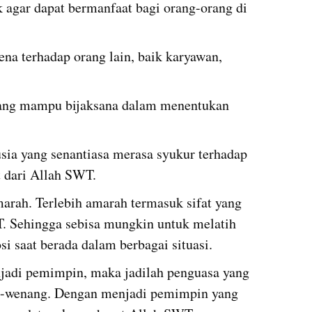
 agar dapat bermanfaat bagi orang-orang di 
a terhadap orang lain, baik karyawan, 
ang mampu bijaksana dalam menentukan 
sia yang senantiasa merasa syukur terhadap 
 dari Allah SWT.
rah. Terlebih amarah termasuk sifat yang 
T. Sehingga sebisa mungkin untuk melatih 
saat berada dalam berbagai situasi.
jadi pemimpin, maka jadilah penguasa yang 
-wenang. Dengan menjadi pemimpin yang 