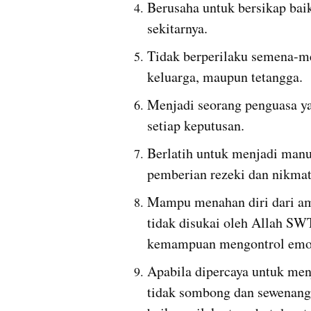
Berusaha untuk bersikap baik
sekitarnya.
Tidak berperilaku semena-men
keluarga, maupun tetangga. 
Menjadi seorang penguasa y
setiap keputusan.
Berlatih untuk menjadi manu
pemberian rezeki dan nikmat
Mampu menahan diri dari ama
tidak disukai oleh Allah SW
kemampuan mengontrol emosi 
Apabila dipercaya untuk men
tidak sombong dan sewenang