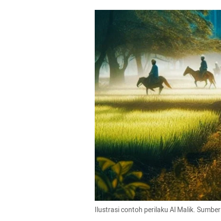
Ilustrasi contoh perilaku Al Malik. Sumbe