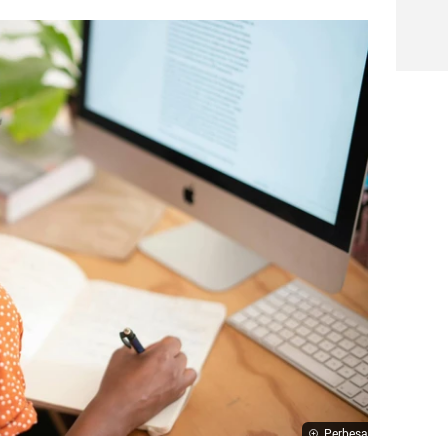
Perbesar