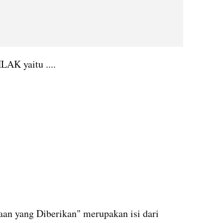
LAK yaitu ....
n yang Diberikan" merupakan isi dari 