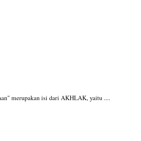
an" merupakan isi dari AKHLAK, yaitu ....