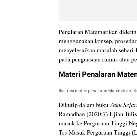
Penalaran Matematikan didefin
menggunakan konsep, prosedur, 
menyelesaikan masalah sehari-ha
pada penguasaan rumus atau pe
Materi Penalaran Mate
Ilustrasi materi penalaran Matematika. 
Dikutip dalam buku 
Saku Sej
Ramadhan (2020:7) Ujian Tulis
masuk ke Perguruan Tinggi Neg
Tes Masuk Perguruan Tinggi 