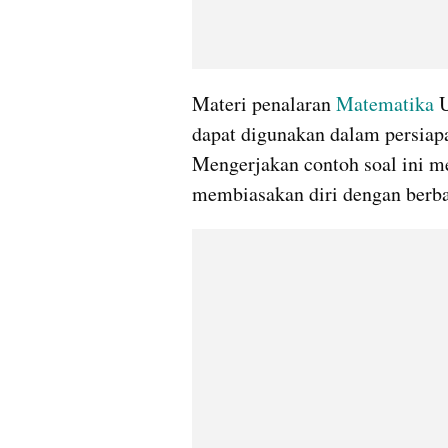
Materi penalaran 
Matematika
 
dapat digunakan dalam persiap
Mengerjakan contoh soal ini 
membiasakan diri dengan berbag