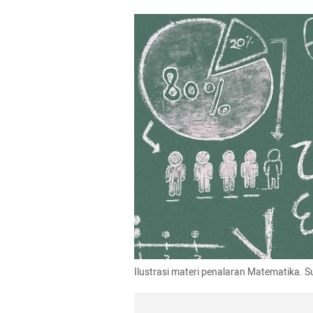
Ilustrasi materi penalaran Matematika. 