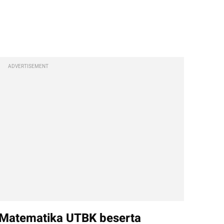
ADVERTISEMENT
 Matematika UTBK beserta 