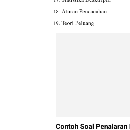
Aturan Pencacahan
Teori Peluang
Contoh Soal Penalaran