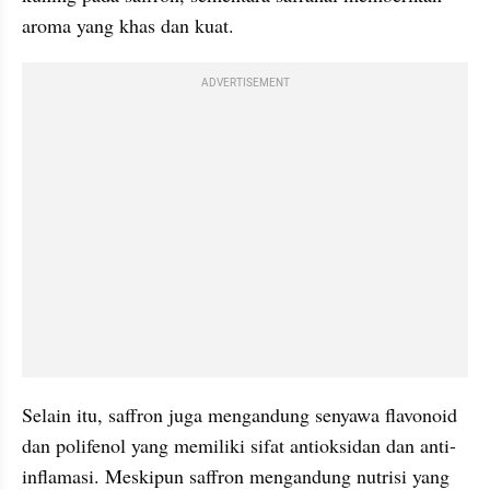
aroma yang khas dan kuat.
ADVERTISEMENT
Selain itu, saffron juga mengandung senyawa flavonoid 
dan polifenol yang memiliki sifat antioksidan dan anti-
inflamasi. Meskipun saffron mengandung nutrisi yang 