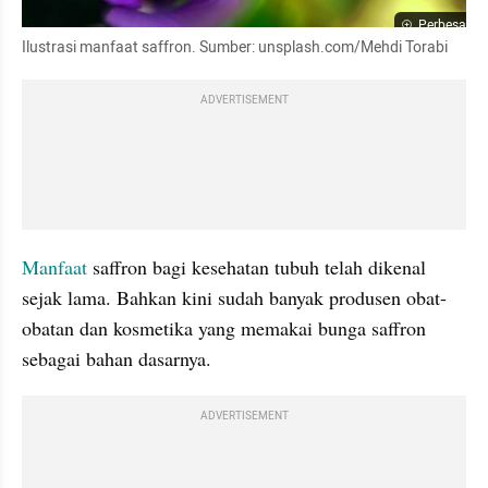
Perbesar
Ilustrasi manfaat saffron. Sumber: unsplash.com/Mehdi Torabi
ADVERTISEMENT
Manfaat
 saffron bagi kesehatan tubuh telah dikenal 
sejak lama. Bahkan kini sudah banyak produsen obat-
obatan dan kosmetika yang memakai bunga saffron 
sebagai bahan dasarnya.
ADVERTISEMENT