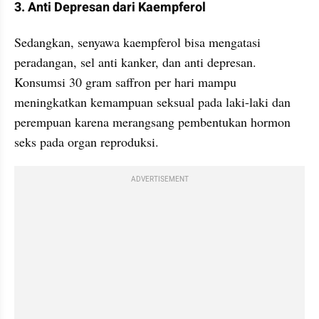
3. Anti Depresan dari Kaempferol
Sedangkan, senyawa kaempferol bisa mengatasi 
peradangan, sel anti kanker, dan anti depresan. 
Konsumsi 30 gram saffron per hari mampu 
meningkatkan kemampuan seksual pada laki-laki dan 
perempuan karena merangsang pembentukan hormon 
seks pada organ reproduksi.
ADVERTISEMENT