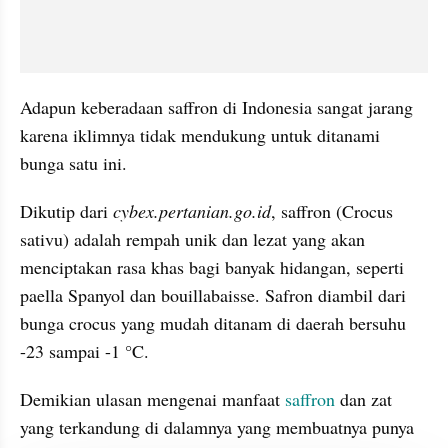
Adapun keberadaan saffron di Indonesia sangat jarang 
karena iklimnya tidak mendukung untuk ditanami 
bunga satu ini.
Dikutip dari 
cybex.pertanian.go.id
, saffron (Crocus 
sativu) adalah rempah unik dan lezat yang akan 
menciptakan rasa khas bagi banyak hidangan, seperti 
paella Spanyol dan bouillabaisse. Safron diambil dari 
bunga crocus yang mudah ditanam di daerah bersuhu 
-23 sampai -1 °C.
Demikian ulasan mengenai manfaat 
saffron
 dan zat 
yang terkandung di dalamnya yang membuatnya punya 