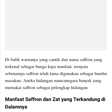
Di balik warnanya yang cantik dan nama saffron yang 
terkenal sebagai bunga kaya manfaat, ternyata 
sebenarnya saffron telah lama digunakan sebagai bumbu 
masakan. Aneka hidangan mancanegara banyak yang 
memakai saffron sebagai pelengkap hidangan.
Manfaat Saffron dan Zat yang Terkandung di 
Dalamnya