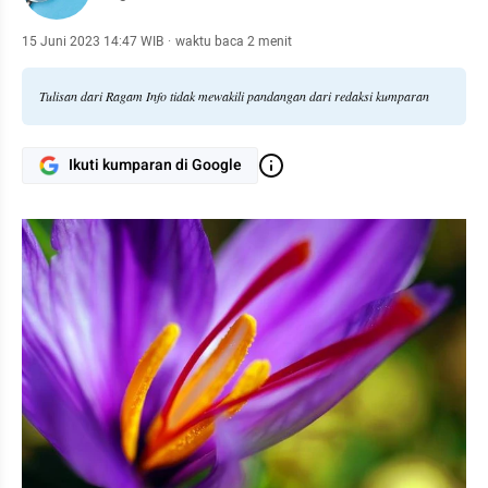
15 Juni 2023 14:47 WIB
·
waktu baca 2 menit
Tulisan dari Ragam Info tidak mewakili pandangan dari redaksi kumparan
Ikuti kumparan di Google