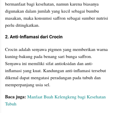
bermanfaat bagi kesehatan, namun karena biasanya 
digunakan dalam jumlah yang kecil sebagai bumbu 
masakan, maka konsumsi saffron sebagai sumber nutrisi 
perlu ditingkatkan.
2. Anti-Inflamasi dari Crocin
Crocin adalah senyawa pigmen yang memberikan warna 
kuning-bakung pada benang sari bunga saffron. 
Senyawa ini memiliki sifat antioksidan dan anti-
inflamasi yang kuat. Kandungan anti-inflamasi tersebut 
dikenal dapat mengatasi peradangan pada tubuh dan 
memperpanjang usia sel.
Baca juga:
Manfaat Buah Kelengkeng bagi Kesehatan 
Tubuh