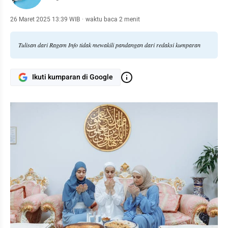
26 Maret 2025 13:39 WIB
·
waktu baca 2 menit
Tulisan dari Ragam Info tidak mewakili pandangan dari redaksi kumparan
Ikuti kumparan di Google