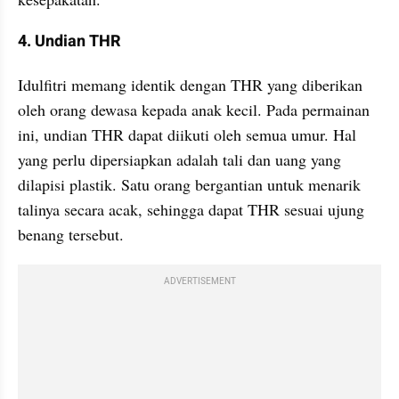
4. Undian THR 
Idulfitri memang identik dengan THR yang diberikan 
oleh orang dewasa kepada anak kecil. Pada permainan 
ini, undian THR dapat diikuti oleh semua umur. Hal 
yang perlu dipersiapkan adalah tali dan uang yang 
dilapisi plastik. Satu orang bergantian untuk menarik 
talinya secara acak, sehingga dapat THR sesuai ujung 
benang tersebut. 
ADVERTISEMENT