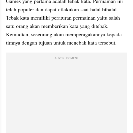
Games yang pertama adalah tebak kata. Permainan ini 
telah populer dan dapat dilakukan saat halal bihalal. 
Tebak kata memiliki peraturan permainan yaitu salah 
satu orang akan memberikan kata yang ditebak. 
Kemudian, seseorang akan memperagakannya kepada 
timnya dengan tujuan untuk menebak kata tersebut. 
ADVERTISEMENT