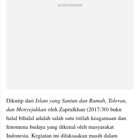
ADVERTISEMENT
Dikutip dari 
Islam yang Santun dan Ramah, Toleran, 
dan Menyejukkan 
oleh Zaprulkhan (2017:30) buku 
halal bihalal adalah salah satu istilah keagamaan dan 
fenomena budaya yang dikenal oleh masyarakat 
Indonesia. Kegiatan ini dilaksaakan masih dalam 