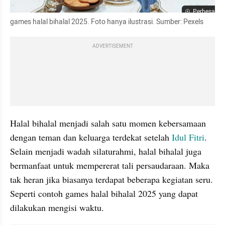
Perbesar
games halal bihalal 2025. Foto hanya ilustrasi. Sumber: Pexels 
ADVERTISEMENT
Halal bihalal menjadi salah satu momen kebersamaan 
dengan teman dan keluarga terdekat setelah
 Idul Fitri
. 
Selain menjadi wadah silaturahmi, halal bihalal juga 
bermanfaat untuk mempererat tali persaudaraan. Maka 
tak heran jika biasanya terdapat beberapa kegiatan seru. 
Seperti contoh games halal bihalal 2025 yang dapat 
dilakukan mengisi waktu. 