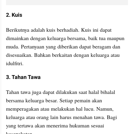
2. Kuis
Berikutnya adalah kuis berhadiah. Kuis ini dapat 
dimainkan dengan keluarga bersama, baik tua maupun 
muda. Pertanyaan yang diberikan dapat beragam dan 
disesuaikan. Bahkan berkaitan dengan keluarga atau 
idulfitri. 
3. Tahan Tawa 
Tahan tawa juga dapat dilakukan saat halal bihalal 
bersama keluarga besar. Setiap pemain akan 
memperagakan atau melakukan hal lucu. Namun, 
keluarga atau orang lain harus menahan tawa. Bagi 
yang tertawa akan menerima hukuman sesuai 
kesepakatan. 