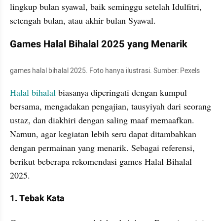
lingkup bulan syawal, baik seminggu setelah Idulfitri, 
setengah bulan, atau akhir bulan Syawal. 
Games Halal Bihalal 2025 yang Menarik 
games halal bihalal 2025. Foto hanya ilustrasi. Sumber: Pexels
Halal bihalal
 biasanya diperingati dengan kumpul 
bersama, mengadakan pengajian, tausyiyah dari seorang 
ustaz, dan diakhiri dengan saling maaf memaafkan. 
Namun, agar kegiatan lebih seru dapat ditambahkan 
dengan permainan yang menarik. Sebagai referensi, 
berikut beberapa rekomendasi games Halal Bihalal 
2025.
1. Tebak Kata