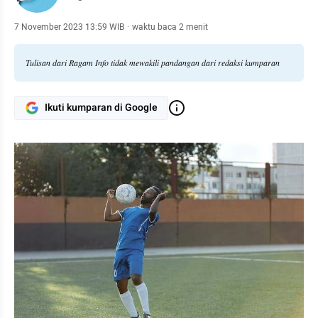
7 November 2023 13:59 WIB
·
waktu baca 2 menit
Tulisan dari Ragam Info tidak mewakili pandangan dari redaksi kumparan
Ikuti kumparan di Google