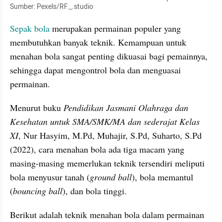
Sumber: Pexels/RF._.studio
Sepak bola
 merupakan permainan populer yang 
membutuhkan banyak teknik. Kemampuan untuk 
menahan bola sangat penting dikuasai bagi pemainnya, 
sehingga dapat mengontrol bola dan menguasai 
permainan. 
Menurut buku 
Pendidikan Jasmani Olahraga dan 
Kesehatan untuk SMA/SMK/MA dan sederajat Kelas 
XI
, Nur Hasyim, M.Pd, Muhajir, S.Pd, Suharto, S.Pd 
(2022), cara menahan bola ada tiga macam yang 
masing-masing memerlukan teknik tersendiri meliputi 
bola menyusur tanah (
ground ball
), bola memantul 
(
bouncing ball
), dan bola tinggi.
Berikut adalah teknik menahan bola dalam permainan 