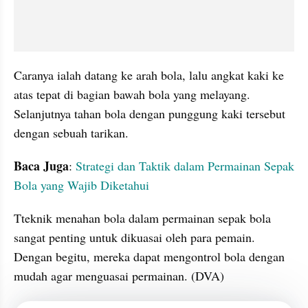
Caranya ialah datang ke arah bola, lalu angkat kaki ke 
atas tepat di bagian bawah bola yang melayang. 
Selanjutnya tahan bola dengan punggung kaki tersebut 
dengan sebuah tarikan.
Baca Juga
: 
Strategi dan Taktik dalam Permainan Sepak 
Bola yang Wajib Diketahui
Tteknik menahan bola dalam permainan sepak bola 
sangat penting untuk dikuasai oleh para pemain. 
Dengan begitu, mereka dapat mengontrol bola dengan 
mudah agar menguasai permainan. (DVA)