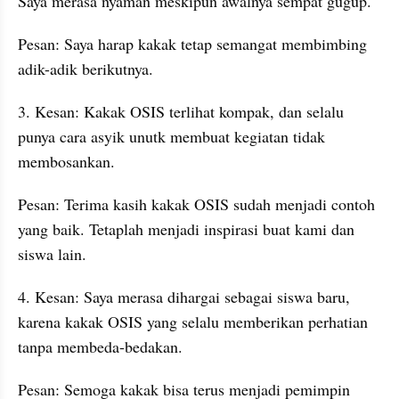
Saya merasa nyaman meskipun awalnya sempat gugup.
Pesan: Saya harap kakak tetap semangat membimbing 
adik-adik berikutnya.
3. Kesan: Kakak OSIS terlihat kompak, dan selalu 
punya cara asyik unutk membuat kegiatan tidak 
membosankan.
Pesan: Terima kasih kakak OSIS sudah menjadi contoh 
yang baik. Tetaplah menjadi inspirasi buat kami dan 
siswa lain.
4. Kesan: Saya merasa dihargai sebagai siswa baru, 
karena kakak OSIS yang selalu memberikan perhatian 
tanpa membeda-bedakan.
Pesan: Semoga kakak bisa terus menjadi pemimpin 