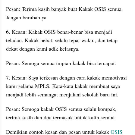
Pesan: Terima kasih banyak buat Kakak OSIS semua. 
Jangan berubah ya.
6. Kesan: Kakak OSIS benar-benar bisa menjadi 
teladan. Kakak hebat, selalu tepat waktu, dan tetap 
dekat dengan kami adik kelasnya.
Pesan: Semoga semua impian kakak bisa tercapai.
7. Kesan: Saya terkesan dengan cara kakak memotivasi 
kami selama MPLS. Kata-kata kakak membuat saya 
menjadi lebih semangat menjalani sekolah baru ini.
Pesan: Semoga kakak OSIS semua selalu kompak, 
terima kasih dan doa termasuk untuk kalin semua.
Demikian contoh kesan dan pesan untuk kakak
 OSIS 