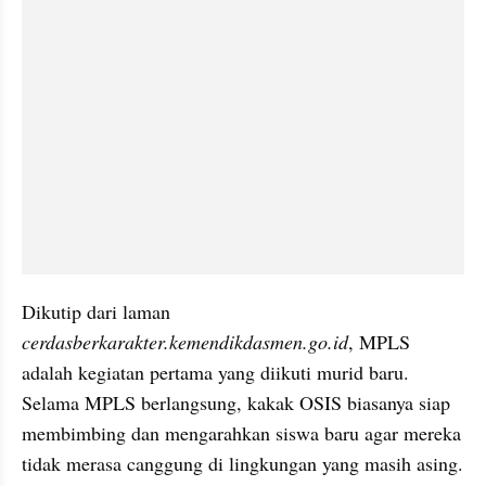
Dikutip dari laman
cerdasberkarakter.kemendikdasmen.go.id
, MPLS 
adalah kegiatan pertama yang diikuti murid baru. 
Selama MPLS berlangsung, kakak OSIS biasanya siap 
membimbing dan mengarahkan siswa baru agar mereka 
tidak merasa canggung di lingkungan yang masih asing.