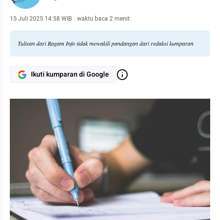
15 Juli 2025 14:58 WIB
·
waktu baca 2 menit
Tulisan dari Ragam Info tidak mewakili pandangan dari redaksi kumparan
Ikuti kumparan di Google