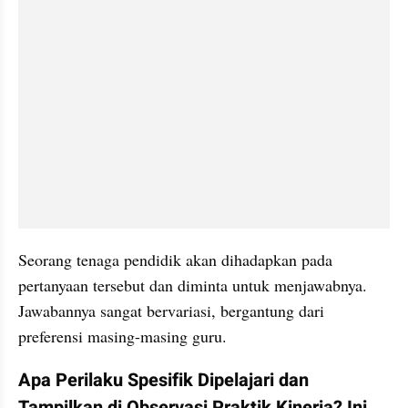
Seorang tenaga pendidik akan dihadapkan pada 
pertanyaan tersebut dan diminta untuk menjawabnya. 
Jawabannya sangat bervariasi, bergantung dari 
preferensi masing-masing guru.
Apa Perilaku Spesifik Dipelajari dan 
Tampilkan di Observasi Praktik Kinerja? Ini 