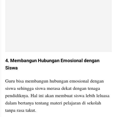
4. Membangun Hubungan Emosional dengan 
Siswa
Guru bisa membangun hubungan emosional dengan 
siswa sehingga siswa merasa dekat dengan tenaga 
pendidiknya. Hal ini akan membuat siswa lebih leluasa 
dalam bertanya tentang materi pelajaran di sekolah 
tanpa rasa takut.