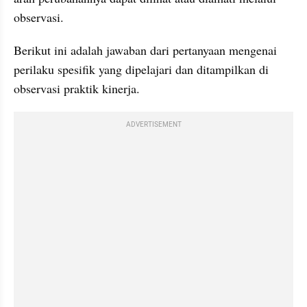
observasi.
Berikut ini adalah jawaban dari pertanyaan mengenai 
perilaku spesifik yang dipelajari dan ditampilkan di 
observasi praktik kinerja.
ADVERTISEMENT