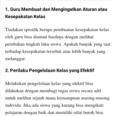
1. Guru Membuat dan Mengingatkan Aturan atau 
Kesepakatan Kelas
Tindakan spesifik berupa pembuatan kesepakatan kelas 
oleh guru bisa diamati hasilnya dengan melihat 
perubahan tingkah laku siswa. Apakah banyak yang taat 
terhadap kesepakatan tersebut atau lebih banyak yang 
melanggar.
2. Perilaku Pengelolaan Kelas yang Efektif
Melakukan pengelolaan kelas yang efektif bisa 
dilakukan dengan membagi tugas siswa secara adil 
untuk melihat sejauh mana kemampuan masing-masing 
individu. Jika ada siswa yang kurang bisa mengikuti 
pelajaran dengan baik dan memiliki nilai buruk bisa 