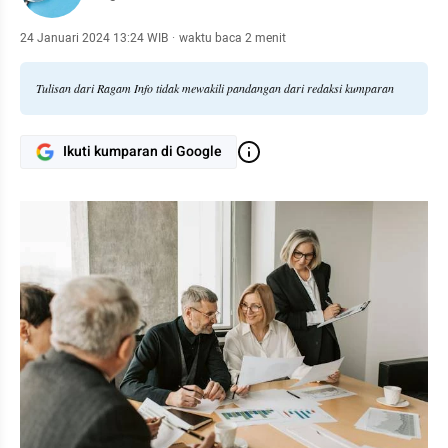
24 Januari 2024 13:24 WIB
·
waktu baca 2 menit
Tulisan dari Ragam Info tidak mewakili pandangan dari redaksi kumparan
Ikuti kumparan di Google