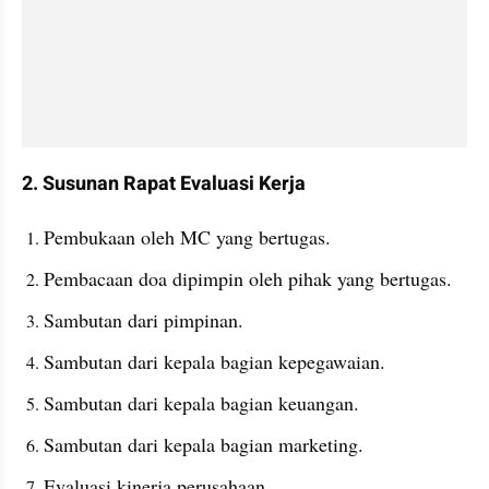
2. Susunan Rapat Evaluasi Kerja
Pembukaan oleh MC yang bertugas. 
Pembacaan doa dipimpin oleh pihak yang bertugas. 
Sambutan dari pimpinan. 
Sambutan dari kepala bagian kepegawaian. 
Sambutan dari kepala bagian keuangan. 
Sambutan dari kepala bagian marketing. 
Evaluasi kinerja perusahaan. 