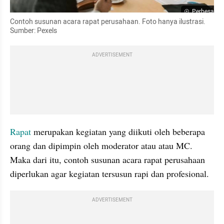
Perbesar
Contoh susunan acara rapat perusahaan. Foto hanya ilustrasi. 
Sumber: Pexels
ADVERTISEMENT
Rapat
 merupakan kegiatan yang diikuti oleh beberapa 
orang dan dipimpin oleh moderator atau atau MC. 
Maka dari itu, contoh susunan acara rapat perusahaan 
diperlukan agar kegiatan tersusun rapi dan profesional. 
ADVERTISEMENT