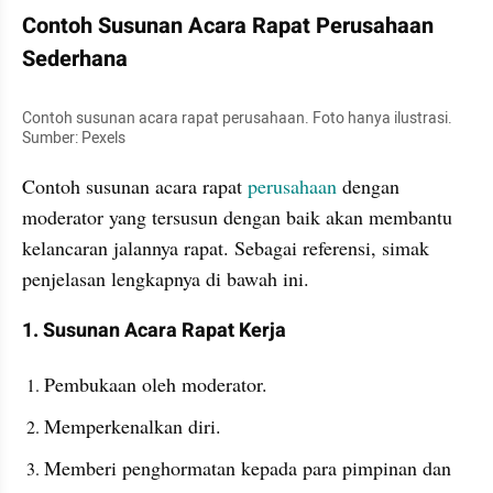
Contoh Susunan Acara Rapat Perusahaan 
Sederhana 
Contoh susunan acara rapat perusahaan. Foto hanya ilustrasi. 
Sumber: Pexels
Contoh susunan acara rapat
 perusahaan
 dengan 
moderator yang tersusun dengan baik akan membantu 
kelancaran jalannya rapat. Sebagai referensi, simak 
penjelasan lengkapnya di bawah ini. 
1. Susunan Acara Rapat Kerja 
Pembukaan oleh moderator. 
Memperkenalkan diri. 
Memberi penghormatan kepada para pimpinan dan 