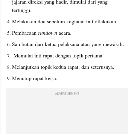
jajaran direksi yang hadir, dimulai dari yang 
tertinggi. 
Melakukan doa sebelum kegiatan inti dilakukan. 
Pembacaan 
rundown
 acara. 
Sambutan dari ketua pelaksana atau yang mewakili.
 Memulai inti rapat dengan topik pertama. 
Melanjutkan topik kedua rapat, dan seterusnya. 
Menutup rapat kerja. 
ADVERTISEMENT