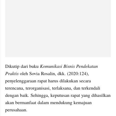
Dikutip dari buku 
Komunikasi Bisnis Pendekatan 
Praktis 
oleh Sovia Rosalin, dkk. (2020:124), 
penyelenggaraan rapat harus dilakukan secara 
terencana, terorganisasi, terlaksana, dan terkendali 
dengan baik. Sehingga, keputusan rapat yang dihasilkan 
akan bermanfaat dalam mendukung kemajuan 
perusahaan.