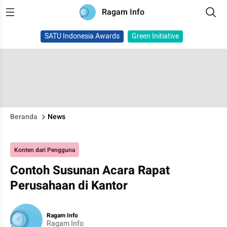
Ragam Info
SATU Indonesia Awards
Green Initiative
Beranda
News
Konten dari Pengguna
Contoh Susunan Acara Rapat
Perusahaan di Kantor
Ragam Info
Ragam Info