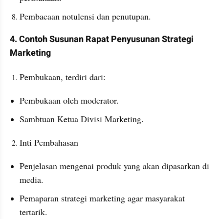
Pembacaan notulensi dan penutupan.
4. Contoh Susunan Rapat Penyusunan Strategi 
Marketing 
Pembukaan, terdiri dari:
Pembukaan oleh moderator.
Sambtuan Ketua Divisi Marketing.
Inti Pembahasan
Penjelasan mengenai produk yang akan dipasarkan di 
media. 
Pemaparan strategi marketing agar masyarakat 
tertarik. 