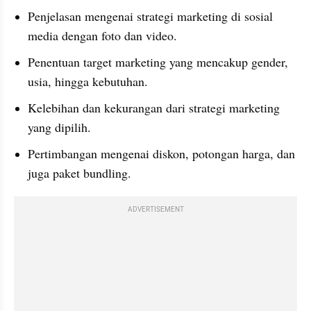
Penjelasan mengenai strategi marketing di sosial 
media dengan foto dan video. 
Penentuan target marketing yang mencakup gender, 
usia, hingga kebutuhan. 
Kelebihan dan kekurangan dari strategi marketing 
yang dipilih. 
Pertimbangan mengenai diskon, potongan harga, dan 
juga paket bundling. 
ADVERTISEMENT