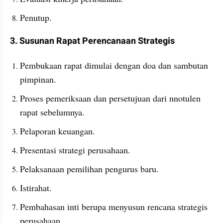
Penutup. 
3. Susunan Rapat Perencanaan Strategis
Pembukaan rapat dimulai dengan doa dan sambutan 
pimpinan. 
Proses pemeriksaan dan persetujuan dari nnotulen 
rapat sebelumnya. 
Pelaporan keuangan. 
Presentasi strategi perusahaan. 
Pelaksanaan pemilihan pengurus baru.
Istirahat.
Pembahasan inti berupa menyusun rencana strategis 
perusahaan.