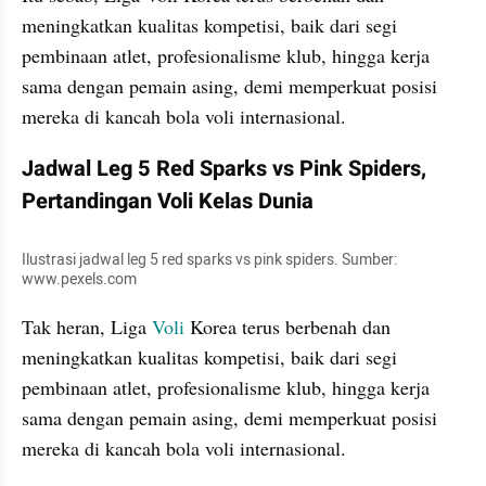
meningkatkan kualitas kompetisi, baik dari segi 
pembinaan atlet, profesionalisme klub, hingga kerja 
sama dengan pemain asing, demi memperkuat posisi 
mereka di kancah bola voli internasional.
Jadwal Leg 5 Red Sparks vs Pink Spiders, 
Pertandingan Voli Kelas Dunia
Ilustrasi jadwal leg 5 red sparks vs pink spiders. Sumber: 
www.pexels.com
Tak heran, Liga 
Voli
 Korea terus berbenah dan 
meningkatkan kualitas kompetisi, baik dari segi 
pembinaan atlet, profesionalisme klub, hingga kerja 
sama dengan pemain asing, demi memperkuat posisi 
mereka di kancah bola voli internasional.