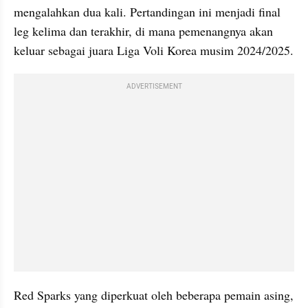
mengalahkan dua kali. Pertandingan ini menjadi final 
leg kelima dan terakhir, di mana pemenangnya akan 
keluar sebagai juara Liga Voli Korea musim 2024/2025.
ADVERTISEMENT
Red Sparks yang diperkuat oleh beberapa pemain asing, 