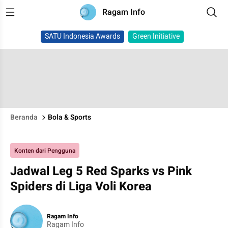
Ragam Info
SATU Indonesia Awards
Green Initiative
Beranda
Bola & Sports
Konten dari Pengguna
Jadwal Leg 5 Red Sparks vs Pink
Spiders di Liga Voli Korea
Ragam Info
Ragam Info