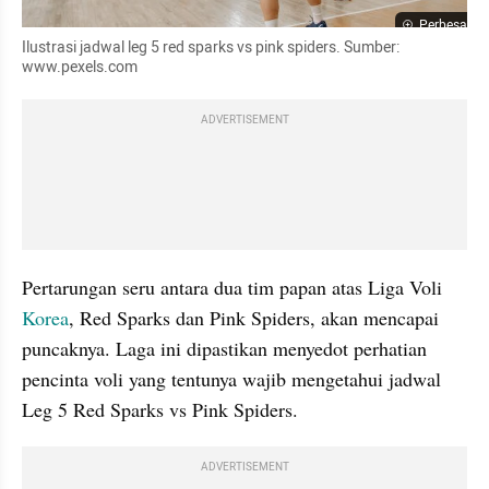
Perbesar
Ilustrasi jadwal leg 5 red sparks vs pink spiders. Sumber: 
www.pexels.com
ADVERTISEMENT
Pertarungan seru antara dua tim papan atas Liga Voli 
Korea
, Red Sparks dan Pink Spiders, akan mencapai 
puncaknya. Laga ini dipastikan menyedot perhatian 
pencinta voli yang tentunya wajib mengetahui jadwal 
Leg 5 Red Sparks vs Pink Spiders.
ADVERTISEMENT