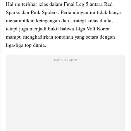
Hal ini terlihat jelas dalam Final Leg 5 antara Red 
Sparks dan Pink Spiders. Pertandingan ini tidak hanya 
menampilkan ketegangan dan strategi kelas dunia, 
tetapi juga menjadi bukti bahwa Liga Voli Korea 
mampu menghadirkan tontonan yang setara dengan 
liga-liga top dunia. 
ADVERTISEMENT