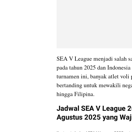
SEA V League menjadi salah sat
pada tahun 2025 dan Indonesia 
turnamen ini, banyak atlet voli 
bertanding untuk mewakili nega
hingga Filipina.
Jadwal SEA V League 202
Agustus 2025 yang Waj