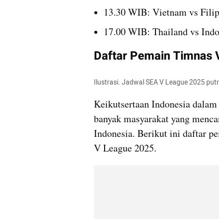
13.30 WIB: Vietnam vs Filip
17.00 WIB: Thailand vs Indo
Daftar Pemain Timnas V
Ilustrasi. Jadwal SEA V League 2025 putri
Keikutsertaan Indonesia dalam
banyak masyarakat yang mencar
Indonesia. Berikut ini daftar 
V League 2025.