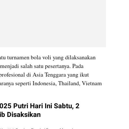
u turnamen bola voli yang dilaksanakan 
menjadi salah satu pesertanya. Pada 
profesional di Asia Tenggara yang ikut 
ranya seperti Indonesia, Thailand, Vietnam 
5 Putri Hari Ini Sabtu, 2 
ib Disaksikan