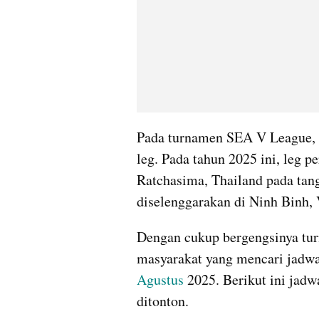
Pada turnamen SEA V League, p
leg. Pada tahun 2025 ini, leg 
Ratchasima, Thailand pada tang
diselenggarakan di Ninh Binh,
Dengan cukup bergengsinya tu
Agustus
 2025. Berikut ini jadw
ditonton.