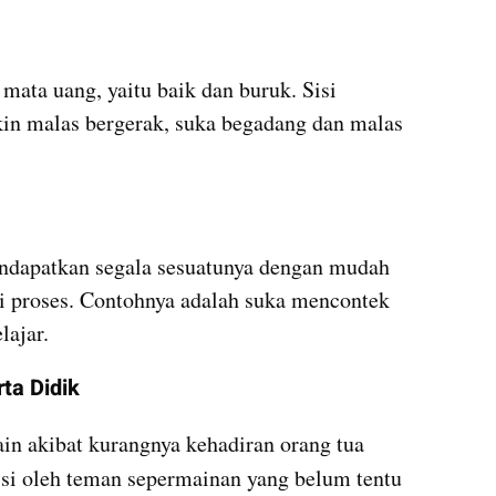
mata uang, yaitu baik dan buruk. Sisi 
in malas bergerak, suka begadang dan malas 
endapatkan segala sesuatunya dengan mudah 
i proses. Contohnya adalah suka mencontek 
lajar.
ta Didik
ain akibat kurangnya kehadiran orang tua 
isi oleh teman sepermainan yang belum tentu 