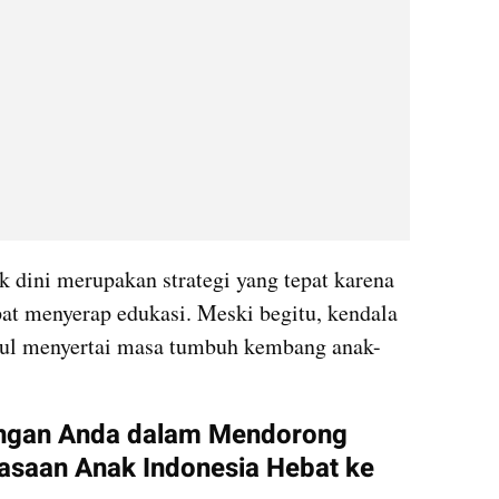
 dini merupakan strategi yang tepat karena 
at menyerap edukasi. Meski begitu, kendala 
cul menyertai masa tumbuh kembang anak-
ngan Anda dalam Mendorong 
saan Anak Indonesia Hebat ke 