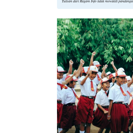
Tulisan dari Ragam Info tidak mewakili pandang