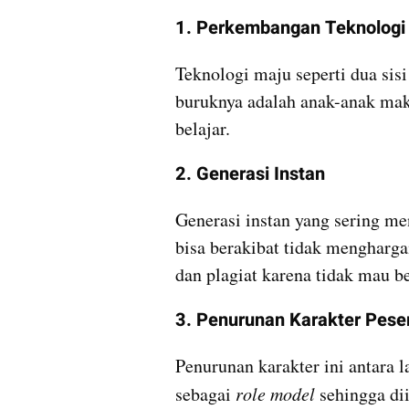
1. Perkembangan Teknologi
Teknologi maju seperti dua sisi 
buruknya adalah anak-anak mak
belajar.
2. Generasi Instan
Generasi instan yang sering m
bisa berakibat tidak mengharga
dan plagiat karena tidak mau be
3. Penurunan Karakter Peser
Penurunan karakter ini antara l
sebagai 
role model
 sehingga di