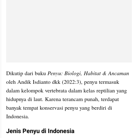
Dikutip dari buku 
Penyu: Biologi, Habitat & Ancaman
oleh Andik Isdianto dkk (2022:3), penyu termasuk 
dalam kelompok vertebrata dalam kelas reptilian yang 
hidupnya di laut. Karena terancam punah, terdapat 
banyak tempat konservasi penyu yang berdiri di 
Indonesia. 
Jenis Penyu di Indonesia