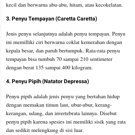
kecil dan berwarna abu-abu, hitam, atau kecokelatan. 
3. Penyu Tempayan (Caretta Caretta)
Jenis penyu selanjutnya adalah penyu tempayan. Penyu 
ini memilliki ciri berwarna coklat kemerahan dengan 
kepala besar, dan paruh bertumpuk. Rata-rata penyu 
tempayan bisa tumbuh 70 sampai 210 sentimeter 
dengan berat 135 sampai 400 kilogram.
4. Penyu Pipih (Natator Depressa)
Penyu pipih adalah jenis penyu yang bertahan hidup 
dengan memakan timun laut, ubur-ubur, kerang-
kerangan, udang, dan invertebrata lainnya. Disebut 
penyu pipih karena spesies ini memiliki sisik yang rata 
dan sedikit melengkung di sisi luar.