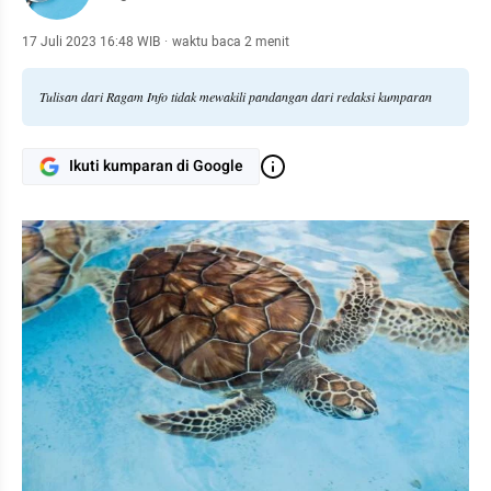
17 Juli 2023 16:48 WIB
·
waktu baca 2 menit
Tulisan dari Ragam Info tidak mewakili pandangan dari redaksi kumparan
Ikuti kumparan di Google