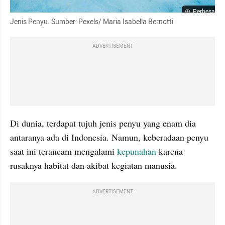
Perbesar
Jenis Penyu. Sumber: Pexels/ Maria Isabella Bernotti
ADVERTISEMENT
Di dunia, terdapat tujuh jenis penyu yang enam dia 
antaranya ada di Indonesia. Namun, keberadaan penyu 
saat ini terancam mengalami 
kepunahan
 karena 
rusaknya habitat dan akibat kegiatan manusia.  
ADVERTISEMENT