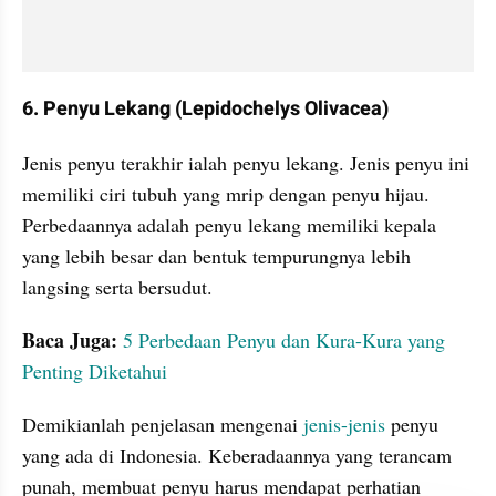
6. Penyu Lekang (Lepidochelys Olivacea)
Jenis penyu terakhir ialah penyu lekang. Jenis penyu ini 
memiliki ciri tubuh yang mrip dengan penyu hijau. 
Perbedaannya adalah penyu lekang memiliki kepala 
yang lebih besar dan bentuk tempurungnya lebih 
langsing serta bersudut. 
Baca Juga:
5 Perbedaan Penyu dan Kura-Kura yang 
Penting Diketahui
Demikianlah penjelasan mengenai
 jenis-jenis
 penyu 
yang ada di Indonesia. Keberadaannya yang terancam 
punah, membuat penyu harus mendapat perhatian 