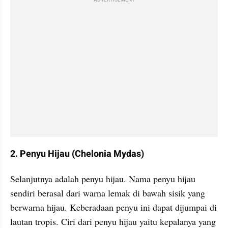
2. Penyu Hijau (Chelonia Mydas)
Selanjutnya adalah penyu hijau. Nama penyu hijau 
sendiri berasal dari warna lemak di bawah sisik yang 
berwarna hijau. Keberadaan penyu ini dapat dijumpai di 
lautan tropis. Ciri dari penyu hijau yaitu kepalanya yang 