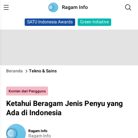
Ragam Info
SATU Indonesia Awards
Green Initiative
Beranda
Tekno & Sains
Konten dari Pengguna
Ketahui Beragam Jenis Penyu yang
Ada di Indonesia
Ragam Info
Ragam Info