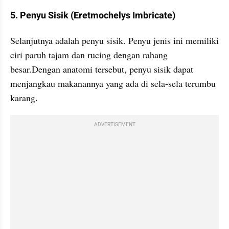
5. Penyu Sisik (Eretmochelys Imbricate)
Selanjutnya adalah penyu sisik. Penyu jenis ini memiliki 
ciri paruh tajam dan rucing dengan rahang 
besar.Dengan anatomi tersebut, penyu sisik dapat 
menjangkau makanannya yang ada di sela-sela terumbu 
karang. 
ADVERTISEMENT