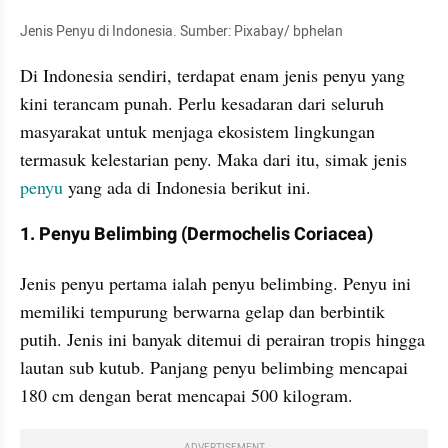
Jenis Penyu di Indonesia. Sumber: Pixabay/ bphelan
Di Indonesia sendiri, terdapat enam jenis penyu yang 
kini terancam punah. Perlu kesadaran dari seluruh 
masyarakat untuk menjaga ekosistem lingkungan 
termasuk kelestarian peny. Maka dari itu, simak jenis 
penyu
 yang ada di Indonesia berikut ini. 
1. Penyu Belimbing (Dermochelis Coriacea)
Jenis penyu pertama ialah penyu belimbing. Penyu ini 
memiliki tempurung berwarna gelap dan berbintik 
putih. Jenis ini banyak ditemui di perairan tropis hingga 
lautan sub kutub. Panjang penyu belimbing mencapai 
180 cm dengan berat mencapai 500 kilogram.
ADVERTISEMENT