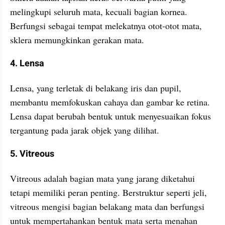
melingkupi seluruh mata, kecuali bagian kornea. 
Berfungsi sebagai tempat melekatnya otot-otot mata, 
sklera memungkinkan gerakan mata.
4. Lensa
Lensa, yang terletak di belakang iris dan pupil, 
membantu memfokuskan cahaya dan gambar ke retina. 
Lensa dapat berubah bentuk untuk menyesuaikan fokus 
tergantung pada jarak objek yang dilihat.
5. Vitreous
Vitreous adalah bagian mata yang jarang diketahui 
tetapi memiliki peran penting. Berstruktur seperti jeli, 
vitreous mengisi bagian belakang mata dan berfungsi 
untuk mempertahankan bentuk mata serta menahan 