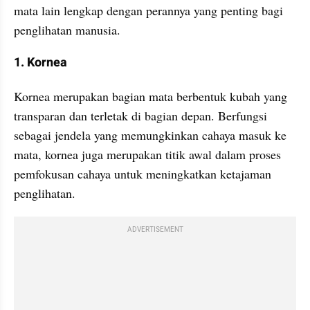
mata lain lengkap dengan perannya yang penting bagi 
penglihatan manusia.
1. Kornea
Kornea merupakan bagian mata berbentuk kubah yang 
transparan dan terletak di bagian depan. Berfungsi 
sebagai jendela yang memungkinkan cahaya masuk ke 
mata, kornea juga merupakan titik awal dalam proses 
pemfokusan cahaya untuk meningkatkan ketajaman 
penglihatan.
ADVERTISEMENT