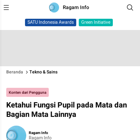
Ragam Info
SATU Indonesia Awards
Green Initiative
Beranda
Tekno & Sains
Konten dari Pengguna
Ketahui Fungsi Pupil pada Mata dan
Bagian Mata Lainnya
Ragam Info
Ragam Info