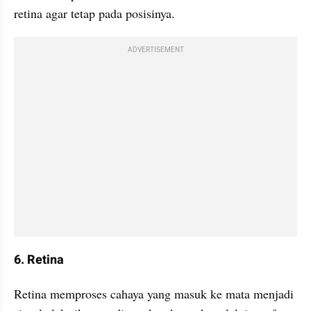
retina agar tetap pada posisinya.
ADVERTISEMENT
6. Retina
Retina memproses cahaya yang masuk ke mata menjadi 