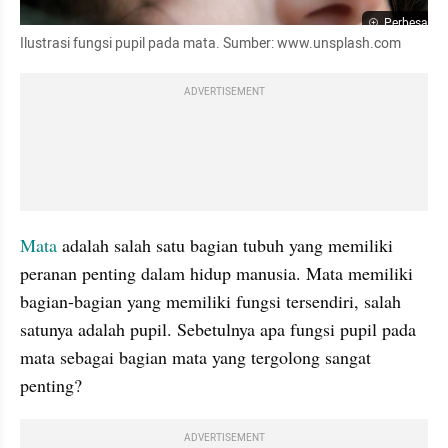
Perbesar
Ilustrasi fungsi pupil pada mata. Sumber: www.unsplash.com
ADVERTISEMENT
Mata
 adalah salah satu bagian tubuh yang memiliki 
peranan penting dalam hidup manusia. Mata memiliki 
bagian-bagian yang memiliki fungsi tersendiri, salah 
satunya adalah pupil. Sebetulnya apa fungsi pupil pada 
mata sebagai bagian mata yang tergolong sangat 
penting?
ADVERTISEMENT