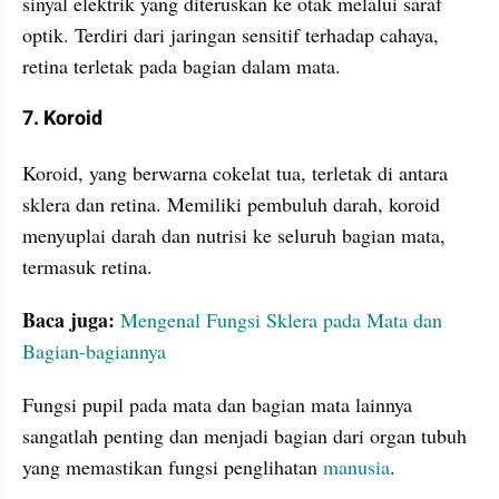
sinyal elektrik yang diteruskan ke otak melalui saraf 
optik. Terdiri dari jaringan sensitif terhadap cahaya, 
retina terletak pada bagian dalam mata.
7. Koroid
Koroid, yang berwarna cokelat tua, terletak di antara 
sklera dan retina. Memiliki pembuluh darah, koroid 
menyuplai darah dan nutrisi ke seluruh bagian mata, 
termasuk retina.
Baca juga:
Mengenal Fungsi Sklera pada Mata dan 
Bagian-bagiannya
Fungsi pupil pada mata dan bagian mata lainnya 
sangatlah penting dan menjadi bagian dari organ tubuh 
yang memastikan fungsi penglihatan 
manusia
. 