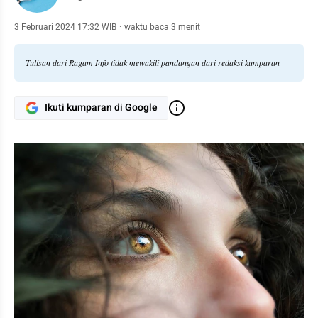
3 Februari 2024 17:32 WIB
·
waktu baca 3 menit
Tulisan dari Ragam Info tidak mewakili pandangan dari redaksi kumparan
Ikuti kumparan di Google