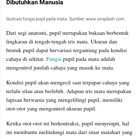
Dibutuhkan Manusia
Ilustrasi fungsi pupil pada mata. Sumber: www.unsplash.com
Dari segi anatomi, pupil merupakan bukaan berbentuk 
lingkaran di tengah-tengah iris mata. Ukuran dan 
bentuk pupil dapat bervariasi tergantung pada kondisi 
cahaya di sekitar. 
Fungsi
 pupil pada mata adalah 
mengontrol jumlah cahaya yang masuk ke mata. 
Kondisi pupil akan mengecil saat terpapar cahaya yang 
terlalu silau atau berlebih. Adapun iris mata merupakan 
lapisan berwarna yang mengelilingi pupil, memiliki 
otot-otot yang mengontrol ukuran pupil. 
Ketika otot-otot ini berkontraksi, pupil menyempit, hal 
ini membantu melindungi mata dari sinar matahari yang 