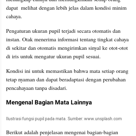
dapat  melihat dengan lebih jelas dalam kondisi minim 
cahaya.
Pengaturan ukuran pupil terjadi secara otomatis dan 
instan. Otak menerima informasi tentang tingkat cahaya 
di sekitar dan otomatis mengirimkan sinyal ke otot-otot 
di iris untuk mengatur ukuran pupil sesuai. 
Kondisi ini untuk memastikan bahwa mata setiap orang 
tetap nyaman dan dapat beradaptasi dengan perubahan 
pencahayaan tanpa disadari.
Mengenal Bagian Mata Lainnya
Ilustrasi fungsi pupil pada mata. Sumber: www.unsplash.com
Berikut adalah penjelasan mengenai bagian-bagian 