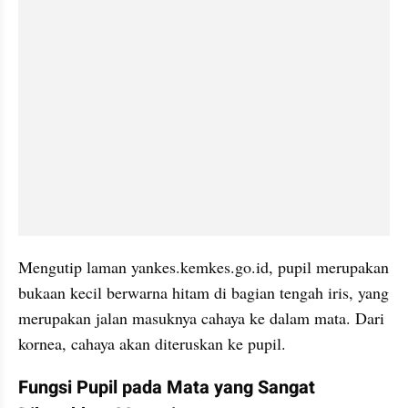
Mengutip laman yankes.kemkes.go.id, pupil merupakan 
bukaan kecil berwarna hitam di bagian tengah iris, yang 
merupakan jalan masuknya cahaya ke dalam mata. Dari 
kornea, cahaya akan diteruskan ke pupil.
Fungsi Pupil pada Mata yang Sangat 