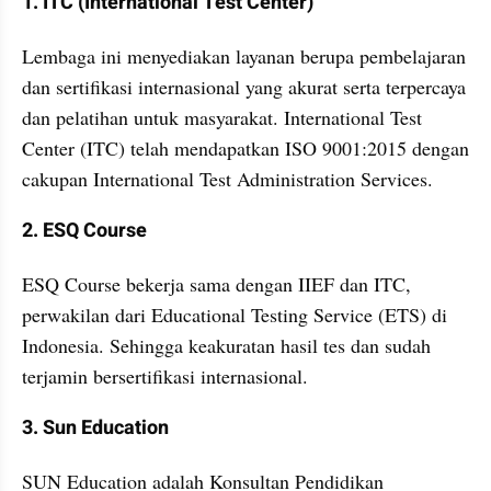
1. ITC (International Test Center) 
Lembaga ini menyediakan layanan berupa pembelajaran 
dan sertifikasi internasional yang akurat serta terpercaya 
dan pelatihan untuk masyarakat. International Test 
Center (ITC) telah mendapatkan ISO 9001:2015 dengan 
cakupan International Test Administration Services. 
2. ESQ Course
ESQ Course bekerja sama dengan IIEF dan ITC, 
perwakilan dari Educational Testing Service (ETS) di 
Indonesia. Sehingga keakuratan hasil tes dan sudah 
terjamin bersertifikasi internasional. 
3. Sun Education
SUN Education adalah Konsultan Pendidikan 