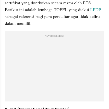
sertifikat yang diterbitkan secara resmi oleh ETS. 
Berikut ini adalah lembaga TOEFL yang diakui 
LPDP
sebagai referensi bagi para pendaftar agar tidak keliru 
dalam memilih. 
ADVERTISEMENT