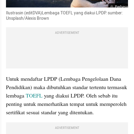
Perbesar
Ilustrasin (editDVA)Lembaga TOEFL yang diakui LPDP. sumber: 
Unsplash/Alexis Brown
ADVERTISEMENT
Untuk mendaftar LPDP (Lembaga Pengelolaan Dana 
Pendidikan) maka dibutuhkan standar tertentu termasuk 
lembaga 
TOEFL
 yang diakui LPDP. Oleh sebab itu 
penting untuk memerhatikan tempat untuk memperoleh 
sertifikat sesuai standar yang ditentukan. 
ADVERTISEMENT