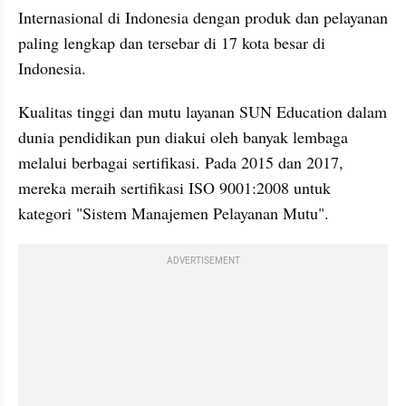
Internasional di Indonesia dengan produk dan pelayanan 
paling lengkap dan tersebar di 17 kota besar di 
Indonesia.
Kualitas tinggi dan mutu layanan SUN Education dalam 
dunia pendidikan pun diakui oleh banyak lembaga 
melalui berbagai sertifikasi. Pada 2015 dan 2017, 
mereka meraih sertifikasi ISO 9001:2008 untuk 
kategori "Sistem Manajemen Pelayanan Mutu".
ADVERTISEMENT