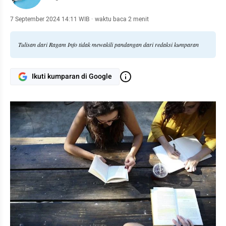
7 September 2024 14:11 WIB
·
waktu baca 2 menit
Tulisan dari Ragam Info tidak mewakili pandangan dari redaksi kumparan
Ikuti kumparan di Google