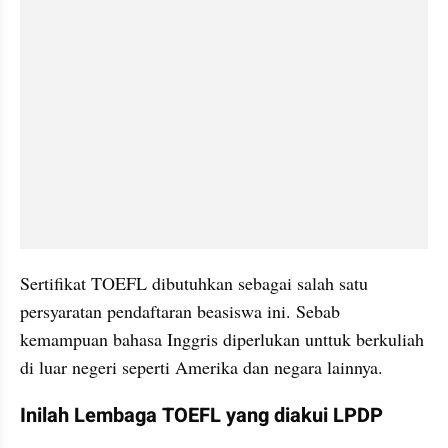
Sertifikat TOEFL dibutuhkan sebagai salah satu 
persyaratan pendaftaran beasiswa ini. Sebab 
kemampuan bahasa Inggris diperlukan unttuk berkuliah 
di luar negeri seperti Amerika dan negara lainnya. 
Inilah Lembaga TOEFL yang diakui LPDP 