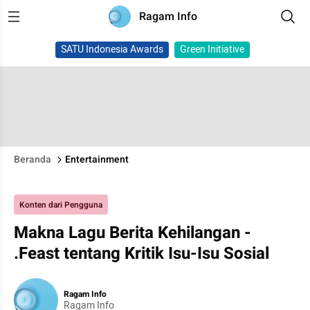
Ragam Info
SATU Indonesia Awards
Green Initiative
Beranda
Entertainment
Konten dari Pengguna
Makna Lagu Berita Kehilangan -
.Feast tentang Kritik Isu-Isu Sosial
Ragam Info
Ragam Info