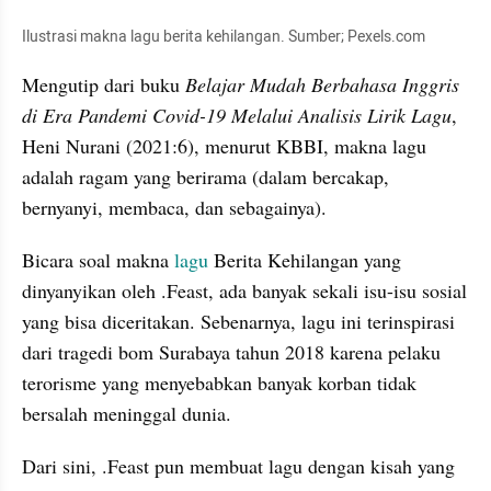
Ilustrasi makna lagu berita kehilangan. Sumber; Pexels.com
Mengutip dari buku 
Belajar Mudah Berbahasa Inggris 
di Era Pandemi Covid-19 Melalui Analisis Lirik Lagu
, 
Heni Nurani (2021:6), menurut KBBI, makna lagu 
adalah ragam yang berirama (dalam bercakap, 
bernyanyi, membaca, dan sebagainya).
Bicara soal makna 
lagu
 Berita Kehilangan yang 
dinyanyikan oleh .Feast, ada banyak sekali isu-isu sosial 
yang bisa diceritakan. Sebenarnya, lagu ini terinspirasi 
dari tragedi bom Surabaya tahun 2018 karena pelaku 
terorisme yang menyebabkan banyak korban tidak 
bersalah meninggal dunia.
Dari sini, .Feast pun membuat lagu dengan kisah yang 