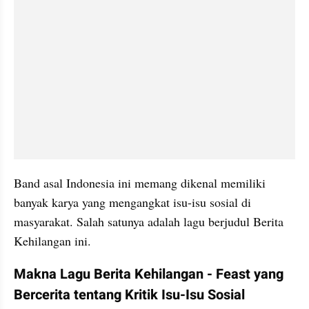
Band asal Indonesia ini memang dikenal memiliki 
banyak karya yang mengangkat isu-isu sosial di 
masyarakat. Salah satunya adalah lagu berjudul Berita 
Kehilangan ini.
Makna Lagu Berita Kehilangan - Feast yang 
Bercerita tentang Kritik Isu-Isu Sosial