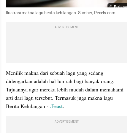
Perbesar
Ilustrasi makna lagu berita kehilangan. Sumber; Pexels.com
ADVERTISEMENT
Menilik makna dari sebuah lagu yang sedang 
didengarkan adalah hal lumrah bagi banyak orang. 
Tujuannya agar mereka lebih mudah dalam memahami 
arti dari lagu tersebut. Termasuk juga makna lagu 
Berita Kehilangan - 
.Feast
.
ADVERTISEMENT