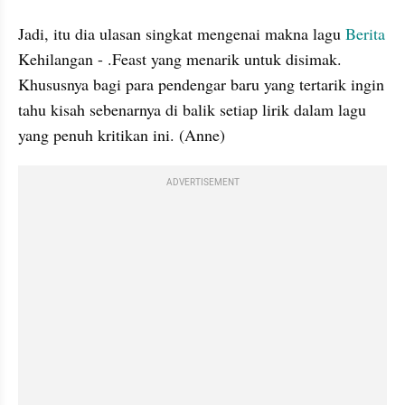
Jadi, itu dia ulasan singkat mengenai makna lagu
 Berita
Kehilangan - .Feast yang menarik untuk disimak. 
Khususnya bagi para pendengar baru yang tertarik ingin 
tahu kisah sebenarnya di balik setiap lirik dalam lagu 
yang penuh kritikan ini. (Anne)
ADVERTISEMENT