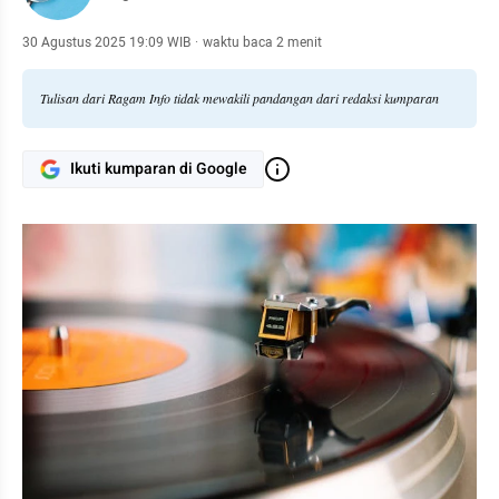
30 Agustus 2025 19:09 WIB
·
waktu baca 2 menit
Tulisan dari Ragam Info tidak mewakili pandangan dari redaksi kumparan
Ikuti kumparan di Google