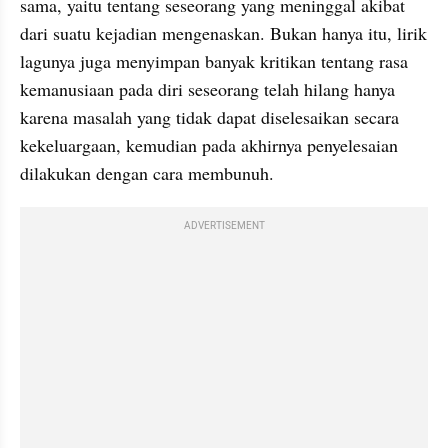
sama, yaitu tentang seseorang yang meninggal akibat 
dari suatu kejadian mengenaskan. Bukan hanya itu, lirik 
lagunya juga menyimpan banyak kritikan tentang rasa 
kemanusiaan pada diri seseorang telah hilang hanya 
karena masalah yang tidak dapat diselesaikan secara 
kekeluargaan, kemudian pada akhirnya penyelesaian 
dilakukan dengan cara membunuh.
ADVERTISEMENT