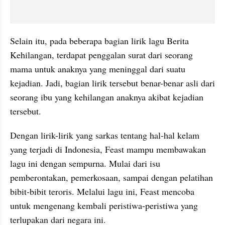
Selain itu, pada beberapa bagian lirik lagu Berita 
Kehilangan, terdapat penggalan surat dari seorang 
mama untuk anaknya yang meninggal dari suatu 
kejadian. Jadi, bagian lirik tersebut benar-benar asli dari 
seorang ibu yang kehilangan anaknya akibat kejadian 
tersebut.
Dengan lirik-lirik yang sarkas tentang hal-hal kelam 
yang terjadi di Indonesia, Feast mampu membawakan 
lagu ini dengan sempurna. Mulai dari isu 
pemberontakan, pemerkosaan, sampai dengan pelatihan 
bibit-bibit teroris. Melalui lagu ini, Feast mencoba 
untuk mengenang kembali peristiwa-peristiwa yang 
terlupakan dari negara ini.