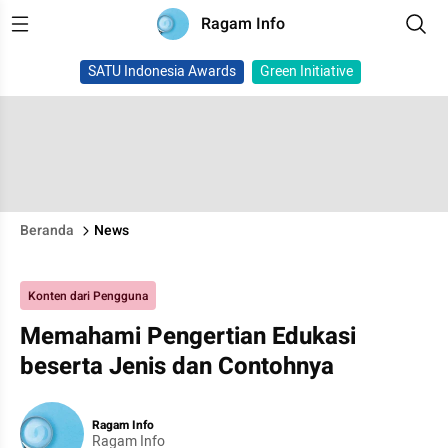
Ragam Info
SATU Indonesia Awards
Green Initiative
Beranda
News
Konten dari Pengguna
Memahami Pengertian Edukasi
beserta Jenis dan Contohnya
Ragam Info
Ragam Info