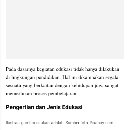
Pada dasarnya kegiatan edukasi tidak hanya dilakukan 
di lingkungan pendidikan. Hal ini dikarenakan segala 
sesuatu yang berkaitan dengan kehidupan juga sangat 
memerlukan proses pembelajaran.
Pengertian dan Jenis Edukasi
Ilustrasi gambar edukasi adalah. Sumber foto: Pixabay.com