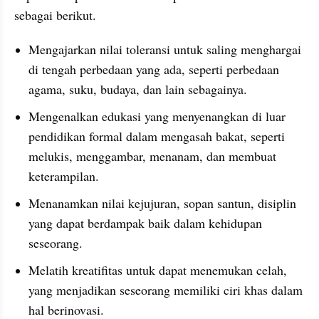
sebagai berikut.
Mengajarkan nilai toleransi untuk saling menghargai 
di tengah perbedaan yang ada, seperti perbedaan 
agama, suku, budaya, dan lain sebagainya.
Mengenalkan edukasi yang menyenangkan di luar 
pendidikan formal dalam mengasah bakat, seperti 
melukis, menggambar, menanam, dan membuat 
keterampilan.
Menanamkan nilai kejujuran, sopan santun, disiplin 
yang dapat berdampak baik dalam kehidupan 
seseorang.
Melatih kreatifitas untuk dapat menemukan celah, 
yang menjadikan seseorang memiliki ciri khas dalam 
hal berinovasi.