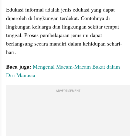
Edukasi informal adalah jenis edukasi yang dapat 
diperoleh di lingkungan terdekat. Contohnya di 
lingkungan keluarga dan lingkungan sekitar tempat 
tinggal. Proses pembelajaran jenis ini dapat 
berlangsung secara mandiri dalam kehidupan sehari-
hari.
Baca juga:
Mengenal Macam-Macam Bakat dalam 
Diri Manusia
ADVERTISEMENT