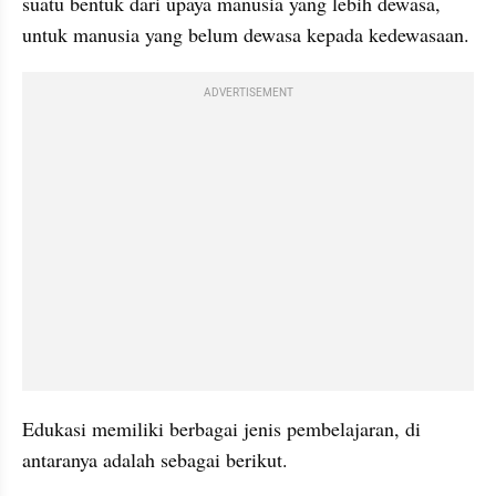
suatu bentuk dari upaya manusia yang lebih dewasa, 
untuk manusia yang belum dewasa kepada kedewasaan.
ADVERTISEMENT
Edukasi memiliki berbagai jenis pembelajaran, di 
antaranya adalah sebagai berikut. 