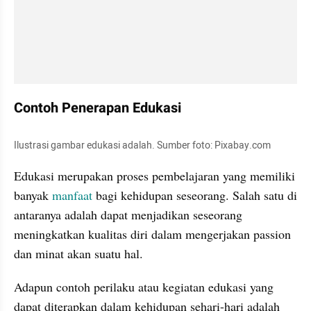
Contoh Penerapan Edukasi
Ilustrasi gambar edukasi adalah. Sumber foto: Pixabay.com
Edukasi merupakan proses pembelajaran yang memiliki 
banyak 
manfaat 
bagi kehidupan seseorang. Salah satu di 
antaranya adalah dapat menjadikan seseorang 
meningkatkan kualitas diri dalam mengerjakan passion 
dan minat akan suatu hal.
Adapun contoh perilaku atau kegiatan edukasi yang 
dapat diterapkan dalam kehidupan sehari-hari adalah 