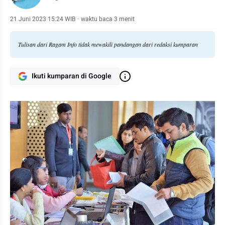
21 Juni 2023 15:24 WIB
·
waktu baca 3 menit
Tulisan dari Ragam Info tidak mewakili pandangan dari redaksi kumparan
Ikuti kumparan di Google