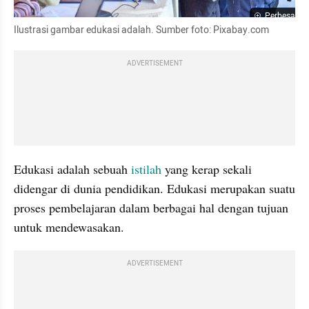
Perbesar
Ilustrasi gambar edukasi adalah. Sumber foto: Pixabay.com
ADVERTISEMENT
Edukasi adalah sebuah 
istilah
 yang kerap sekali 
didengar di dunia pendidikan. Edukasi merupakan suatu 
proses pembelajaran dalam berbagai hal dengan tujuan 
untuk mendewasakan.
ADVERTISEMENT