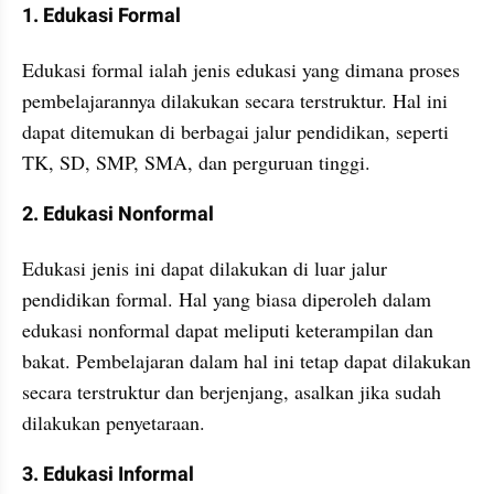
1. Edukasi Formal
Edukasi formal ialah jenis edukasi yang dimana proses 
pembelajarannya dilakukan secara terstruktur. Hal ini 
dapat ditemukan di berbagai jalur pendidikan, seperti 
TK, SD, SMP, SMA, dan perguruan tinggi.
2. Edukasi Nonformal
Edukasi jenis ini dapat dilakukan di luar jalur 
pendidikan formal. Hal yang biasa diperoleh dalam 
edukasi nonformal dapat meliputi keterampilan dan 
bakat. Pembelajaran dalam hal ini tetap dapat dilakukan 
secara terstruktur dan berjenjang, asalkan jika sudah 
dilakukan penyetaraan.
3. Edukasi Informal