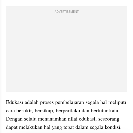
ADVERTISEMENT
Edukasi adalah proses pembelajaran segala hal meliputi 
cara berfikir, bersikap, berperilaku dan bertutur kata. 
Dengan selalu menanamkan nilai edukasi, seseorang 
dapat melakukan hal yang tepat dalam segala kondisi. 