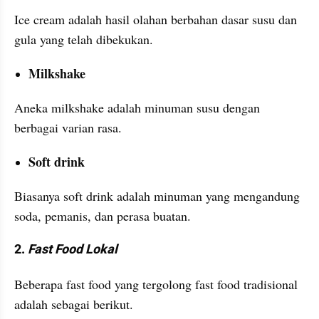
Ice cream adalah hasil olahan berbahan dasar susu dan 
gula yang telah dibekukan.
Milkshake
Aneka milkshake adalah minuman susu dengan 
berbagai varian rasa.
Soft drink
Biasanya soft drink adalah minuman yang mengandung 
soda, pemanis, dan perasa buatan.
2. 
Fast Food Lokal 
Beberapa fast food yang tergolong fast food tradisional 
adalah sebagai berikut.