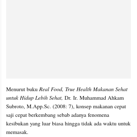
Menurut buku 
Real Food, True Health Makanan Sehat 
untuk Hidup Lebih Sehat,
 Dr. Ir. Muhammad Ahkam 
Subroto, M.App.Sc. (2008: 7), konsep makanan cepat 
saji cepat berkembang sebab adanya fenomena 
kesibukan yang luar biasa hingga tidak ada waktu untuk 
memasak.