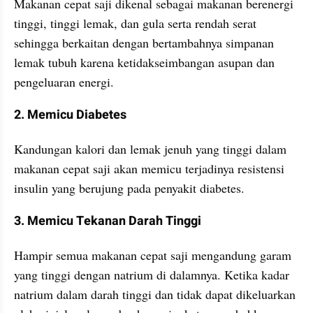
Makanan cepat saji dikenal sebagai makanan berenergi 
tinggi, tinggi lemak, dan gula serta rendah serat 
sehingga berkaitan dengan bertambahnya simpanan 
lemak tubuh karena ketidakseimbangan asupan dan 
pengeluaran energi.
2. Memicu Diabetes
Kandungan kalori dan lemak jenuh yang tinggi dalam 
makanan cepat saji akan memicu terjadinya resistensi 
insulin yang berujung pada penyakit diabetes. 
3. Memicu Tekanan Darah Tinggi
Hampir semua makanan cepat saji mengandung garam 
yang tinggi dengan natrium di dalamnya. Ketika kadar 
natrium dalam darah tinggi dan tidak dapat dikeluarkan 