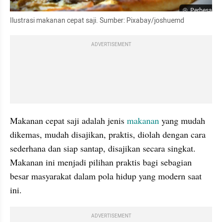
Perbesar
Ilustrasi makanan cepat saji. Sumber: Pixabay/joshuemd
ADVERTISEMENT
Makanan cepat saji adalah jenis 
makanan
 yang mudah 
dikemas, mudah disajikan, praktis, diolah dengan cara 
sederhana dan siap santap, disajikan secara singkat. 
Makanan ini menjadi pilihan praktis bagi sebagian 
besar masyarakat dalam pola hidup yang modern saat 
ini. 
ADVERTISEMENT