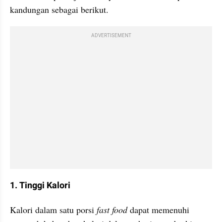
kandungan sebagai berikut.
ADVERTISEMENT
1. Tinggi Kalori
Kalori dalam satu porsi
 fast food 
dapat memenuhi 