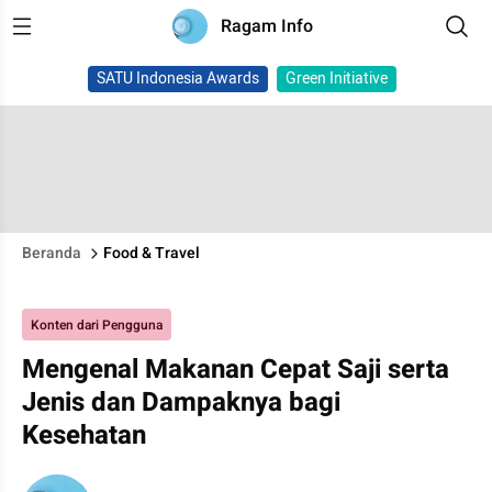
Ragam Info
SATU Indonesia Awards
Green Initiative
Beranda
Food & Travel
Konten dari Pengguna
Mengenal Makanan Cepat Saji serta
Jenis dan Dampaknya bagi
Kesehatan