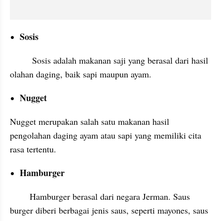
Sosis
         Sosis adalah makanan saji yang berasal dari hasil 
olahan daging, baik sapi maupun ayam. 
Nugget
Nugget merupakan salah satu makanan hasil 
pengolahan daging ayam atau sapi yang memiliki cita 
rasa tertentu.
Hamburger
        Hamburger berasal dari negara Jerman. Saus 
burger diberi berbagai jenis saus, seperti mayones, saus 