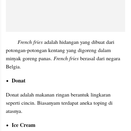
 French fries 
adalah hidangan yang dibuat dari 
potongan-potongan kentang yang digoreng dalam 
minyak goreng panas. 
French fries 
berasal dari negara 
Belgia.
Donat
Donat adalah makanan ringan berantuk lingkaran 
seperti cincin. Biasanyam terdapat aneka toping di 
atasnya.
Ice Cream