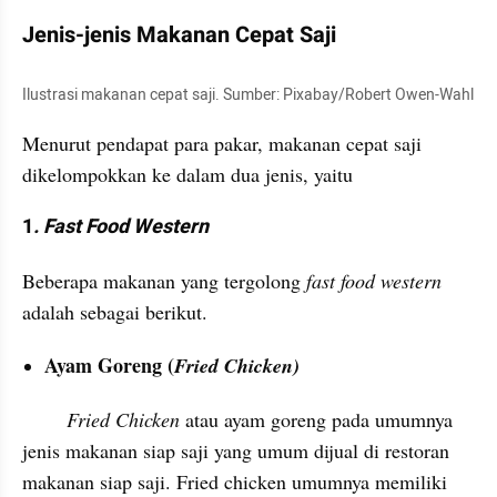
Jenis-jenis Makanan Cepat Saji
Ilustrasi makanan cepat saji. Sumber: Pixabay/Robert Owen-Wahl
Menurut pendapat para pakar, makanan cepat saji 
dikelompokkan ke dalam dua jenis, yaitu
1
. Fast Food Western
Beberapa makanan yang tergolong
 fast food western 
adalah sebagai berikut.
Ayam Goreng (
Fried Chicken)
        Fried Chicken 
atau ayam goreng pada umumnya 
jenis makanan siap saji yang umum dijual di restoran 
makanan siap saji. Fried chicken umumnya memiliki 