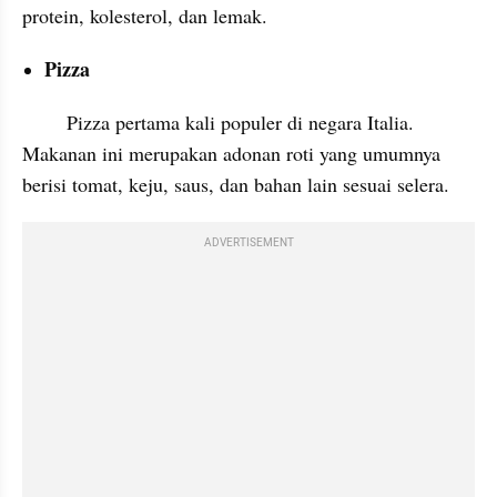
protein, kolesterol, dan lemak.
Pizza
        Pizza pertama kali populer di negara Italia. 
Makanan ini merupakan adonan roti yang umumnya 
berisi tomat, keju, saus, dan bahan lain sesuai selera.
ADVERTISEMENT