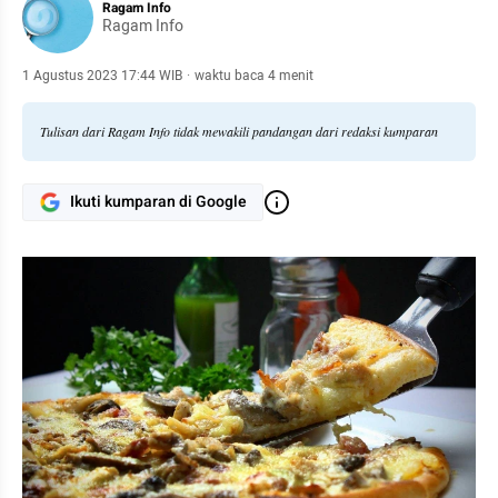
Ragam Info
Ragam Info
1 Agustus 2023 17:44 WIB
·
waktu baca 4 menit
Tulisan dari Ragam Info tidak mewakili pandangan dari redaksi kumparan
Ikuti kumparan di Google