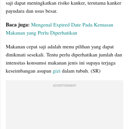
saji dapat meningkatkan risiko kanker, terutama kanker 
payudara dan usus besar.
Baca juga:
Mengenal Expired Date Pada Kemasan 
Makanan yang Perlu Diperhatikan
Makanan cepat saji adalah menu pilihan yang dapat 
dinikmati sesekali. Tentu perlu diperhatikan jumlah dan 
intensitas konsumsi makanan jenis ini supaya terjaga 
keseimbangan asupan 
gizi
 dalam tubuh. (SR)
ADVERTISEMENT