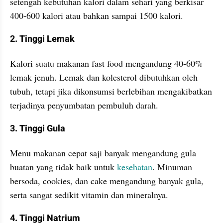
setengah kebutuhan kalori dalam sehari yang berkisar 
400-600 kalori atau bahkan sampai 1500 kalori. 
2. Tinggi Lemak
Kalori suatu makanan fast food mengandung 40-60% 
lemak jenuh. Lemak dan kolesterol dibutuhkan oleh 
tubuh, tetapi jika dikonsumsi berlebihan mengakibatkan 
terjadinya penyumbatan pembuluh darah.
3. Tinggi Gula
Menu makanan cepat saji banyak mengandung gula 
buatan yang tidak baik untuk 
kesehatan
. Minuman 
bersoda, cookies, dan cake mengandung banyak gula, 
serta sangat sedikit vitamin dan mineralnya.
4. Tinggi Natrium