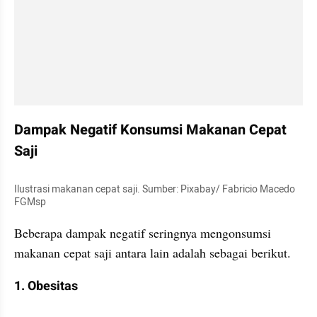
Dampak Negatif Konsumsi Makanan Cepat 
Saji
Ilustrasi makanan cepat saji. Sumber: Pixabay/ Fabricio Macedo 
FGMsp
Beberapa dampak negatif seringnya mengonsumsi 
makanan cepat saji antara lain adalah sebagai berikut.
1. Obesitas