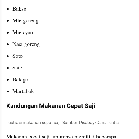
Bakso
Mie goreng
Mie ayam
Nasi goreng
Soto
Sate
Batagor 
Martabak
Kandungan Makanan Cepat Saji
Ilustrasi makanan cepat saji. Sumber: Pixabay/DanaTentis
Makanan cepat saji umumnya memiliki beberapa 