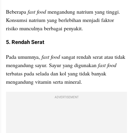
Beberapa
 fast food
 mengandung natrium yang tinggi. 
Konsumsi natrium yang berlebihan menjadi faktor 
risiko munculnya berbagai penyakit.
5. Rendah Serat
Pada umumnya, 
fast food
 sangat rendah serat atau tidak 
mengandung sayur. Sayur yang digunakan 
fast food
terbatas pada selada dan kol yang tidak banyak 
mengandung vitamin serta mineral. 
ADVERTISEMENT