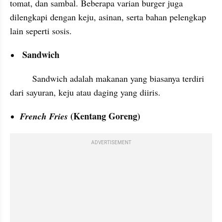
tomat, dan sambal. Beberapa varian burger juga 
dilengkapi dengan keju, asinan, serta bahan pelengkap 
lain seperti sosis.
 Sandwich
         Sandwich adalah makanan yang biasanya terdiri 
dari sayuran, keju atau daging yang diiris.
(Kentang Goreng)
French Fries 
ADVERTISEMENT