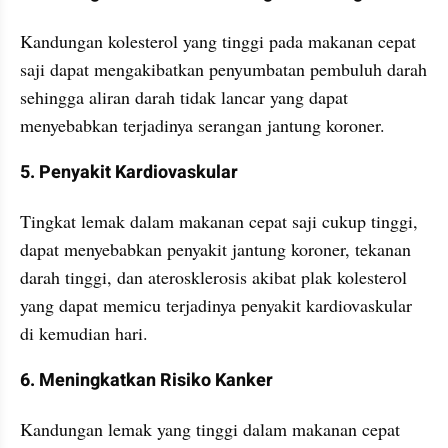
Kandungan kolesterol yang tinggi pada makanan cepat 
saji dapat mengakibatkan penyumbatan pembuluh darah 
sehingga aliran darah tidak lancar yang dapat 
menyebabkan terjadinya serangan jantung koroner.
5. Penyakit Kardiovaskular
Tingkat lemak dalam makanan cepat saji cukup tinggi, 
dapat menyebabkan penyakit jantung koroner, tekanan 
darah tinggi, dan aterosklerosis akibat plak kolesterol 
yang dapat memicu terjadinya penyakit kardiovaskular 
di kemudian hari.
6. Meningkatkan Risiko Kanker
Kandungan lemak yang tinggi dalam makanan cepat 