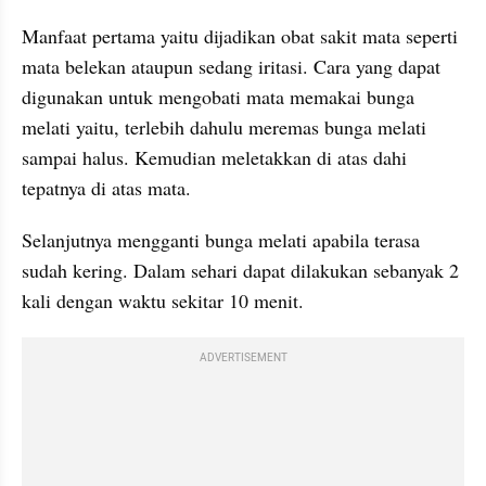
Manfaat pertama yaitu dijadikan obat sakit mata seperti 
mata belekan ataupun sedang iritasi. Cara yang dapat 
digunakan untuk mengobati mata memakai bunga 
melati yaitu, terlebih dahulu meremas bunga melati 
sampai halus. Kemudian meletakkan di atas dahi 
tepatnya di atas mata.
Selanjutnya mengganti bunga melati apabila terasa 
sudah kering. Dalam sehari dapat dilakukan sebanyak 2 
kali dengan waktu sekitar 10 menit.
ADVERTISEMENT