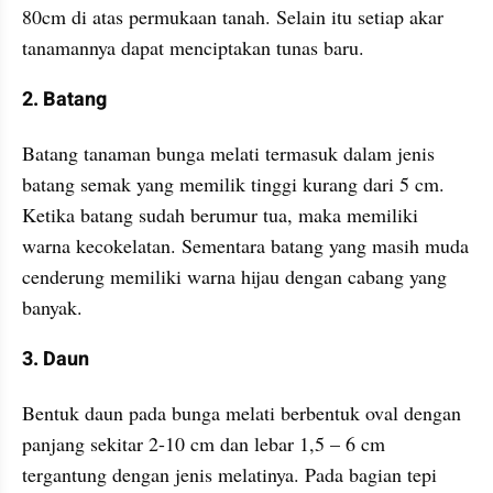
80cm di atas permukaan tanah. Selain itu setiap akar 
tanamannya dapat menciptakan tunas baru.
2. Batang
Batang tanaman bunga melati termasuk dalam jenis 
batang semak yang memilik tinggi kurang dari 5 cm. 
Ketika batang sudah berumur tua, maka memiliki 
warna kecokelatan. Sementara batang yang masih muda 
cenderung memiliki warna hijau dengan cabang yang 
banyak.
3. Daun
Bentuk daun pada bunga melati berbentuk oval dengan 
panjang sekitar 2-10 cm dan lebar 1,5 – 6 cm 
tergantung dengan jenis melatinya. Pada bagian tepi 