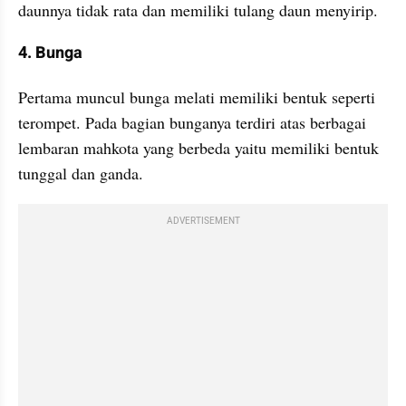
daunnya tidak rata dan memiliki tulang daun menyirip.
4. Bunga
Pertama muncul bunga melati memiliki bentuk seperti 
terompet. Pada bagian bunganya terdiri atas berbagai 
lembaran mahkota yang berbeda yaitu memiliki bentuk 
tunggal dan ganda.
ADVERTISEMENT