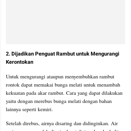
2. Dijadikan Penguat Rambut untuk Mengurangi 
Kerontokan
Untuk mengurangi ataupun menyembuhkan rambut 
rontok dapat memakai bunga melati untuk menambah 
kekuatan pada akar rambut. Cara yang dapat dilakukan 
yaitu dengan merebus bunga melati dengan bahan 
lainnya seperti kemiri.
Setelah direbus, airnya disaring dan didinginkan. Air 