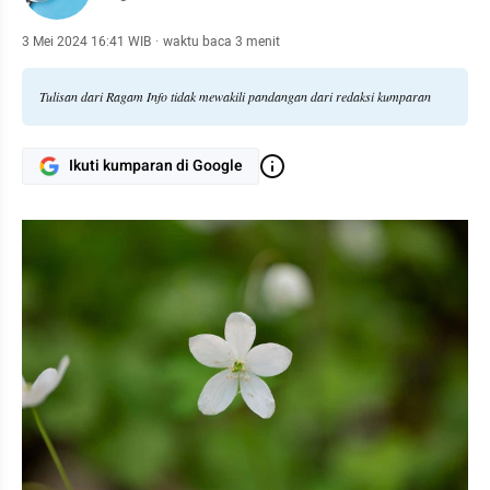
3 Mei 2024 16:41 WIB
·
waktu baca 3 menit
Tulisan dari Ragam Info tidak mewakili pandangan dari redaksi kumparan
Ikuti kumparan di Google