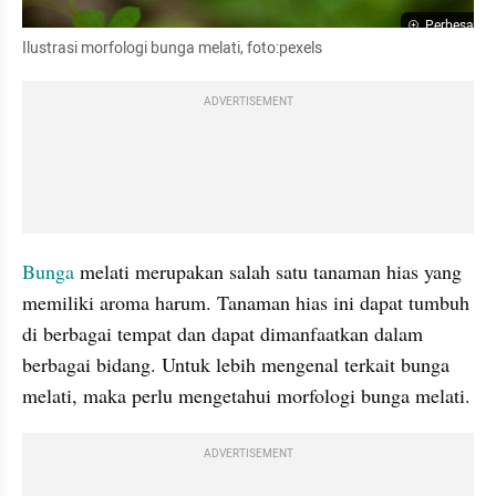
Perbesar
Ilustrasi morfologi bunga melati, foto:pexels
ADVERTISEMENT
Bunga
 melati merupakan salah satu tanaman hias yang 
memiliki aroma harum. Tanaman hias ini dapat tumbuh 
di berbagai tempat dan dapat dimanfaatkan dalam 
berbagai bidang. Untuk lebih mengenal terkait bunga 
melati, maka perlu mengetahui morfologi bunga melati.
ADVERTISEMENT