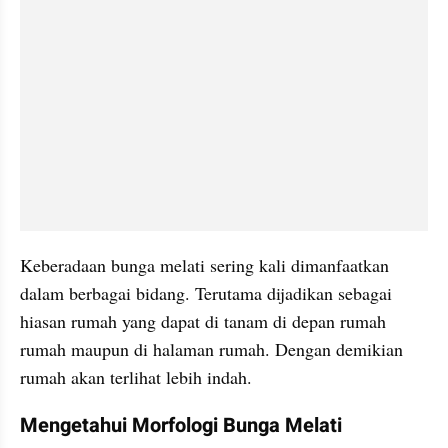
Keberadaan bunga melati sering kali dimanfaatkan 
dalam berbagai bidang. Terutama dijadikan sebagai 
hiasan rumah yang dapat di tanam di depan rumah 
rumah maupun di halaman rumah. Dengan demikian 
rumah akan terlihat lebih indah.
Mengetahui Morfologi Bunga Melati