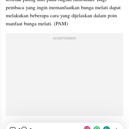
pembaca yang ingin memanfaatkan bunga melati dapat 
melakukan beberapa cara yang dijelaskan dalam poin 
manfaat bunga melati. (PAM)
ADVERTISEMENT