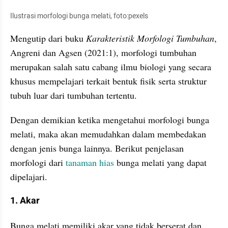
Ilustrasi morfologi bunga melati, foto:pexels
Mengutip dari buku 
Karakteristik Morfologi Tumbuhan
, 
Angreni dan Agsen (2021:1), morfologi tumbuhan 
merupakan salah satu cabang ilmu biologi yang secara 
khusus mempelajari terkait bentuk fisik serta struktur 
tubuh luar dari tumbuhan tertentu.
Dengan demikian ketika mengetahui morfologi bunga 
melati, maka akan memudahkan dalam membedakan 
dengan jenis bunga lainnya. Berikut penjelasan 
morfologi dari
 tanaman hias
 bunga melati yang dapat 
dipelajari.
1. Akar
Bunga melati memiliki akar yang tidak berserat dan 