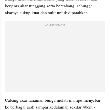
berjenis akar tunggang serta bercabang, sehingga 
akarnya cukup kuat dan sulit untuk dipatahkan. 
ADVERTISEMENT
Cabang akar tanaman bunga melati mampu menyebar 
ke berbagai arah sampai kedalaman sekitar 40cm - 