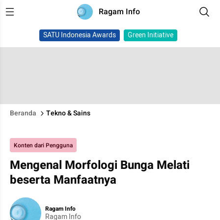
Ragam Info
SATU Indonesia Awards
Green Initiative
Beranda
Tekno & Sains
Konten dari Pengguna
Mengenal Morfologi Bunga Melati
beserta Manfaatnya
Ragam Info
Ragam Info