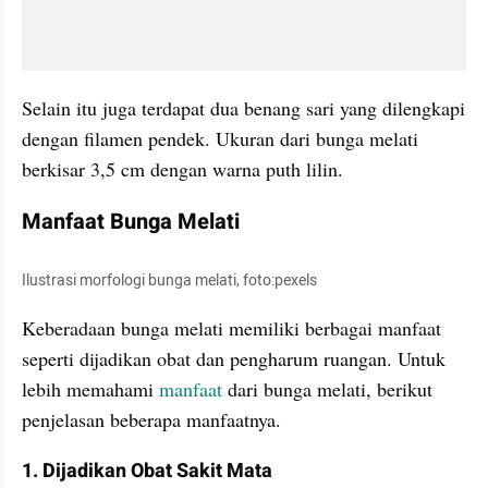
Selain itu juga terdapat dua benang sari yang dilengkapi 
dengan filamen pendek. Ukuran dari bunga melati 
berkisar 3,5 cm dengan warna puth lilin. 
Manfaat Bunga Melati
Ilustrasi morfologi bunga melati, foto:pexels
Keberadaan bunga melati memiliki berbagai manfaat 
seperti dijadikan obat dan pengharum ruangan. Untuk 
lebih memahami 
manfaat
 dari bunga melati, berikut 
penjelasan beberapa manfaatnya.
1. Dijadikan Obat Sakit Mata