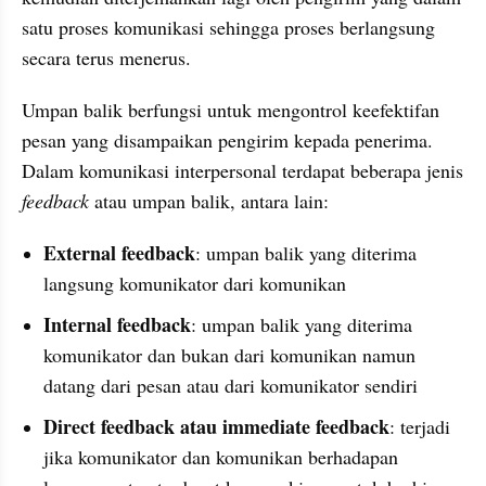
satu proses komunikasi sehingga proses berlangsung 
secara terus menerus.
Umpan balik berfungsi untuk mengontrol keefektifan 
pesan yang disampaikan pengirim kepada penerima. 
Dalam komunikasi interpersonal terdapat beberapa jenis 
feedback 
atau umpan balik, antara lain:
External feedback
: umpan balik yang diterima 
langsung komunikator dari komunikan
Internal feedback
: umpan balik yang diterima 
komunikator dan bukan dari komunikan namun 
datang dari pesan atau dari komunikator sendiri
Direct feedback atau immediate feedback
: terjadi 
jika komunikator dan komunikan berhadapan 