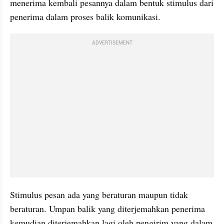
menerima kembali pesannya dalam bentuk stimulus dari 
penerima dalam proses balik komunikasi. 
ADVERTISEMENT
Stimulus pesan ada yang beraturan maupun tidak 
beraturan. Umpan balik yang diterjemahkan penerima 
kemudian diterjemahkan lagi oleh pengirim yang dalam 