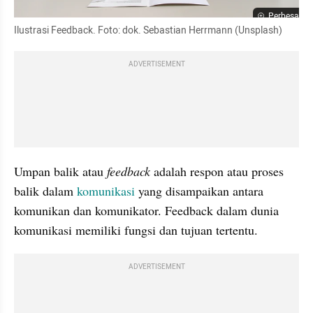
Perbesar
Ilustrasi Feedback. Foto: dok. Sebastian Herrmann (Unsplash)
ADVERTISEMENT
Umpan balik atau 
feedback
 adalah respon atau proses 
balik dalam 
komunikasi
 yang disampaikan antara 
komunikan dan komunikator. Feedback dalam dunia 
komunikasi memiliki fungsi dan tujuan tertentu.
ADVERTISEMENT