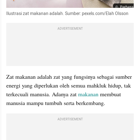
Perbesar
Ilustrasi zat makanan adalah. Sumber: pexels.com/Elah Olsson
ADVERTISEMENT
Zat makanan adalah zat yang fungsinya sebagai sumber 
energi yang diperlukan oleh semua mahkluk hidup, tak 
terkecuali manusia. Adanya zat 
makanan
 membuat 
manusia mampu tumbuh serta berkembang. 
ADVERTISEMENT