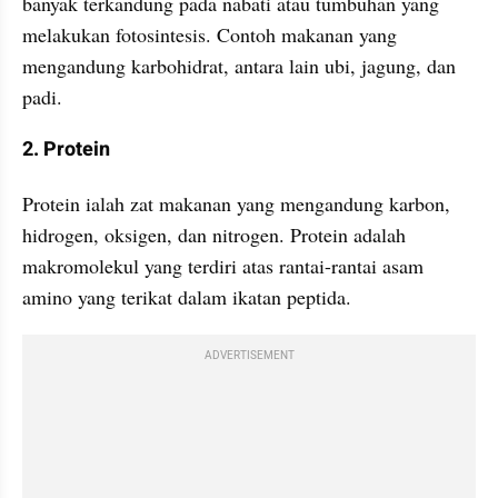
banyak terkandung pada nabati atau tumbuhan yang 
melakukan fotosintesis. Contoh makanan yang 
mengandung karbohidrat, antara lain ubi, jagung, dan 
padi. 
2. Protein
Protein ialah zat makanan yang mengandung karbon, 
hidrogen, oksigen, dan nitrogen. Protein adalah 
makromolekul yang terdiri atas rantai-rantai asam 
amino yang terikat dalam ikatan peptida. 
ADVERTISEMENT