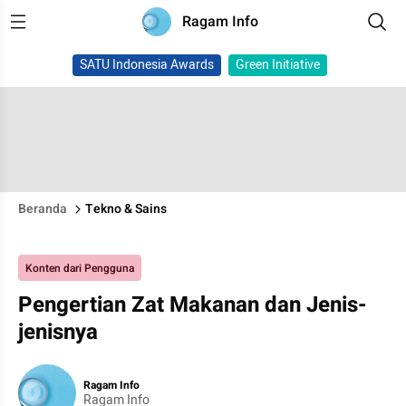
Ragam Info
SATU Indonesia Awards
Green Initiative
Beranda
Tekno & Sains
Konten dari Pengguna
Pengertian Zat Makanan dan Jenis-
jenisnya
Ragam Info
Ragam Info