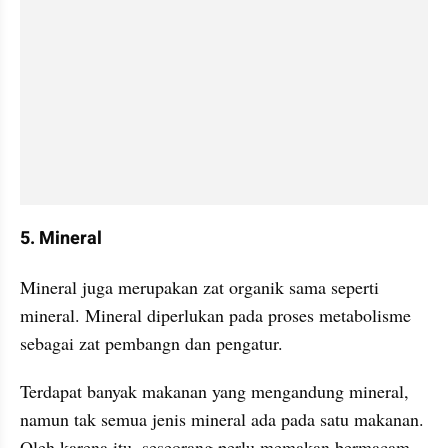
5. Mineral
Mineral juga merupakan zat organik sama seperti 
mineral. Mineral diperlukan pada proses metabolisme 
sebagai zat pembangn dan pengatur. 
Terdapat banyak makanan yang mengandung mineral, 
namun tak semua jenis mineral ada pada satu makanan. 
Oleh karena itu, seseorang perlu memakan bermacam 