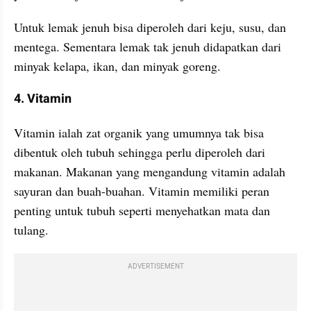
Untuk lemak jenuh bisa diperoleh dari keju, susu, dan 
mentega. Sementara lemak tak jenuh didapatkan dari 
minyak kelapa, ikan, dan minyak goreng. 
4. Vitamin
Vitamin ialah zat organik yang umumnya tak bisa 
dibentuk oleh tubuh sehingga perlu diperoleh dari 
makanan. Makanan yang mengandung vitamin adalah 
sayuran dan buah-buahan. Vitamin memiliki peran 
penting untuk tubuh seperti menyehatkan mata dan 
tulang. 
ADVERTISEMENT