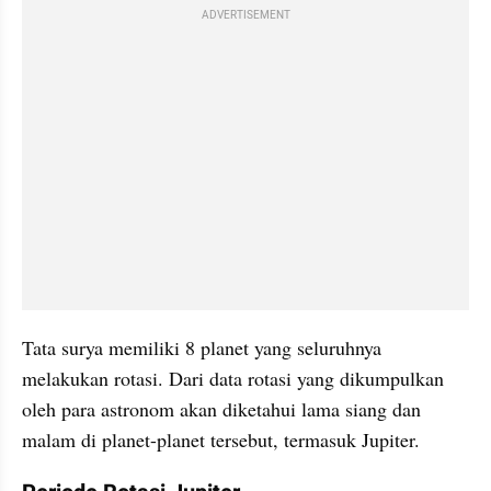
ADVERTISEMENT
Tata surya memiliki 8 planet yang seluruhnya 
melakukan rotasi. Dari data rotasi yang dikumpulkan 
oleh para astronom akan diketahui lama siang dan 
malam di planet-planet tersebut, termasuk Jupiter.