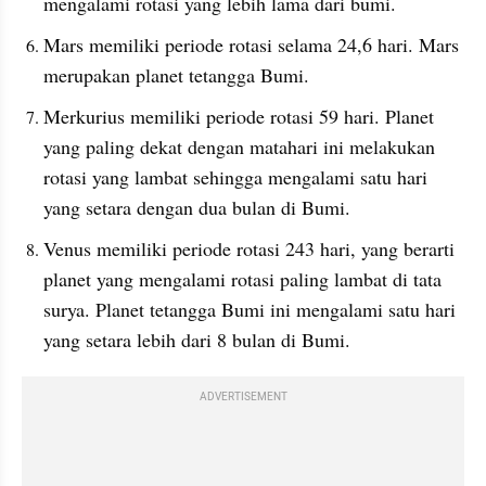
mengalami rotasi yang lebih lama dari bumi.
Mars memiliki periode rotasi selama 24,6 hari. Mars 
merupakan planet tetangga Bumi.
Merkurius memiliki periode rotasi 59 hari. Planet 
yang paling dekat dengan matahari ini melakukan 
rotasi yang lambat sehingga mengalami satu hari 
yang setara dengan dua bulan di Bumi.
Venus memiliki periode rotasi 243 hari, yang berarti 
planet yang mengalami rotasi paling lambat di tata 
surya. Planet tetangga Bumi ini mengalami satu hari 
yang setara lebih dari 8 bulan di Bumi.
ADVERTISEMENT