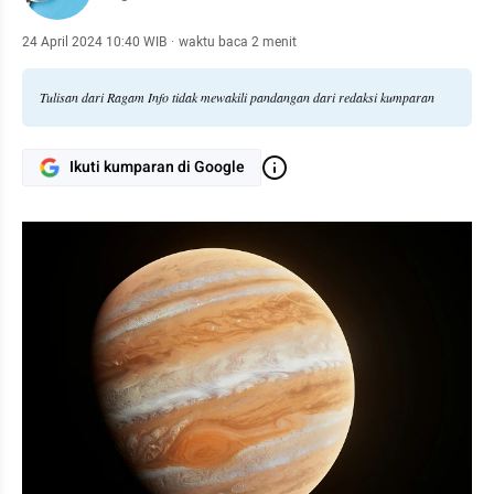
24 April 2024 10:40 WIB
·
waktu baca 2 menit
Tulisan dari Ragam Info tidak mewakili pandangan dari redaksi kumparan
Ikuti kumparan di Google