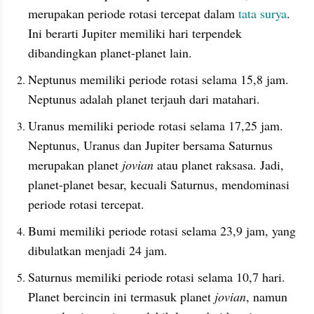
merupakan periode rotasi tercepat dalam 
tata surya
. 
Ini berarti Jupiter memiliki hari terpendek 
dibandingkan planet-planet lain.
Neptunus memiliki periode rotasi selama 15,8 jam. 
Neptunus adalah planet terjauh dari matahari.
Uranus memiliki periode rotasi selama 17,25 jam. 
Neptunus, Uranus dan Jupiter bersama Saturnus 
merupakan planet 
jovian
 atau planet raksasa. Jadi, 
planet-planet besar, kecuali Saturnus, mendominasi 
periode rotasi tercepat.
Bumi memiliki periode rotasi selama 23,9 jam, yang 
dibulatkan menjadi 24 jam.
Saturnus memiliki periode rotasi selama 10,7 hari. 
Planet bercincin ini termasuk planet 
jovian
, namun 