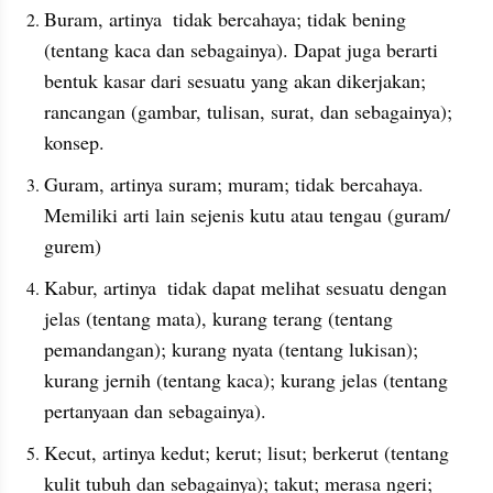
Buram, artinya  tidak bercahaya; tidak bening 
(tentang kaca dan sebagainya). Dapat juga berarti 
bentuk kasar dari sesuatu yang akan dikerjakan; 
rancangan (gambar, tulisan, surat, dan sebagainya); 
konsep.
Guram, artinya suram; muram; tidak bercahaya. 
Memiliki arti lain sejenis kutu atau tengau (guram/ 
gurem)
Kabur, artinya  tidak dapat melihat sesuatu dengan 
jelas (tentang mata), kurang terang (tentang 
pemandangan); kurang nyata (tentang lukisan); 
kurang jernih (tentang kaca); kurang jelas (tentang 
pertanyaan dan sebagainya).
Kecut, artinya kedut; kerut; lisut; berkerut (tentang 
kulit tubuh dan sebagainya); takut; merasa ngeri; 