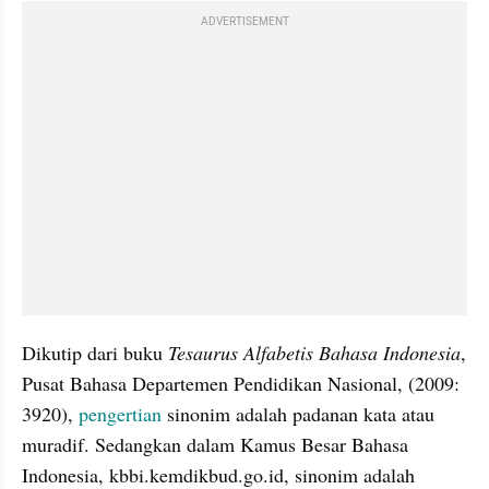
ADVERTISEMENT
Dikutip dari buku 
Tesaurus Alfabetis Bahasa Indonesia
, 
Pusat Bahasa Departemen Pendidikan Nasional, (2009: 
3920), 
pengertian
 sinonim adalah padanan kata atau 
muradif. Sedangkan dalam Kamus Besar Bahasa 
Indonesia, kbbi.kemdikbud.go.id, sinonim adalah 