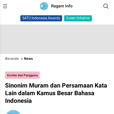
Ragam Info
SATU Indonesia Awards
Green Initiative
Beranda
News
Konten dari Pengguna
Sinonim Muram dan Persamaan Kata
Lain dalam Kamus Besar Bahasa
Indonesia