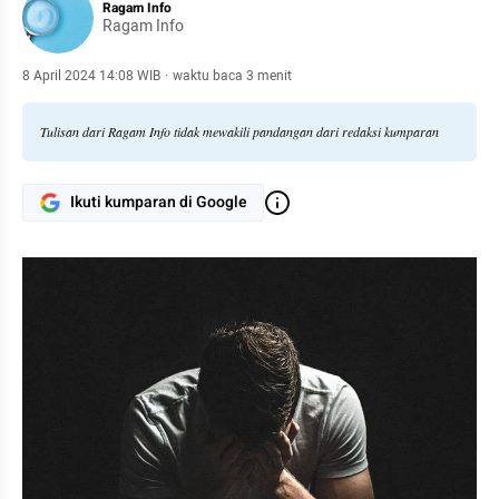
Ragam Info
Ragam Info
8 April 2024 14:08 WIB
·
waktu baca 3 menit
Tulisan dari Ragam Info tidak mewakili pandangan dari redaksi kumparan
Ikuti kumparan di Google