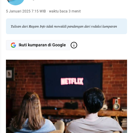
5 Januari 2025 7:15 WIB
·
waktu baca 3 menit
Tulisan dari Ragam Info tidak mewakili pandangan dari redaksi kumparan
Ikuti kumparan di Google