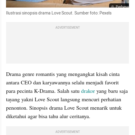
Perbesar
Ilustrasi sinopsis drama Love Scout. Sumber foto: Pexels
ADVERTISEMENT
Drama genre romantis yang mengangkat kisah cinta 
antara CEO dan karyawannya selalu menjadi favorit 
para pecinta K-Drama. Salah satu 
drakor
 yang baru saja 
tayang yakni Love Scout langsung mencuri perhatian 
penonton. Sinopsis drama Love Scout menarik untuk 
diketahui agar bisa tahu alur ceritanya.
ADVERTISEMENT