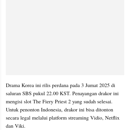
Drama Korea ini rilis perdana pada 3 Jumat 2025 di 
saluran SBS pukul 22.00 KST. Penayangan drakor ini 
mengisi slot The Fiery Priest 2 yang sudah selesai. 
Untuk penonton Indonesia, drakor ini bisa ditonton 
secara legal melalui platform streaming Vidio, Netflix 
dan Viki.