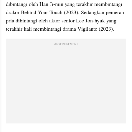
dibintangi oleh Han Ji-min yang terakhir membintangi 
drakor Behind Your Touch (2023). Sedangkan pemeran 
pria dibintangi oleh aktor senior Lee Jon-hyuk yang 
terakhir kali membintangi drama Vigilante (2023).
ADVERTISEMENT