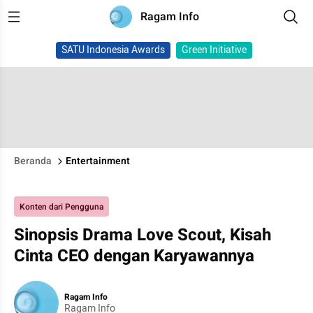
Ragam Info
SATU Indonesia Awards
Green Initiative
Beranda
Entertainment
Konten dari Pengguna
Sinopsis Drama Love Scout, Kisah
Cinta CEO dengan Karyawannya
Ragam Info
Ragam Info