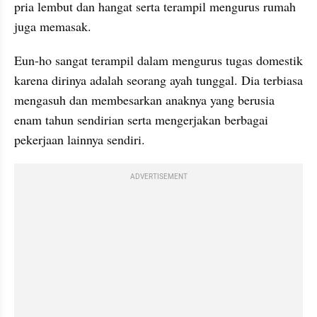
pria lembut dan hangat serta terampil mengurus rumah 
juga memasak.
Eun-ho sangat terampil dalam mengurus tugas domestik 
karena dirinya adalah seorang ayah tunggal. Dia terbiasa 
mengasuh dan membesarkan anaknya yang berusia 
enam tahun sendirian serta mengerjakan berbagai 
pekerjaan lainnya sendiri.
ADVERTISEMENT