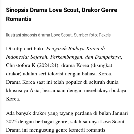
Sinopsis Drama Love Scout, Drakor Genre 
Romantis
Ilustrasi sinopsis drama Love Scout. Sumber foto: Pexels
Dikutip dari buku 
Pengaruh Budaya Korea di 
Indonesia: Sejarah, Perkembangan, dan Dampaknya
, 
Christofora K (2024:24), drama Korea (disingkat 
drakor) adalah seri televisi dengan bahasa Korea. 
Drama Korea saat ini telah populer di seluruh dunia 
khususnya Asia, bersamaan dengan merebaknya budaya 
Korea.
Ada banyak drakor yang tayang perdana di bulan Januari 
2025 dengan berbagai genre, salah satunya Love Scout. 
Drama ini mengusung genre komedi romantis 