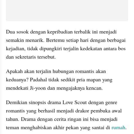
Dua sosok dengan kepribadian terbalik ini menjadi 
semakin menarik. Bertemu setiap hari dengan berbagai 
kejadian, tidak dipungkiri terjalin kedekatan antara bos 
dan sekretaris tersebut.
Apakah akan terjalin hubungan romantis akan 
keduanya? Padahal tidak sedikit pria mapan yang 
mendekati Ji-yoon dan mengajaknya kencan.
Demikian sinopsis drama Love Scout dengan genre 
romantis yang berhasil menjadi drakor pembuka awal 
tahun. Drama dengan cerita ringan ini bisa menjadi 
teman menghabiskan akhir pekan yang santai di 
rumah
. 