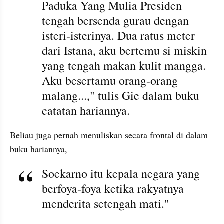
Paduka Yang Mulia Presiden 
tengah bersenda gurau dengan 
isteri-isterinya. Dua ratus meter 
dari Istana, aku bertemu si miskin 
yang tengah makan kulit mangga. 
Aku besertamu orang-orang 
malang...," tulis Gie dalam buku 
catatan hariannya.
Beliau juga pernah menuliskan secara frontal di dalam 
buku hariannya, 
Soekarno itu kepala negara yang 
berfoya-foya ketika rakyatnya 
menderita setengah mati." 