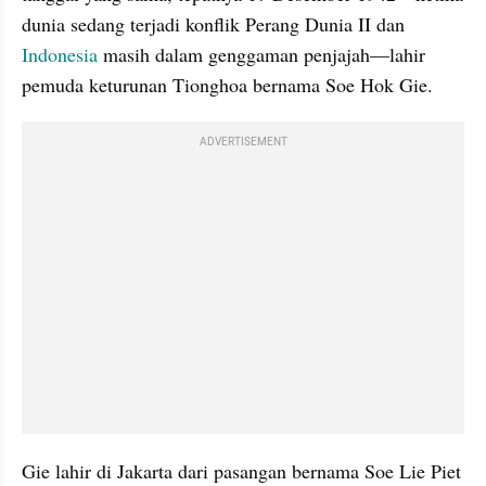
dunia sedang terjadi konflik Perang Dunia II dan 
Indonesia
 masih dalam genggaman penjajah—lahir 
pemuda keturunan Tionghoa bernama Soe Hok Gie.
ADVERTISEMENT
Gie lahir di Jakarta dari pasangan bernama Soe Lie Piet 