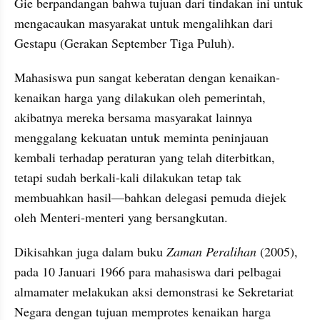
Gie berpandangan bahwa tujuan dari tindakan ini untuk 
mengacaukan masyarakat untuk mengalihkan dari 
Gestapu (Gerakan September Tiga Puluh). 
Mahasiswa pun sangat keberatan dengan kenaikan-
kenaikan harga yang dilakukan oleh pemerintah, 
akibatnya mereka bersama masyarakat lainnya 
menggalang kekuatan untuk meminta peninjauan 
kembali terhadap peraturan yang telah diterbitkan, 
tetapi sudah berkali-kali dilakukan tetap tak 
membuahkan hasil—bahkan delegasi pemuda diejek 
oleh Menteri-menteri yang bersangkutan.
Dikisahkan juga dalam buku 
Zaman Peralihan
 (2005), 
pada 10 Januari 1966 para mahasiswa dari pelbagai 
almamater melakukan aksi demonstrasi ke Sekretariat 
Negara dengan tujuan memprotes kenaikan harga 