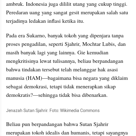
ambruk. Indonesia juga dililit utang yang cukup tinggi. 
Peredaran uang yang sangat gesit merupakan salah satu 
terjadinya ledakan inflasi ketika itu.
Pada era Sukarno, banyak tokoh yang dipenjara tanpa 
proses pengadilan, seperti Sjahrir, Mochtar Lubis, dan 
masih banyak lagi yang lainnya. Gie kemudian 
mengkritisinya lewat tulisannya, beliau berpandangan 
bahwa tindakan tersebut telah melanggar hak asasi 
manusia (HAM)—bagaimana bisa negara yang diklaim 
sebagai demokrasi, tetapi tidak menerapkan sikap 
demokratis?—sehingga tidak bisa dibenarkan.
Jenazah Sutan Sjahrir. Foto: Wikimedia Commons
Beliau pun berpandangan bahwa Sutan Sjahrir 
merupakan tokoh idealis dan humanis, tetapi sayangnya 