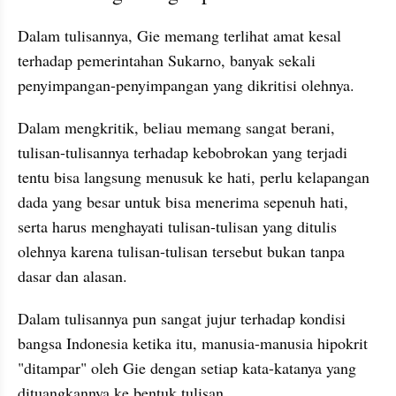
Dalam tulisannya, Gie memang terlihat amat kesal 
terhadap pemerintahan Sukarno, banyak sekali 
penyimpangan-penyimpangan yang dikritisi olehnya. 
Dalam mengkritik, beliau memang sangat berani, 
tulisan-tulisannya terhadap kebobrokan yang terjadi 
tentu bisa langsung menusuk ke hati, perlu kelapangan 
dada yang besar untuk bisa menerima sepenuh hati, 
serta harus menghayati tulisan-tulisan yang ditulis 
olehnya karena tulisan-tulisan tersebut bukan tanpa 
dasar dan alasan.
Dalam tulisannya pun sangat jujur terhadap kondisi 
bangsa Indonesia ketika itu, manusia-manusia hipokrit 
"ditampar" oleh Gie dengan setiap kata-katanya yang 
dituangkannya ke bentuk tulisan.