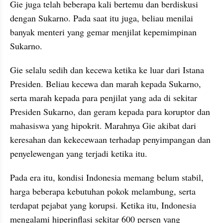
Gie juga telah beberapa kali bertemu dan berdiskusi 
dengan Sukarno. Pada saat itu juga, beliau menilai 
banyak menteri yang gemar menjilat kepemimpinan 
Sukarno.
Gie selalu sedih dan kecewa ketika ke luar dari Istana 
Presiden. Beliau kecewa dan marah kepada Sukarno, 
serta marah kepada para penjilat yang ada di sekitar 
Presiden Sukarno, dan geram kepada para koruptor dan 
mahasiswa yang hipokrit. Marahnya Gie akibat dari 
keresahan dan kekecewaan terhadap penyimpangan dan 
penyelewengan yang terjadi ketika itu.
Pada era itu, kondisi Indonesia memang belum stabil, 
harga beberapa kebutuhan pokok melambung, serta 
terdapat pejabat yang korupsi. Ketika itu, Indonesia 
mengalami hiperinflasi sekitar 600 persen yang 