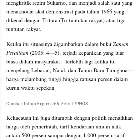
mengkritik rezim Sukarno, dan menjadi salah satu yang 
menakhodai aksi demonstrasi pada tahun 1966 yang 
dikenal dengan Tritura (Tri tuntutan rakyat) atau tiga 
tuntutan rakyat.
Ketika itu situasinya digambarkan dalam buku 
Zaman 
Peralihan
 (2005: 4—5), terjadi kepanikan yang luar 
biasa dalam masyarakat—terlebih lagi ketika itu 
menjelang Lebaran, Natal, dan Tahun Baru Tionghoa—
harga melambung tinggi hingga ratusan persen dalam 
kurun waktu sepekan.
Gambar Tritura Express '66. Foto: IPPHOS
Kekacauan ini juga ditambah dengan politik menaikkan 
harga oleh pemerintah, tarif kendaraan umum naik 
antara 500 persen sampai dengan 1.000 persen, tarif-