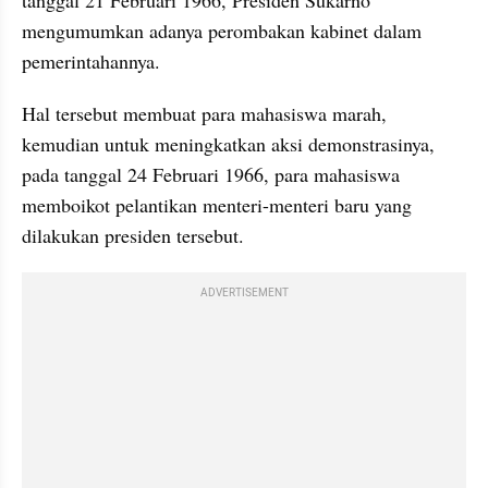
tanggal 21 Februari 1966, Presiden Sukarno 
mengumumkan adanya perombakan kabinet dalam 
pemerintahannya.
Hal tersebut membuat para mahasiswa marah, 
kemudian untuk meningkatkan aksi demonstrasinya, 
pada tanggal 24 Februari 1966, para mahasiswa 
memboikot pelantikan menteri-menteri baru yang 
dilakukan presiden tersebut.
ADVERTISEMENT