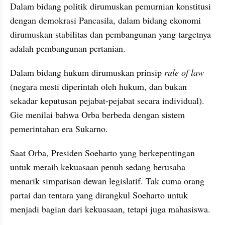
Dalam bidang politik dirumuskan pemurnian konstitusi 
dengan demokrasi Pancasila, dalam bidang ekonomi 
dirumuskan stabilitas dan pembangunan yang targetnya 
adalah pembangunan pertanian. 
Dalam bidang hukum dirumuskan prinsip 
rule of law
(negara mesti diperintah oleh hukum, dan bukan 
sekadar keputusan pejabat-pejabat secara individual). 
Gie menilai bahwa Orba berbeda dengan sistem 
pemerintahan era Sukarno.
Saat Orba, Presiden Soeharto yang berkepentingan 
untuk meraih kekuasaan penuh sedang berusaha 
menarik simpatisan dewan legislatif. Tak cuma orang 
partai dan tentara yang dirangkul Soeharto untuk 
menjadi bagian dari kekuasaan, tetapi juga mahasiswa.