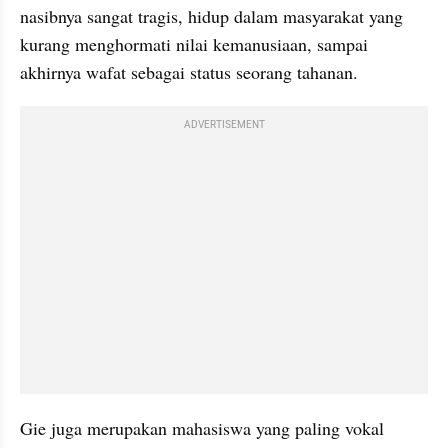
nasibnya sangat tragis, hidup dalam masyarakat yang 
kurang menghormati nilai kemanusiaan, sampai 
akhirnya wafat sebagai status seorang tahanan.
ADVERTISEMENT
Gie juga merupakan mahasiswa yang paling vokal 