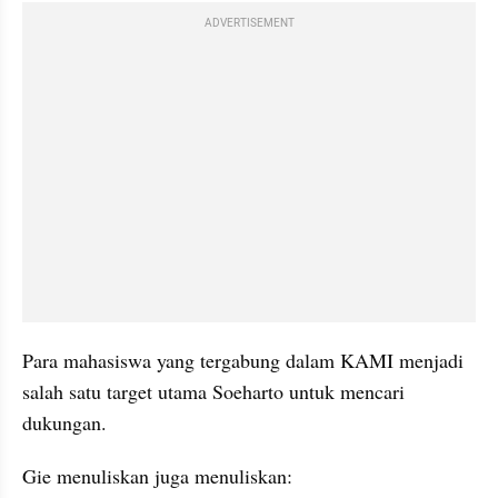
ADVERTISEMENT
Para mahasiswa yang tergabung dalam KAMI menjadi 
salah satu target utama Soeharto untuk mencari 
dukungan.
Gie menuliskan juga menuliskan: