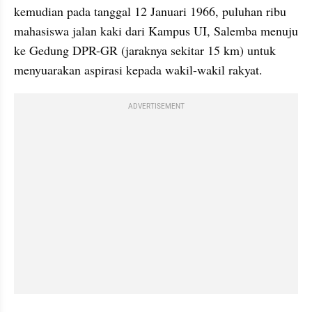
kemudian pada tanggal 12 Januari 1966, puluhan ribu 
mahasiswa jalan kaki dari Kampus UI, Salemba menuju 
ke Gedung DPR-GR (jaraknya sekitar 15 km) untuk 
menyuarakan aspirasi kepada wakil-wakil rakyat.
ADVERTISEMENT