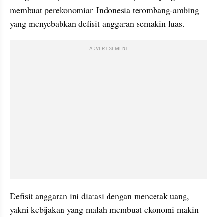
membuat perekonomian Indonesia terombang-ambing 
yang menyebabkan defisit anggaran semakin luas.
ADVERTISEMENT
Defisit anggaran ini diatasi dengan mencetak uang, 
yakni kebijakan yang malah membuat ekonomi makin 