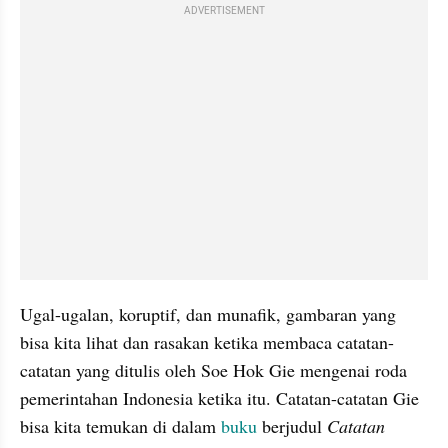
ADVERTISEMENT
Ugal-ugalan, koruptif, dan munafik, gambaran yang 
bisa kita lihat dan rasakan ketika membaca catatan-
catatan yang ditulis oleh Soe Hok Gie mengenai roda 
pemerintahan Indonesia ketika itu. Catatan-catatan Gie 
bisa kita temukan di dalam 
buku
 berjudul 
Catatan 