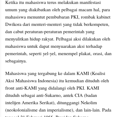
Ketika itu mahasiswa terus melakukan manifestasi 
umum yang diakibatkan oleh pelbagai macam hal, para 
mahasiswa menuntut pembubaran PKI, rombak kabinet 
Dwikora dari menteri-menteri yang tidak berkompeten, 
dan cabut peraturan-peraturan pemerintah yang 
menyulitkan hidup rakyat. Pelbagai aksi dilakukan oleh 
mahasiswa untuk dapat menyuarakan aksi terhadap 
pemerintah, seperti yel-yel, menempel plakat, orasi, dan 
sebagainya.
Mahasiswa yang tergabung ke dalam KAMI (Koalisi 
Aksi Mahasiswa Indonesia) itu kemudian dituduh oleh 
front anti-KAMI yang didalangi oleh PKI. KAMI 
dituduh sebagai anti-Sukarno, antek CIA (badan 
intelijen Amerika Serikat), ditunggangi Nekolim 
(neokolonialisme dan imperialisme), dan lain-lain. Pada 