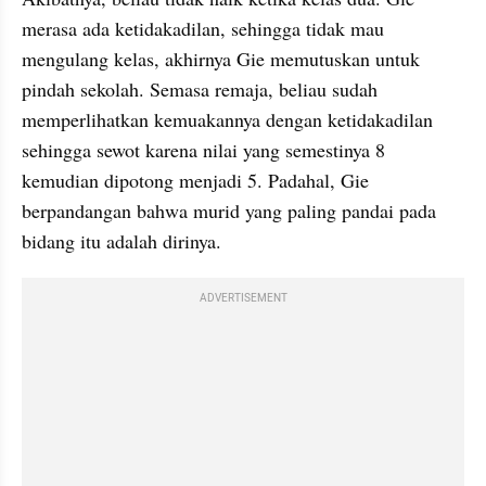
merasa ada ketidakadilan, sehingga tidak mau 
mengulang kelas, akhirnya Gie memutuskan untuk 
pindah sekolah. Semasa remaja, beliau sudah 
memperlihatkan kemuakannya dengan ketidakadilan 
sehingga sewot karena nilai yang semestinya 8 
kemudian dipotong menjadi 5. Padahal, Gie 
berpandangan bahwa murid yang paling pandai pada 
bidang itu adalah dirinya.
ADVERTISEMENT