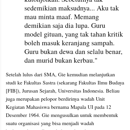
sedemikian maksudnya... Aku tak 
mau minta maaf. Memang 
demikian saja dia lupa. Guru 
model gituan, yang tak tahan kritik 
boleh masuk keranjang sampah. 
Guru bukan dewa dan selalu benar, 
dan murid bukan kerbau."
Setelah lulus dari SMA, Gie kemudian melanjutkan 
studi ke Fakultas Sastra (sekarang Fakultas Ilmu Budaya 
[FIB]), Jurusan Sejarah, Universitas Indonesia. Beliau 
juga merupakan pelopor berdirinya wadah Unit 
Kegiatan Mahasiswa bernama Mapala UI pada 12 
Desember 1964. Gie mengusulkan untuk membentuk 
suatu organisasi yang bisa menjadi wadah 