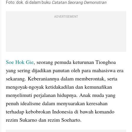
Foto: dok. di dalam buku 
Catatan Seorang Demonstran
ADVERTISEMENT
Soe Hok Gie
, seorang pemuda keturunan Tionghoa 
yang sering dijadikan panutan oleh para mahasiswa era 
sekarang. Keberaniannya dalam memberontak, serta 
mengoyak-ngoyak ketidakadilan dan kemunafikan 
menyelimuti perjalanan hidupnya. Anak muda yang 
penuh idealisme dalam menyuarakan keresahan 
terhadap kebobrokan Indonesia di bawah komando 
rezim Sukarno dan rezim Soeharto.