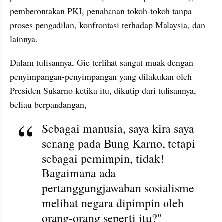
pemberontakan PKI, penahanan tokoh-tokoh tanpa 
proses pengadilan, konfrontasi terhadap Malaysia, dan 
lainnya.
Dalam tulisannya, Gie terlihat sangat muak dengan 
penyimpangan-penyimpangan yang dilakukan oleh 
Presiden Sukarno ketika itu, dikutip dari tulisannya, 
beliau berpandangan,
Sebagai manusia, saya kira saya 
senang pada Bung Karno, tetapi 
sebagai pemimpin, tidak! 
Bagaimana ada 
pertanggungjawaban sosialisme 
melihat negara dipimpin oleh 
orang-orang seperti itu?"