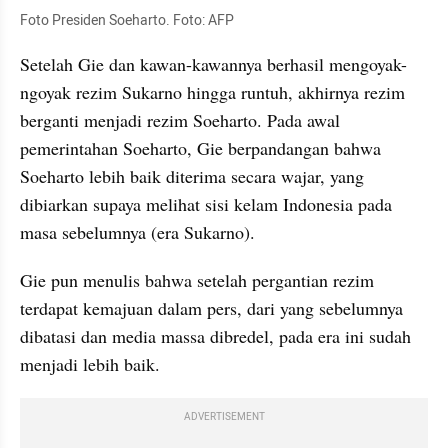
Foto Presiden Soeharto. Foto: AFP
Setelah Gie dan kawan-kawannya berhasil mengoyak-
ngoyak rezim Sukarno hingga runtuh, akhirnya rezim 
berganti menjadi rezim Soeharto. Pada awal 
pemerintahan Soeharto, Gie berpandangan bahwa 
Soeharto lebih baik diterima secara wajar, yang 
dibiarkan supaya melihat sisi kelam Indonesia pada 
masa sebelumnya (era Sukarno).
Gie pun menulis bahwa setelah pergantian rezim 
terdapat kemajuan dalam pers, dari yang sebelumnya 
dibatasi dan media massa dibredel, pada era ini sudah 
menjadi lebih baik. 
ADVERTISEMENT