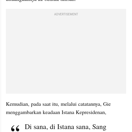
ADVERTISEMENT
Kemudian, pada saat itu, melalui catatannya, Gie 
menggambarkan keadaan Istana Kepresidenan,
Di sana, di Istana sana, Sang 