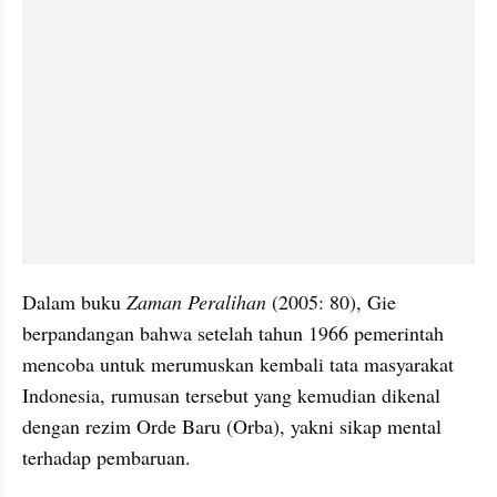
Dalam buku 
Zaman Peralihan
 (2005: 80), Gie 
berpandangan bahwa setelah tahun 1966 pemerintah 
mencoba untuk merumuskan kembali tata masyarakat 
Indonesia, rumusan tersebut yang kemudian dikenal 
dengan rezim Orde Baru (Orba), yakni sikap mental 
terhadap pembaruan.