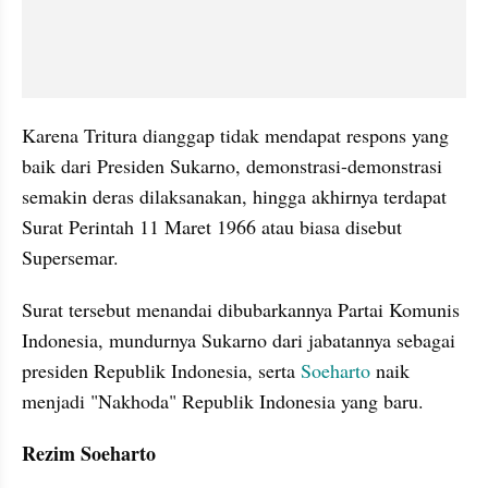
Karena Tritura dianggap tidak mendapat respons yang 
baik dari Presiden Sukarno, demonstrasi-demonstrasi 
semakin deras dilaksanakan, hingga akhirnya terdapat 
Surat Perintah 11 Maret 1966 atau biasa disebut 
Supersemar.
Surat tersebut menandai dibubarkannya Partai Komunis 
Indonesia, mundurnya Sukarno dari jabatannya sebagai 
presiden Republik Indonesia, serta 
Soeharto
 naik 
menjadi "Nakhoda" Republik Indonesia yang baru.
Rezim Soeharto