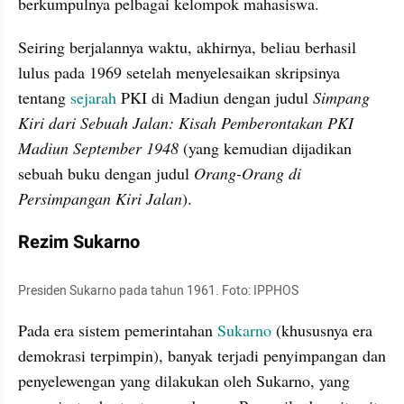
berkumpulnya pelbagai kelompok mahasiswa.
Seiring berjalannya waktu, akhirnya, beliau berhasil 
lulus pada 1969 setelah menyelesaikan skripsinya 
tentang 
sejarah
 PKI di Madiun dengan judul 
Simpang 
Kiri dari Sebuah Jalan: Kisah Pemberontakan PKI 
Madiun September 1948
 (yang kemudian dijadikan 
sebuah buku dengan judul 
Orang-Orang di 
Persimpangan Kiri Jalan
).
Rezim Sukarno
Presiden Sukarno pada tahun 1961. Foto: IPPHOS
Pada era sistem pemerintahan 
Sukarno
 (khususnya era 
demokrasi terpimpin), banyak terjadi penyimpangan dan 
penyelewengan yang dilakukan oleh Sukarno, yang 