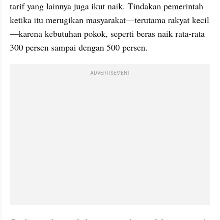
tarif yang lainnya juga ikut naik. Tindakan pemerintah 
ketika itu merugikan masyarakat—terutama rakyat kecil
—karena kebutuhan pokok, seperti beras naik rata-rata 
300 persen sampai dengan 500 persen.
ADVERTISEMENT