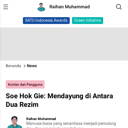
Raihan Muhammad
SATU Indonesia Awards
Green Initiative
Beranda
News
Konten dari Pengguna
Soe Hok Gie: Mendayung di Antara
Dua Rezim
Raihan Muhammad
Manusia biasa yang senantiasa menjadi pemulung