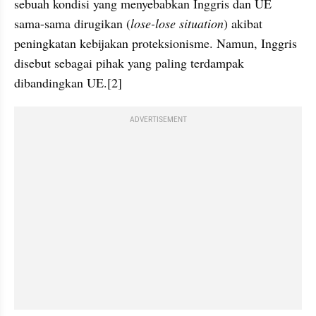
sebuah kondisi yang menyebabkan Inggris dan UE 
sama-sama dirugikan (
lose-lose situation
) akibat 
peningkatan kebijakan proteksionisme. Namun, Inggris 
disebut sebagai pihak yang paling terdampak 
dibandingkan UE.[2]
ADVERTISEMENT