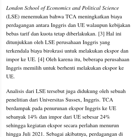
London School of Economics and Political Science
(LSE) menemukan bahwa TCA meningkatkan biaya 
perdagangan antara Inggris dan UE walaupun kebijakan 
bebas tarif dan kuota tetap diberlakukan. [3] Hal ini 
ditunjukkan oleh LSE perusahaan Inggris yang 
terkendala biaya birokrasi untuk melakukan ekspor dan 
impor ke UE. [4] Oleh karena itu, beberapa perusahaan 
Inggris memilih untuk berhenti melakukan ekspor ke 
UE.
Analisis dari LSE tersebut juga didukung oleh sebuah 
penelitian dari Universitas Sussex, Inggris. TCA 
berdampak pada penurunan ekspor Inggris ke UE 
sebanyak 14% dan impor dari UE sebesar 24% 
sehingga kegiatan ekspor secara perlahan menurun 
hingga Juli 2021. Sebagai akibatnya, perdagangan di 