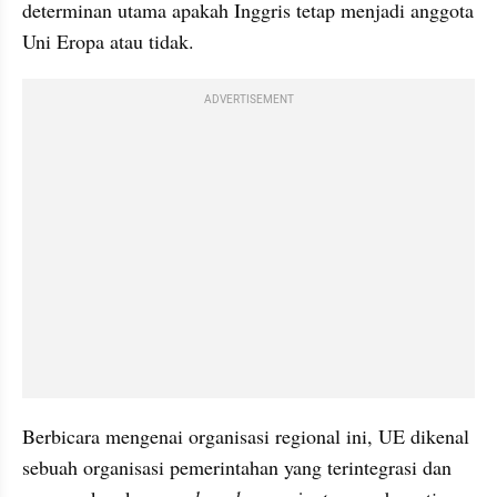
determinan utama apakah Inggris tetap menjadi anggota 
Uni Eropa atau tidak.
ADVERTISEMENT
Berbicara mengenai organisasi regional ini, UE dikenal 
sebuah organisasi pemerintahan yang terintegrasi dan 