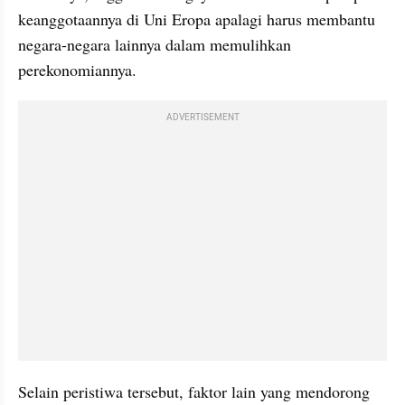
keanggotaannya di Uni Eropa apalagi harus membantu 
negara-negara lainnya dalam memulihkan 
perekonomiannya.
ADVERTISEMENT
Selain peristiwa tersebut, faktor lain yang mendorong 