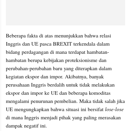
Beberapa fakta di atas menunjukkan bahwa relasi 
Inggris dan UE pasca BREXIT terkendala dalam 
bidang perdagangan di mana terdapat hambatan-
hambatan berupa kebijakan proteksionisme dan 
perubahan-perubahan baru yang diterapkan dalam 
kegiatan ekspor dan impor. Akibatnya, banyak 
perusahaan Inggris berdalih untuk tidak melakukan 
ekspor dan impor ke UE dan beberapa komoditas 
mengalami penurunan pembelian. Maka tidak salah jika 
UE mengungkapkan bahwa situasi ini bersifat 
lose-lose
di mana Inggris menjadi pihak yang paling merasakan 
dampak negatif ini.