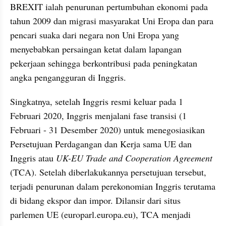
BREXIT ialah penurunan pertumbuhan ekonomi pada 
tahun 2009 dan migrasi masyarakat Uni Eropa dan para 
pencari suaka dari negara non Uni Eropa yang 
menyebabkan persaingan ketat dalam lapangan 
pekerjaan sehingga berkontribusi pada peningkatan 
angka pengangguran di Inggris.
Singkatnya, setelah Inggris resmi keluar pada 1 
Februari 2020, Inggris menjalani fase transisi (1 
Februari - 31 Desember 2020) untuk menegosiasikan 
Persetujuan Perdagangan dan Kerja sama UE dan 
Inggris atau 
UK-EU Trade and Cooperation Agreement
(TCA). Setelah diberlakukannya persetujuan tersebut, 
terjadi penurunan dalam perekonomian Inggris terutama 
di bidang ekspor dan impor. Dilansir dari situs 
parlemen UE (europarl.europa.eu), TCA menjadi 