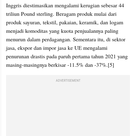
Inggris diestimasikan mengalami kerugian sebesar 44 
triliun Pound sterling. Beragam produk mulai dari 
produk sayuran, tekstil, pakaian, keramik, dan logam 
menjadi komoditas yang kuota penjualannya paling 
menurun dalam perdagangan. Sementara itu, di sektor 
jasa, ekspor dan impor jasa ke UE mengalami 
penurunan drastis pada paruh pertama tahun 2021 yang 
masing-masingnya berkisar -11.5% dan -37%.[5]
ADVERTISEMENT