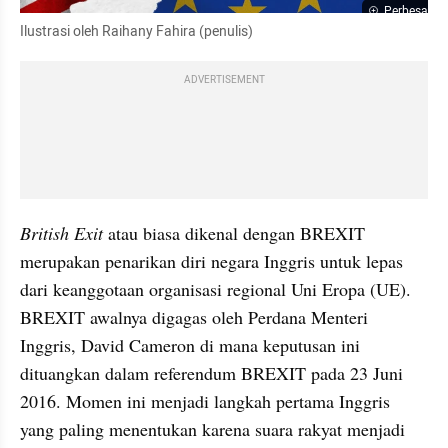
Perbesar
Ilustrasi oleh Raihany Fahira (penulis)
ADVERTISEMENT
British Exit
 atau biasa dikenal dengan BREXIT 
merupakan penarikan diri negara Inggris untuk lepas 
dari keanggotaan organisasi regional Uni Eropa (UE). 
BREXIT awalnya digagas oleh Perdana Menteri 
Inggris, David Cameron di mana keputusan ini 
dituangkan dalam referendum BREXIT pada 23 Juni 
2016. Momen ini menjadi langkah pertama Inggris 
yang paling menentukan karena suara rakyat menjadi 