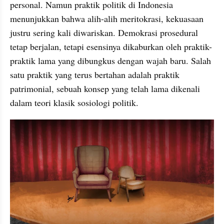
personal. Namun praktik politik di Indonesia 
menunjukkan bahwa alih-alih meritokrasi, kekuasaan 
justru sering kali diwariskan. Demokrasi prosedural 
tetap berjalan, tetapi esensinya dikaburkan oleh praktik-
praktik lama yang dibungkus dengan wajah baru. Salah 
satu praktik yang terus bertahan adalah praktik 
patrimonial, sebuah konsep yang telah lama dikenali 
dalam teori klasik sosiologi politik.