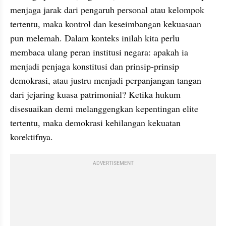
menjaga jarak dari pengaruh personal atau kelompok 
tertentu, maka kontrol dan keseimbangan kekuasaan 
pun melemah. Dalam konteks inilah kita perlu 
membaca ulang peran institusi negara: apakah ia 
menjadi penjaga konstitusi dan prinsip-prinsip 
demokrasi, atau justru menjadi perpanjangan tangan 
dari jejaring kuasa patrimonial? Ketika hukum 
disesuaikan demi melanggengkan kepentingan elite 
tertentu, maka demokrasi kehilangan kekuatan 
korektifnya.
ADVERTISEMENT