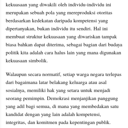
kekuasaan yang diwakili oleh individu-individu ini 
merupakan sebuah pola yang mereproduksi otoritas 
berdasarkan kedekatan daripada kompetensi yang 
dipertanyakan, bukan individu itu sendiri. Hal ini 
membuat struktur kekuasaan yang diwariskan tampak 
biasa bahkan dapat diterima, sebagai bagian dari budaya 
politik kita adalah cara halus lain yang mana digunakan 
kekuasaan simbolik.
Walaupun secara normatif, setiap warga negara terlepas 
dari bagaimana latar belakang keluarga atau asal 
sosialnya, memiliki hak yang setara untuk menjadi 
seorang pemimpin. Demokrasi menjanjikan panggung 
yang adil bagi semua, di mana yang membedakan satu 
kandidat dengan yang lain adalah kompetensi, 
integritas, dan komitmen pada kepentingan publik. 