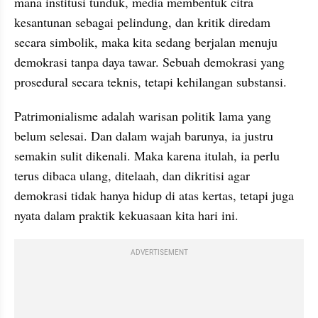
mana institusi tunduk, media membentuk citra 
kesantunan sebagai pelindung, dan kritik diredam 
secara simbolik, maka kita sedang berjalan menuju 
demokrasi tanpa daya tawar. Sebuah demokrasi yang 
prosedural secara teknis, tetapi kehilangan substansi.
Patrimonialisme adalah warisan politik lama yang 
belum selesai. Dan dalam wajah barunya, ia justru 
semakin sulit dikenali. Maka karena itulah, ia perlu 
terus dibaca ulang, ditelaah, dan dikritisi agar 
demokrasi tidak hanya hidup di atas kertas, tetapi juga 
nyata dalam praktik kekuasaan kita hari ini.
ADVERTISEMENT