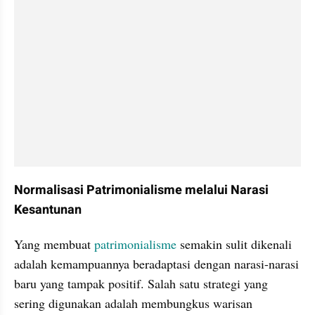
Normalisasi Patrimonialisme melalui Narasi 
Kesantunan
Yang membuat 
patrimonialisme
 semakin sulit dikenali 
adalah kemampuannya beradaptasi dengan narasi-narasi 
baru yang tampak positif. Salah satu strategi yang 
sering digunakan adalah membungkus warisan 