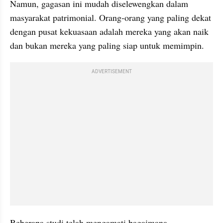
Namun, gagasan ini mudah diselewengkan dalam 
masyarakat patrimonial. Orang-orang yang paling dekat 
dengan pusat kekuasaan adalah mereka yang akan naik 
dan bukan mereka yang paling siap untuk memimpin.
ADVERTISEMENT
Beberapa studi telah mengamati bagaimana 