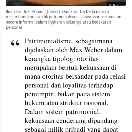
Perbesar
Ilustrasi: Dok. Pribadi (Canva). Dua kursi berbeda ukuran 
melambangkan praktik patrimonialisme - pewarisan kekuasaan 
secara informal dalam lingkaran keluarga atau kedekatan 
personal.
Patrimonialisme, sebagaimana 
dijelaskan oleh Max Weber dalam 
kerangka tipologi otoritas 
merupakan bentuk kekuasaan di 
mana otoritas bersandar pada relasi 
personal dan loyalitas terhadap 
pemimpin, bukan pada sistem 
hukum atau struktur rasional. 
Dalam sistem patrimonial, 
kekuasaan cenderung dipandang 
sebagai milik pribadi yang dapat 