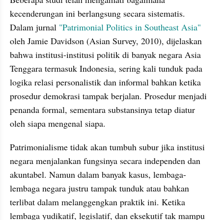
kecenderungan ini berlangsung secara sistematis. 
Dalam jurnal 
"Patrimonial Politics in Southeast Asia"
oleh Jamie Davidson (Asian Survey, 2010), dijelaskan 
bahwa institusi-institusi politik di banyak negara Asia 
Tenggara termasuk Indonesia, sering kali tunduk pada 
logika relasi personalistik dan informal bahkan ketika 
prosedur demokrasi tampak berjalan. Prosedur menjadi 
penanda formal, sementara substansinya tetap diatur 
oleh siapa mengenal siapa.
Patrimonialisme tidak akan tumbuh subur jika institusi 
negara menjalankan fungsinya secara independen dan 
akuntabel. Namun dalam banyak kasus, lembaga-
lembaga negara justru tampak tunduk atau bahkan 
terlibat dalam melanggengkan praktik ini. Ketika 
lembaga yudikatif, legislatif, dan eksekutif tak mampu 