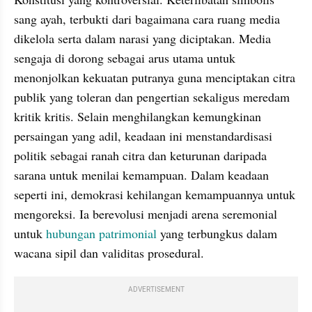
sang ayah, terbukti dari bagaimana cara ruang media 
dikelola serta dalam narasi yang diciptakan. Media 
sengaja di dorong sebagai arus utama untuk 
menonjolkan kekuatan putranya guna menciptakan citra 
publik yang toleran dan pengertian sekaligus meredam 
kritik kritis. Selain menghilangkan kemungkinan 
persaingan yang adil, keadaan ini menstandardisasi 
politik sebagai ranah citra dan keturunan daripada 
sarana untuk menilai kemampuan. Dalam keadaan 
seperti ini, demokrasi kehilangan kemampuannya untuk 
mengoreksi. Ia berevolusi menjadi arena seremonial 
untuk 
hubungan patrimonial
 yang terbungkus dalam 
wacana sipil dan validitas prosedural.
ADVERTISEMENT