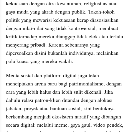
kekuasaan dengan citra kesantunan, religiusitas atau 
gaya muda yang akrab dengan publik. Tokoh-tokoh 
politik yang mewarisi kekuasaan kerap diasosiasikan 
dengan nilai-nilai yang tidak kontroversial, membuat 
kritik terhadap mereka dianggap tidak elok atau terlalu 
menyerang pribadi. Karena sebenarnya yang 
dipersoalkan disini bukanlah individunya, melainkan 
pola kuasa yang mereka wakili.
Media sosial dan platform digital juga telah 
menciptakan arena baru bagi patrimonialisme, dengan 
cara yang lebih halus dan lebih sulit dikenali. Jika 
dahulu relasi patron-klien ditandai dengan alokasi 
jabatan, proyek atau bantuan sosial, kini bentuknya 
berkembang menjadi ekosistem naratif yang dibangun 
secara digital: melalui meme, gaya gaul, video pendek, 