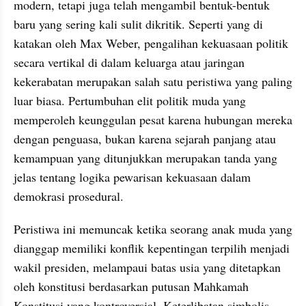
modern, tetapi juga telah mengambil bentuk-bentuk 
baru yang sering kali sulit dikritik. Seperti yang di 
katakan oleh Max Weber, pengalihan kekuasaan politik 
secara vertikal di dalam keluarga atau jaringan 
kekerabatan merupakan salah satu peristiwa yang paling 
luar biasa. Pertumbuhan elit politik muda yang 
memperoleh keunggulan pesat karena hubungan mereka 
dengan penguasa, bukan karena sejarah panjang atau 
kemampuan yang ditunjukkan merupakan tanda yang 
jelas tentang logika pewarisan kekuasaan dalam 
demokrasi prosedural.
Peristiwa ini memuncak ketika seorang anak muda yang 
dianggap memiliki konflik kepentingan terpilih menjadi 
wakil presiden, melampaui batas usia yang ditetapkan 
oleh konstitusi berdasarkan putusan Mahkamah 
Konstitusi yang kontroversial. Keterlibatan simbolis 