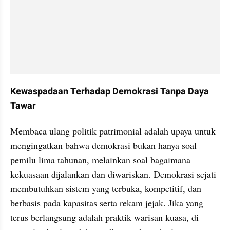
Kewaspadaan Terhadap Demokrasi Tanpa Daya 
Tawar
Membaca ulang politik patrimonial adalah upaya untuk 
mengingatkan bahwa demokrasi bukan hanya soal 
pemilu lima tahunan, melainkan soal bagaimana 
kekuasaan dijalankan dan diwariskan. Demokrasi sejati 
membutuhkan sistem yang terbuka, kompetitif, dan 
berbasis pada kapasitas serta rekam jejak. Jika yang 
terus berlangsung adalah praktik warisan kuasa, di 