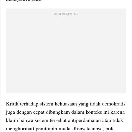
ADVERTISEMENT
Kritik terhadap sistem kekuasaan yang tidak demokratis 
juga dengan cepat dibungkam dalam konteks ini karena 
klaim bahwa sistem tersebut antiperdamaian atau tidak 
menghormati pemimpin muda. Kenyataannya, pola 