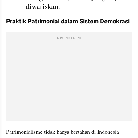
diwariskan.
Praktik Patrimonial dalam Sistem Demokrasi
ADVERTISEMENT
Patrimonialisme tidak hanya bertahan di Indonesia 