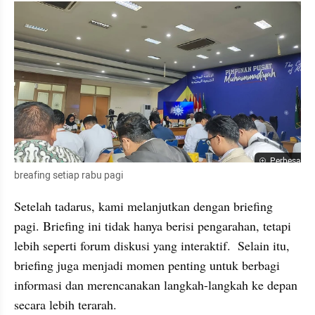
Perbesar
breafing setiap rabu pagi
Setelah tadarus, kami melanjutkan dengan briefing 
pagi. Briefing ini tidak hanya berisi pengarahan, tetapi 
lebih seperti forum diskusi yang interaktif.  Selain itu, 
briefing juga menjadi momen penting untuk berbagi 
informasi dan merencanakan langkah-langkah ke depan 
secara lebih terarah.