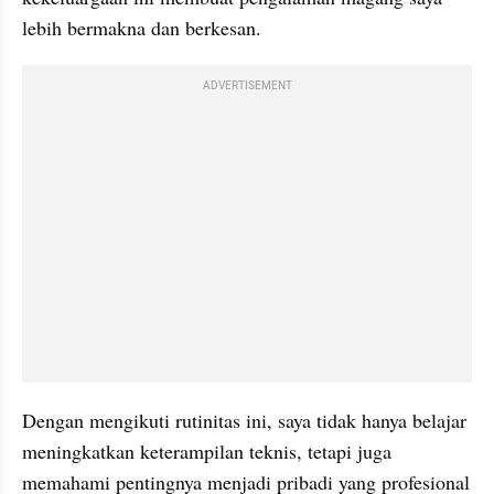
lebih bermakna dan berkesan.
ADVERTISEMENT
Dengan mengikuti rutinitas ini, saya tidak hanya belajar 
meningkatkan keterampilan teknis, tetapi juga 
memahami pentingnya menjadi pribadi yang profesional 