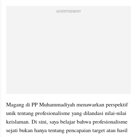
ADVERTISEMENT
Magang di PP Muhammadiyah menawarkan perspektif 
unik tentang profesionalisme yang dilandasi nilai-nilai 
keislaman. Di sini, saya belajar bahwa profesionalisme 
sejati bukan hanya tentang pencapaian target atau hasil 