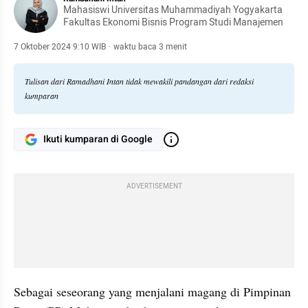
Mahasiswi Universitas Muhammadiyah Yogyakarta
Fakultas Ekonomi Bisnis Program Studi Manajemen
7 Oktober 2024 9:10 WIB
·
waktu baca 3 menit
Tulisan dari Ramadhani Intan tidak mewakili pandangan dari redaksi
kumparan
Ikuti kumparan di Google
ADVERTISEMENT
Sebagai seseorang yang menjalani magang di Pimpinan 