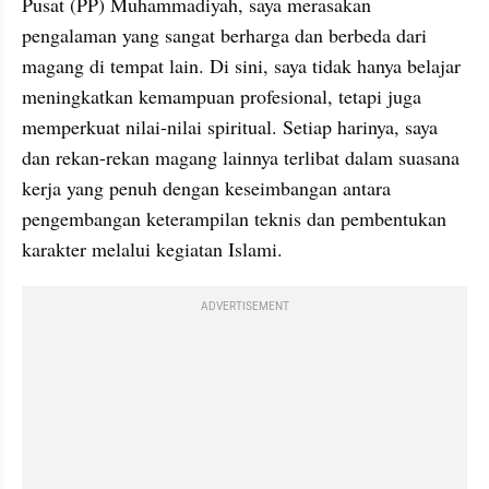
Pusat (PP) Muhammadiyah, saya merasakan 
pengalaman yang sangat berharga dan berbeda dari 
magang di tempat lain. Di sini, saya tidak hanya belajar 
meningkatkan kemampuan profesional, tetapi juga 
memperkuat nilai-nilai spiritual. Setiap harinya, saya 
dan rekan-rekan magang lainnya terlibat dalam suasana 
kerja yang penuh dengan keseimbangan antara 
pengembangan keterampilan teknis dan pembentukan 
karakter melalui kegiatan Islami.
ADVERTISEMENT