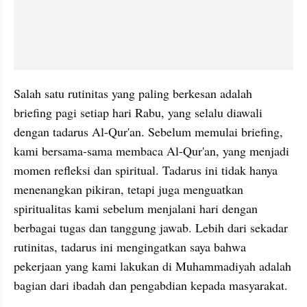
Salah satu rutinitas yang paling berkesan adalah 
briefing pagi setiap hari Rabu, yang selalu diawali 
dengan tadarus Al-Qur'an. Sebelum memulai briefing, 
kami bersama-sama membaca Al-Qur'an, yang menjadi 
momen refleksi dan spiritual. Tadarus ini tidak hanya 
menenangkan pikiran, tetapi juga menguatkan 
spiritualitas kami sebelum menjalani hari dengan 
berbagai tugas dan tanggung jawab. Lebih dari sekadar 
rutinitas, tadarus ini mengingatkan saya bahwa 
pekerjaan yang kami lakukan di Muhammadiyah adalah 
bagian dari ibadah dan pengabdian kepada masyarakat.