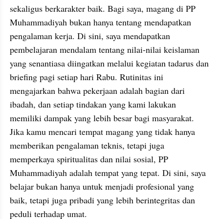
sekaligus berkarakter baik. Bagi saya, magang di PP 
Muhammadiyah bukan hanya tentang mendapatkan 
pengalaman kerja. Di sini, saya mendapatkan 
pembelajaran mendalam tentang nilai-nilai keislaman 
yang senantiasa diingatkan melalui kegiatan tadarus dan 
briefing pagi setiap hari Rabu. Rutinitas ini 
mengajarkan bahwa pekerjaan adalah bagian dari 
ibadah, dan setiap tindakan yang kami lakukan 
memiliki dampak yang lebih besar bagi masyarakat. 
Jika kamu mencari tempat magang yang tidak hanya 
memberikan pengalaman teknis, tetapi juga 
memperkaya spiritualitas dan nilai sosial, PP 
Muhammadiyah adalah tempat yang tepat. Di sini, saya 
belajar bukan hanya untuk menjadi profesional yang 
baik, tetapi juga pribadi yang lebih berintegritas dan 
peduli terhadap umat.