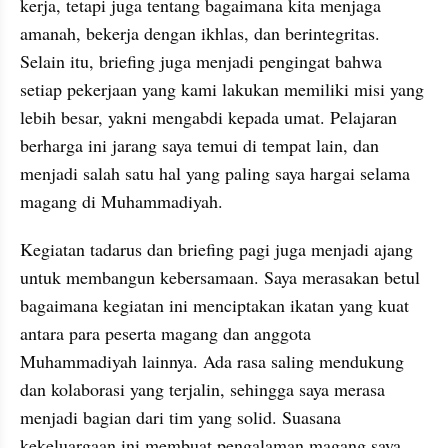
kerja, tetapi juga tentang bagaimana kita menjaga 
amanah, bekerja dengan ikhlas, dan berintegritas. 
Selain itu, briefing juga menjadi pengingat bahwa 
setiap pekerjaan yang kami lakukan memiliki misi yang 
lebih besar, yakni mengabdi kepada umat. Pelajaran 
berharga ini jarang saya temui di tempat lain, dan 
menjadi salah satu hal yang paling saya hargai selama 
magang di Muhammadiyah.
Kegiatan tadarus dan briefing pagi juga menjadi ajang 
untuk membangun kebersamaan. Saya merasakan betul 
bagaimana kegiatan ini menciptakan ikatan yang kuat 
antara para peserta magang dan anggota 
Muhammadiyah lainnya. Ada rasa saling mendukung 
dan kolaborasi yang terjalin, sehingga saya merasa 
menjadi bagian dari tim yang solid. Suasana 
kekeluargaan ini membuat pengalaman magang saya 