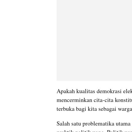
Apakah kualitas demokrasi elek
mencerminkan cita-cita konstitu
terbuka bagi kita sebagai warga
Salah satu problematika utama 