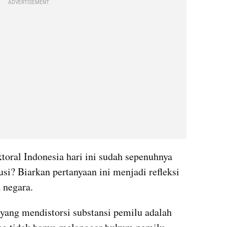
ADVERTISEMENT
toral Indonesia hari ini sudah sepenuhnya 
si? Biarkan pertanyaan ini menjadi refleksi 
 negara.
yang mendistorsi substansi pemilu adalah 