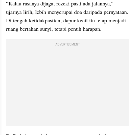
“Kalau rasanya dijaga, rezeki pasti ada jalannya,” 
ujarnya lirih, lebih menyerupai doa daripada pernyataan. 
Di tengah ketidakpastian, dapur kecil itu tetap menjadi 
ruang bertahan sunyi, tetapi penuh harapan.
ADVERTISEMENT