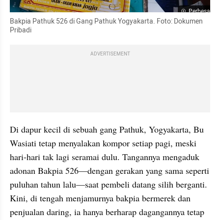
Perbesar
Bakpia Pathuk 526 di Gang Pathuk Yogyakarta. Foto: Dokumen 
Pribadi
ADVERTISEMENT
Di dapur kecil di sebuah gang Pathuk, Yogyakarta, Bu 
Wasiati tetap menyalakan kompor setiap pagi, meski 
hari-hari tak lagi seramai dulu. Tangannya mengaduk 
adonan Bakpia 526—dengan gerakan yang sama seperti 
puluhan tahun lalu—saat pembeli datang silih berganti. 
Kini, di tengah menjamurnya bakpia bermerek dan 
penjualan daring, ia hanya berharap dagangannya tetap 