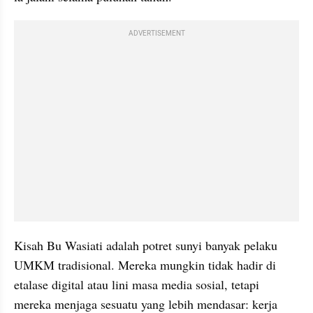
ADVERTISEMENT
Kisah Bu Wasiati adalah potret sunyi banyak pelaku 
UMKM tradisional. Mereka mungkin tidak hadir di 
etalase digital atau lini masa media sosial, tetapi 
mereka menjaga sesuatu yang lebih mendasar: kerja 