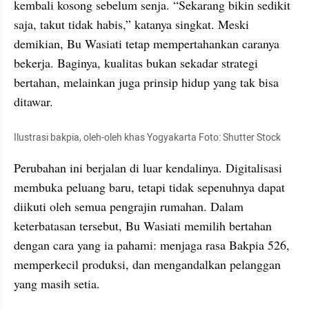
kembali kosong sebelum senja. “Sekarang bikin sedikit 
saja, takut tidak habis,” katanya singkat. Meski 
demikian, Bu Wasiati tetap mempertahankan caranya 
bekerja. Baginya, kualitas bukan sekadar strategi 
bertahan, melainkan juga prinsip hidup yang tak bisa 
ditawar.
Ilustrasi bakpia, oleh-oleh khas Yogyakarta Foto: Shutter Stock
Perubahan ini berjalan di luar kendalinya. Digitalisasi 
membuka peluang baru, tetapi tidak sepenuhnya dapat 
diikuti oleh semua pengrajin rumahan. Dalam 
keterbatasan tersebut, Bu Wasiati memilih bertahan 
dengan cara yang ia pahami: menjaga rasa Bakpia 526, 
memperkecil produksi, dan mengandalkan pelanggan 
yang masih setia.