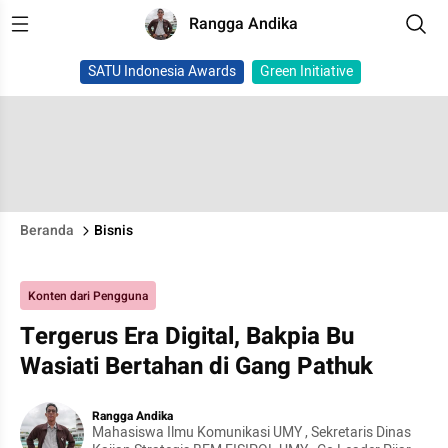
Rangga Andika
SATU Indonesia Awards
Green Initiative
Beranda
Bisnis
Konten dari Pengguna
Tergerus Era Digital, Bakpia Bu
Wasiati Bertahan di Gang Pathuk
Rangga Andika
Mahasiswa Ilmu Komunikasi UMY , Sekretaris Dinas