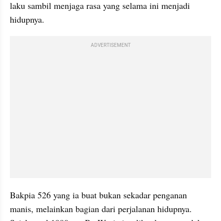
laku sambil menjaga rasa yang selama ini menjadi 
hidupnya.
ADVERTISEMENT
Bakpia 526 yang ia buat bukan sekadar penganan 
manis, melainkan bagian dari perjalanan hidupnya. 