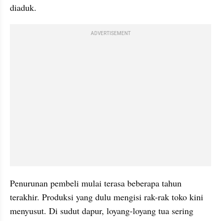
diaduk.
ADVERTISEMENT
Penurunan pembeli mulai terasa beberapa tahun 
terakhir. Produksi yang dulu mengisi rak-rak toko kini 
menyusut. Di sudut dapur, loyang-loyang tua sering 