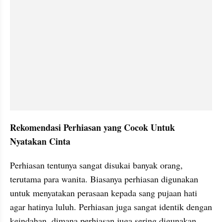
Rekomendasi Perhiasan yang Cocok Untuk 
Nyatakan Cinta
Perhiasan tentunya sangat disukai banyak orang, 
terutama para wanita. Biasanya perhiasan digunakan 
untuk menyatakan perasaan kepada sang pujaan hati 
agar hatinya luluh. Perhiasan juga sangat identik dengan 
keindahan, dimana perhiasan juga sering digunakan 