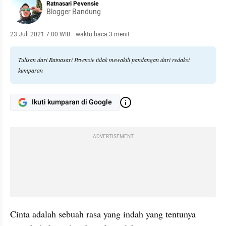
Ratnasari Pevensie
Blogger Bandung
23 Juli 2021 7:00 WIB
·
waktu baca 3 menit
Tulisan dari Ratnasari Pevensie tidak mewakili pandangan dari redaksi
kumparan
Ikuti kumparan di Google
ADVERTISEMENT
Cinta adalah sebuah rasa yang indah yang tentunya 