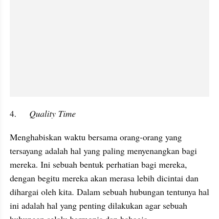
4.	
Quality Time
Menghabiskan waktu bersama orang-orang yang 
tersayang adalah hal yang paling menyenangkan bagi 
mereka. Ini sebuah bentuk perhatian bagi mereka, 
dengan begitu mereka akan merasa lebih dicintai dan 
dihargai oleh kita. Dalam sebuah hubungan tentunya hal 
ini adalah hal yang penting dilakukan agar sebuah 