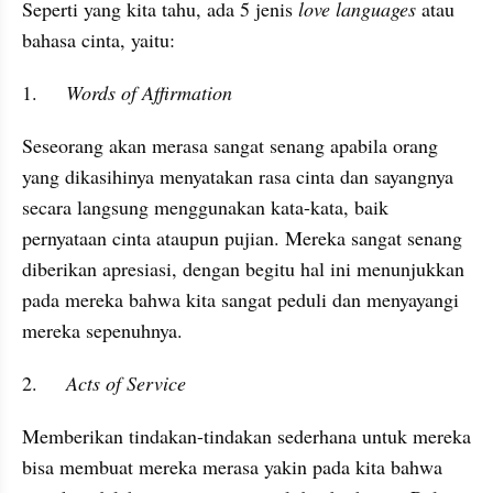
Seperti yang kita tahu, ada 5 jenis 
love languages
 atau 
bahasa cinta, yaitu:
1.	
Words of Affirmation
Seseorang akan merasa sangat senang apabila orang 
yang dikasihinya menyatakan rasa cinta dan sayangnya 
secara langsung menggunakan kata-kata, baik 
pernyataan cinta ataupun pujian. Mereka sangat senang 
diberikan apresiasi, dengan begitu hal ini menunjukkan 
pada mereka bahwa kita sangat peduli dan menyayangi 
mereka sepenuhnya.
2.	
Acts of Service
Memberikan tindakan-tindakan sederhana untuk mereka 
bisa membuat mereka merasa yakin pada kita bahwa 