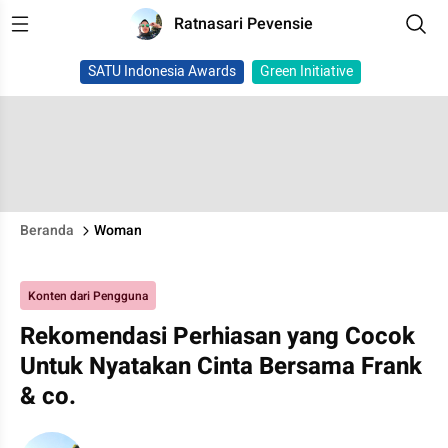
Ratnasari Pevensie
SATU Indonesia Awards
Green Initiative
Beranda
Woman
Konten dari Pengguna
Rekomendasi Perhiasan yang Cocok
Untuk Nyatakan Cinta Bersama Frank
& co.