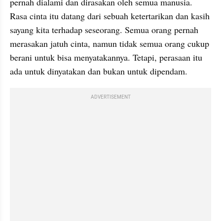
pernah dialami dan dirasakan oleh semua manusia. 
Rasa cinta itu datang dari sebuah ketertarikan dan kasih 
sayang kita terhadap seseorang. Semua orang pernah 
merasakan jatuh cinta, namun tidak semua orang cukup 
berani untuk bisa menyatakannya. Tetapi, perasaan itu 
ada untuk dinyatakan dan bukan untuk dipendam.
ADVERTISEMENT