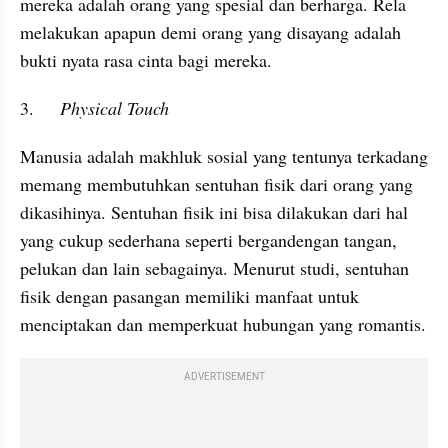
mereka adalah orang yang spesial dan berharga. Rela 
melakukan apapun demi orang yang disayang adalah 
bukti nyata rasa cinta bagi mereka.
3.	
Physical Touch
Manusia adalah makhluk sosial yang tentunya terkadang 
memang membutuhkan sentuhan fisik dari orang yang 
dikasihinya. Sentuhan fisik ini bisa dilakukan dari hal 
yang cukup sederhana seperti bergandengan tangan, 
pelukan dan lain sebagainya. Menurut studi, sentuhan 
fisik dengan pasangan memiliki manfaat untuk 
menciptakan dan memperkuat hubungan yang romantis.
ADVERTISEMENT