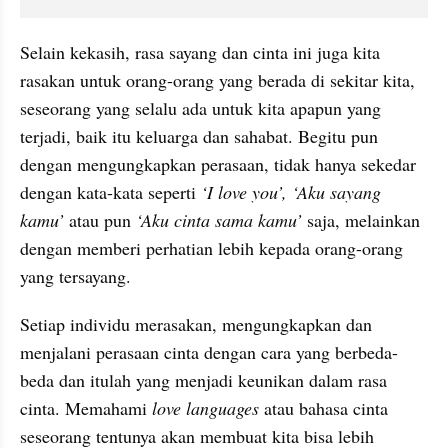
Selain kekasih, rasa sayang dan cinta ini juga kita 
rasakan untuk orang-orang yang berada di sekitar kita, 
seseorang yang selalu ada untuk kita apapun yang 
terjadi, baik itu keluarga dan sahabat. Begitu pun 
dengan mengungkapkan perasaan, tidak hanya sekedar 
dengan kata-kata seperti 
‘I love you’, ‘Aku sayang 
kamu’ 
atau pun 
‘Aku cinta sama kamu’
 saja, melainkan 
dengan memberi perhatian lebih kepada orang-orang 
yang tersayang.
Setiap individu merasakan, mengungkapkan dan 
menjalani perasaan cinta dengan cara yang berbeda-
beda dan itulah yang menjadi keunikan dalam rasa 
cinta. Memahami 
love languages
 atau bahasa cinta 
seseorang tentunya akan membuat kita bisa lebih 