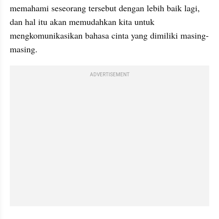
memahami seseorang tersebut dengan lebih baik lagi, 
dan hal itu akan memudahkan kita untuk 
mengkomunikasikan bahasa cinta yang dimiliki masing-
masing.
ADVERTISEMENT