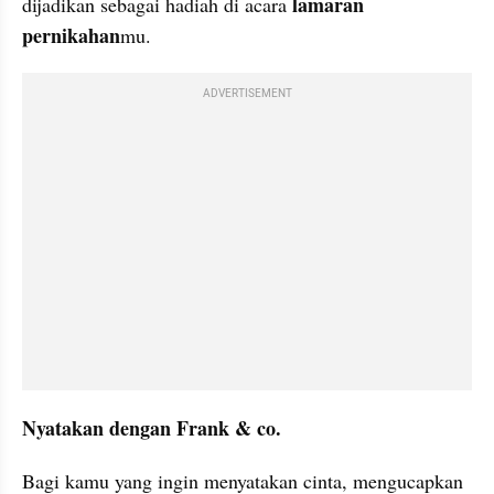
lamaran 
dijadikan sebagai hadiah di acara 
pernikahan
mu.
ADVERTISEMENT
Nyatakan dengan Frank & co.
Bagi kamu yang ingin menyatakan cinta, mengucapkan 