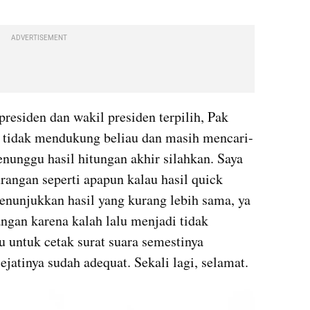
ADVERTISEMENT
esiden dan wakil presiden terpilih, Pak 
 tidak mendukung beliau dan masih mencari-
nunggu hasil hitungan akhir silahkan. Saya 
rangan seperti apapun kalau hasil quick 
nunjukkan hasil yang kurang lebih sama, ya 
ngan karena kalah lalu menjadi tidak 
 untuk cetak surat suara semestinya 
ejatinya sudah adequat. Sekali lagi, selamat.