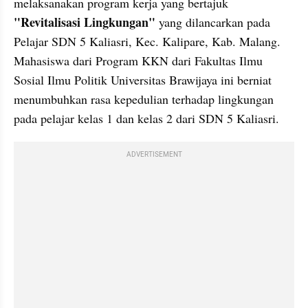
melaksanakan program kerja yang bertajuk 
"Revitalisasi Lingkungan"
 yang dilancarkan pada 
Pelajar SDN 5 Kaliasri, Kec. Kalipare, Kab. Malang. 
Mahasiswa dari Program KKN dari Fakultas Ilmu 
Sosial Ilmu Politik Universitas Brawijaya ini berniat 
menumbuhkan rasa kepedulian terhadap lingkungan 
pada pelajar kelas 1 dan kelas 2 dari SDN 5 Kaliasri.
ADVERTISEMENT