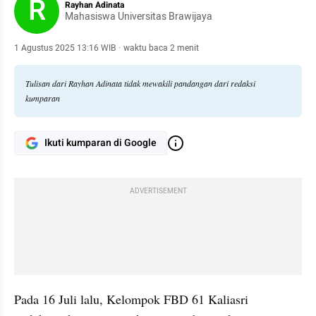
R
Rayhan Adinata
Mahasiswa Universitas Brawijaya
1 Agustus 2025 13:16 WIB
·
waktu baca 2 menit
Tulisan dari Rayhan Adinata tidak mewakili pandangan dari redaksi
kumparan
Ikuti kumparan di Google
ADVERTISEMENT
Pada 16 Juli lalu, Kelompok FBD 61 Kaliasri 