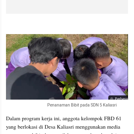
Perbesar
                                              Penanaman Bibit pada SDN 5 Kaliasri
Dalam program kerja ini, anggota kelompok FBD 61 
yang berlokasi di Desa Kaliasri menggunakan media 