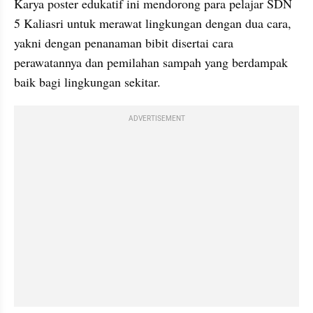
Karya poster edukatif ini mendorong para pelajar SDN 
5 Kaliasri untuk merawat lingkungan dengan dua cara, 
yakni dengan penanaman bibit disertai cara 
perawatannya dan pemilahan sampah yang berdampak 
baik bagi lingkungan sekitar.
ADVERTISEMENT