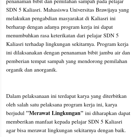
penanaman bibit dan pemilahan sampah pada pelajar 
SDN 5 Kaliasri. Mahasiswa Universitas Brawijaya yang 
melakukan pengabdian masyarakat di Kaliasri ini 
berharap dengan adanya program kerja ini dapat 
menumbuhkan rasa keterikatan dari pelajar SDN 5 
Kaliasri terhadap lingkungan sekitarnya. Program kerja 
ini dilaksanakan dengan penanaman bibit jambu air dan 
pemberian tempat sampah yang mendorong pemilahan 
organik dan anorganik.
Dalam pelaksanaan ini terdapat karya yang diterbitkan 
oleh salah satu pelaksana program kerja ini, karya 
"Merawat Lingkungan"
berjudul 
 ini diharapkan dapat 
memberikan manfaat kepada pelajar SDN 5 Kaliasri 
agar bisa merawat lingkungan sekitarnya dengan baik. 