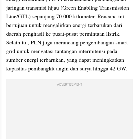
jaringan transmisi hijau (Green Enabling Transmission 
Line/GTL) sepanjang 70.000 kilometer. Rencana ini 
bertujuan untuk mengalirkan energi terbarukan dari 
daerah penghasil ke pusat-pusat permintaan listrik. 
Selain itu, PLN juga merancang pengembangan smart 
grid untuk mengatasi tantangan intermitensi pada 
sumber energi terbarukan, yang dapat meningkatkan 
kapasitas pembangkit angin dan surya hingga 42 GW.
ADVERTISEMENT