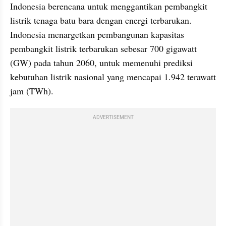
Indonesia berencana untuk menggantikan pembangkit 
listrik tenaga batu bara dengan energi terbarukan. 
Indonesia menargetkan pembangunan kapasitas 
pembangkit listrik terbarukan sebesar 700 gigawatt 
(GW) pada tahun 2060, untuk memenuhi prediksi 
kebutuhan listrik nasional yang mencapai 1.942 terawatt 
jam (TWh).
ADVERTISEMENT