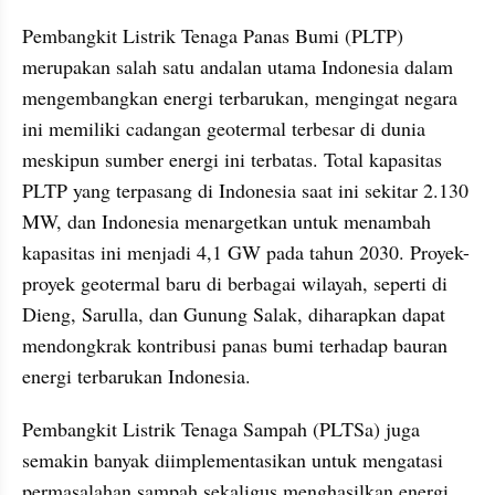
Pembangkit Listrik Tenaga Panas Bumi (PLTP) 
merupakan salah satu andalan utama Indonesia dalam 
mengembangkan energi terbarukan, mengingat negara 
ini memiliki cadangan geotermal terbesar di dunia 
meskipun sumber energi ini terbatas. Total kapasitas 
PLTP yang terpasang di Indonesia saat ini sekitar 2.130 
MW, dan Indonesia menargetkan untuk menambah 
kapasitas ini menjadi 4,1 GW pada tahun 2030. Proyek-
proyek geotermal baru di berbagai wilayah, seperti di 
Dieng, Sarulla, dan Gunung Salak, diharapkan dapat 
mendongkrak kontribusi panas bumi terhadap bauran 
energi terbarukan Indonesia.
Pembangkit Listrik Tenaga Sampah (PLTSa) juga 
semakin banyak diimplementasikan untuk mengatasi 
permasalahan sampah sekaligus menghasilkan energi. 