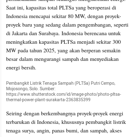
Saat ini, kapasitas total PLTSa yang beroperasi di 
Indonesia mencapai sekitar 80 MW, dengan proyek-
proyek baru yang sedang dalam pengembangan, seperti 
di Jakarta dan Surabaya. Indonesia berencana untuk 
meningkatkan kapasitas PLTSa menjadi sekitar 300 
MW pada tahun 2025, yang akan berperan semakin 
besar dalam mengurangi sampah dan menyediakan 
energi bersih.
Pembangkit Listrik Tenaga Sampah (PLTSa) Putri Cempo, 
Mojosongo, Solo. Sumber: 
https://www.shutterstock.com/id/image-photo/photo-pltsa-
thermal-power-plant-surakarta-2363835399
Seiring dengan berkembangnya proyek-proyek energi 
terbarukan di Indonesia, khususnya pembangkit listrik 
tenaga surya, angin, panas bumi, dan sampah, akses 