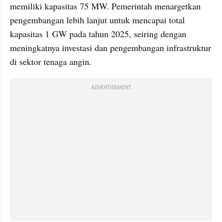
memiliki kapasitas 75 MW. Pemerintah menargetkan 
pengembangan lebih lanjut untuk mencapai total 
kapasitas 1 GW pada tahun 2025, seiring dengan 
meningkatnya investasi dan pengembangan infrastruktur 
di sektor tenaga angin.
ADVERTISEMENT