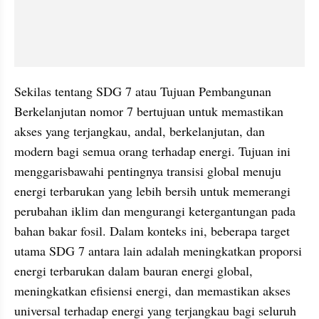
Sekilas tentang SDG 7 atau Tujuan Pembangunan 
Berkelanjutan nomor 7 bertujuan untuk memastikan 
akses yang terjangkau, andal, berkelanjutan, dan 
modern bagi semua orang terhadap energi. Tujuan ini 
menggarisbawahi pentingnya transisi global menuju 
energi terbarukan yang lebih bersih untuk memerangi 
perubahan iklim dan mengurangi ketergantungan pada 
bahan bakar fosil. Dalam konteks ini, beberapa target 
utama SDG 7 antara lain adalah meningkatkan proporsi 
energi terbarukan dalam bauran energi global, 
meningkatkan efisiensi energi, dan memastikan akses 
universal terhadap energi yang terjangkau bagi seluruh 