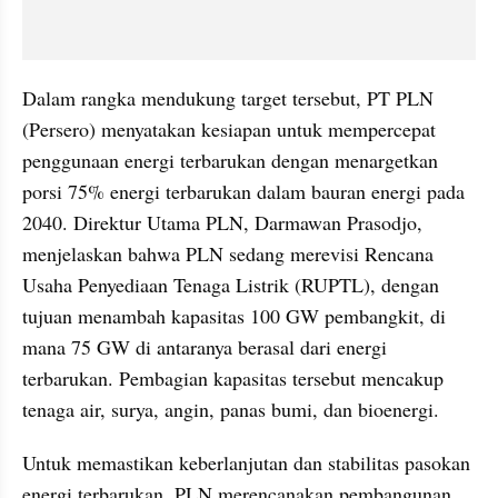
Dalam rangka mendukung target tersebut, PT PLN 
(Persero) menyatakan kesiapan untuk mempercepat 
penggunaan energi terbarukan dengan menargetkan 
porsi 75% energi terbarukan dalam bauran energi pada 
2040. Direktur Utama PLN, Darmawan Prasodjo, 
menjelaskan bahwa PLN sedang merevisi Rencana 
Usaha Penyediaan Tenaga Listrik (RUPTL), dengan 
tujuan menambah kapasitas 100 GW pembangkit, di 
mana 75 GW di antaranya berasal dari energi 
terbarukan. Pembagian kapasitas tersebut mencakup 
tenaga air, surya, angin, panas bumi, dan bioenergi.
Untuk memastikan keberlanjutan dan stabilitas pasokan 
energi terbarukan, PLN merencanakan pembangunan 