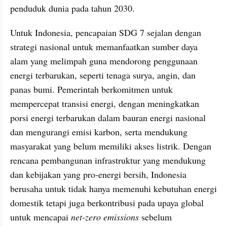
penduduk dunia pada tahun 2030.
Untuk Indonesia, pencapaian SDG 7 sejalan dengan 
strategi nasional untuk memanfaatkan sumber daya 
alam yang melimpah guna mendorong penggunaan 
energi terbarukan, seperti tenaga surya, angin, dan 
panas bumi. Pemerintah berkomitmen untuk 
mempercepat transisi energi, dengan meningkatkan 
porsi energi terbarukan dalam bauran energi nasional 
dan mengurangi emisi karbon, serta mendukung 
masyarakat yang belum memiliki akses listrik. Dengan 
rencana pembangunan infrastruktur yang mendukung 
dan kebijakan yang pro-energi bersih, Indonesia 
berusaha untuk tidak hanya memenuhi kebutuhan energi 
domestik tetapi juga berkontribusi pada upaya global 
untuk mencapai 
net-zero emissions
 sebelum 