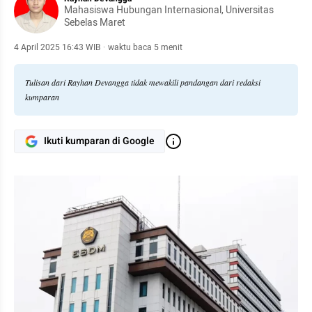
Mahasiswa Hubungan Internasional, Universitas
Sebelas Maret
4 April 2025 16:43 WIB
·
waktu baca 5 menit
Tulisan dari Rayhan Devangga tidak mewakili pandangan dari redaksi
kumparan
Ikuti kumparan di Google