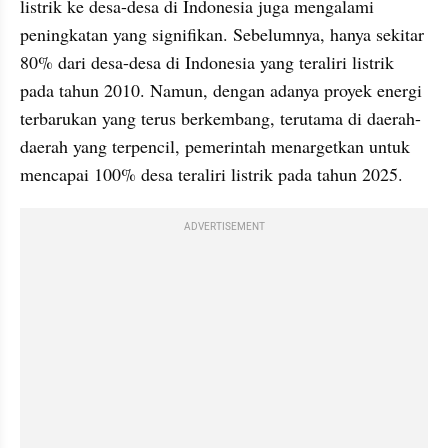
listrik ke desa-desa di Indonesia juga mengalami 
peningkatan yang signifikan. Sebelumnya, hanya sekitar 
80% dari desa-desa di Indonesia yang teraliri listrik 
pada tahun 2010. Namun, dengan adanya proyek energi 
terbarukan yang terus berkembang, terutama di daerah-
daerah yang terpencil, pemerintah menargetkan untuk 
mencapai 100% desa teraliri listrik pada tahun 2025.
ADVERTISEMENT