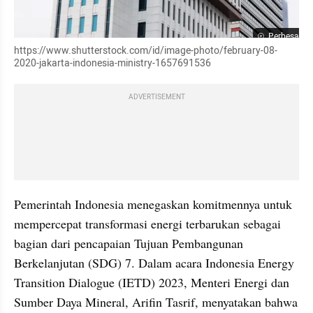
Perbesar
https://www.shutterstock.com/id/image-photo/february-08-
2020-jakarta-indonesia-ministry-1657691536
ADVERTISEMENT
Pemerintah Indonesia menegaskan komitmennya untuk 
mempercepat transformasi energi terbarukan sebagai 
bagian dari pencapaian Tujuan Pembangunan 
Berkelanjutan (SDG) 7. Dalam acara Indonesia Energy 
Transition Dialogue (IETD) 2023, Menteri Energi dan 
Sumber Daya Mineral, Arifin Tasrif, menyatakan bahwa 