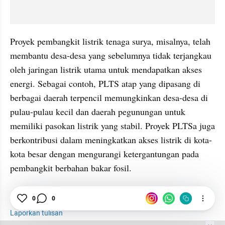
Proyek pembangkit listrik tenaga surya, misalnya, telah 
membantu desa-desa yang sebelumnya tidak terjangkau 
oleh jaringan listrik utama untuk mendapatkan akses 
energi. Sebagai contoh, PLTS atap yang dipasang di 
berbagai daerah terpencil memungkinkan desa-desa di 
pulau-pulau kecil dan daerah pegunungan untuk 
memiliki pasokan listrik yang stabil. Proyek PLTSa juga 
berkontribusi dalam meningkatkan akses listrik di kota-
kota besar dengan mengurangi ketergantungan pada 
pembangkit berbahan bakar fosil.
Sustainability
Energi Hijau
Listrik Hijau
0
0
Laporkan tulisan