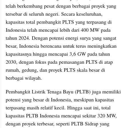
telah berkembang pesat dengan berbagai proyek yang 
tersebar di seluruh negeri. Secara keseluruhan, 
kapasitas total pembangkit PLTS yang terpasang di 
Indonesia telah mencapai lebih dari 400 MW pada 
tahun 2024. Dengan potensi energi surya yang sangat 
besar, Indonesia berencana untuk terus meningkatkan 
kapasitasnya hingga mencapai 3,6 GW pada tahun 
2030, dengan fokus pada pemasangan PLTS di atap 
rumah, gedung, dan proyek PLTS skala besar di 
berbagai wilayah.
Pembangkit Listrik Tenaga Bayu (PLTB) juga memiliki 
potensi yang besar di Indonesia, meskipun kapasitas 
terpasang masih relatif kecil. Hingga saat ini, total 
kapasitas PLTB Indonesia mencapai sekitar 320 MW, 
dengan proyek terbesar, seperti PLTB Sidrap yang 