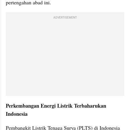
pertengahan abad ini.
ADVERTISEMENT
Perkembangan Energi Listrik Terbaharukan 
Indonesia 
Pembangkit Listrik Tenaga Surya (PLTS) di Indonesia 