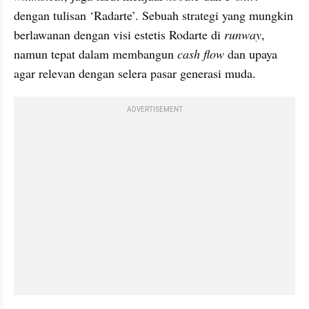
dengan tulisan ‘Radarte’. Sebuah strategi yang mungkin 
berlawanan dengan visi estetis Rodarte di 
runway
, 
namun tepat dalam membangun 
cash
flow
 dan upaya 
agar relevan dengan selera pasar generasi muda.
ADVERTISEMENT