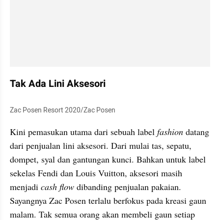
Tak Ada Lini Aksesori
Zac Posen Resort 2020/Zac Posen
Kini pemasukan utama dari sebuah label 
fashion
 datang 
dari penjualan lini aksesori. Dari mulai tas, sepatu, 
dompet, syal dan gantungan kunci. Bahkan untuk label 
sekelas Fendi dan Louis Vuitton, aksesori masih 
menjadi 
cash flow
 dibanding penjualan pakaian. 
Sayangnya Zac Posen terlalu berfokus pada kreasi gaun 
malam. Tak semua orang akan membeli gaun setiap 