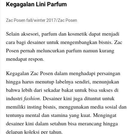
Kegagalan Lini Parfum
Zac Posen fall/winter 2017/Zac Posen
Selain aksesori, parfum dan kosmetik dapat menjadi 
cara bagi desainer untuk mengembangkan bisnis. Zac 
Posen pernah meluncurkan parfum namun kurang 
mendapat respon.
Kegagalan Zac Posen dalam menghadapi persaingan 
hingga harus menutup labelnya sendiri, menunjukan 
bahwa lebih dari sekadar bakat untuk bisa sukses di 
industri 
fashion
. Desainer kini juga dituntut untuk 
memiliki insting bisnis, menggunakan media sosial dan 
tentunya mental dan stamina yang kuat. Mengingat 
desainer kini dalam setahun bisa merancang hingga 
delapan koleksi per tahun. 