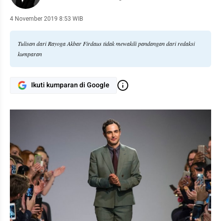
4 November 2019 8:53 WIB
Tulisan dari Rayoga Akbar Firdaus tidak mewakili pandangan dari redaksi
kumparan
Ikuti kumparan di Google