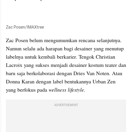
Zac Posen/IMAXtree
Zac Posen belum mengumumkan rencana selanjutnya. 
Namun selalu ada harapan bagi desainer yang menutup 
labelnya untuk kembali berkarier. Tengok Christian 
Lacroix yang sukses menjadi desainer kostum teater dan 
baru saja berkolaborasi dengan Dries Van Noten. Atau 
Donna Karan dengan label bentukannya Urban Zen 
yang berfokus pada 
wellness lifestyle
. 
ADVERTISEMENT