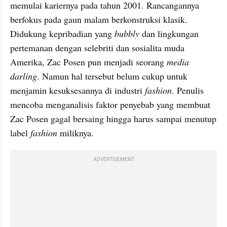
memulai kariernya pada tahun 2001. Rancangannya 
berfokus pada gaun malam berkonstruksi klasik. 
Didukung kepribadian yang 
bubbly
 dan lingkungan 
pertemanan dengan selebriti dan sosialita muda 
Amerika, Zac Posen pun menjadi seorang 
media 
darling
. Namun hal tersebut belum cukup untuk 
menjamin kesuksesannya di industri 
fashion
. Penulis 
mencoba menganalisis faktor penyebab yang membuat 
Zac Posen gagal bersaing hingga harus sampai menutup 
label 
fashion
 miliknya.
ADVERTISEMENT